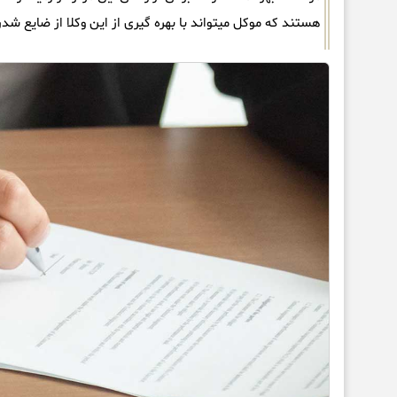
هستند که موکل میتواند با بهره گیری از این وکلا از ضایع شد