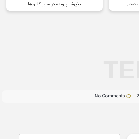
پذیرش پرونده در سایر کشورها
TE
No Comments