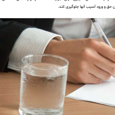
ن حق و ورود آسیب آنها جلوگیری کند.