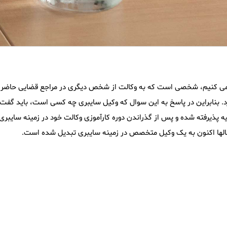
شت می کنیم، شخصی است که به وکالت از شخص دیگری در مراجع قضایی حاضر
یرد. بنابراین در پاسخ به این سوال که وکیل سایبری چه کسی است، باید گفت 
ه پذیرفته شده و پس از گذراندن دوره کارآموزی وکالت خود در زمینه سایبری 
سالها اکنون به یک وکیل متخصص در زمینه سایبری تبدیل شده است.