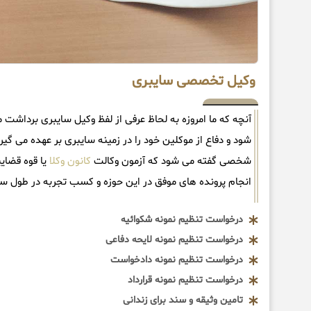
وکیل تخصصی سایبری
آنچه که ما امروزه به لحاظ عرفی از لفظ وکیل سایبری بردا
شود و دفاع از موکلین خود را در زمینه سایبری بر عهده می گ
شخصی گفته می شود که آزمون وکالت
کانون وکلا
یا قوه قضایی
انجام پرونده های موفق در این حوزه و کسب تجربه در طول 
درخواست تنظیم نمونه شکوائیه
درخواست تنظیم نمونه لایحه دفاعی
درخواست تنظیم نمونه دادخواست
درخواست تنظیم نمونه قرارداد
تامین وثیقه و سند برای زندانی