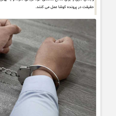
حقیقت در پرونده کوشا عمل می کنند.