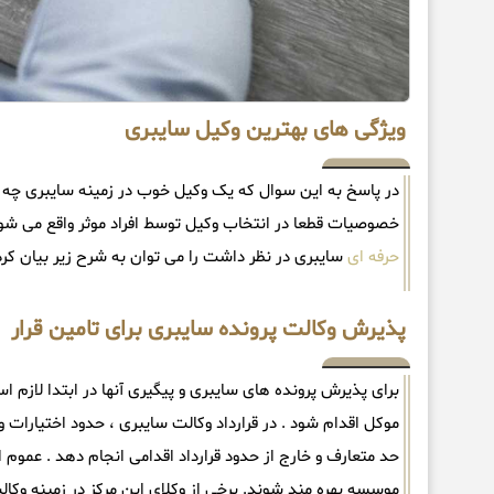
ویژگی های بهترین وکیل سایبری
در پاسخ به این سوال که یک وکیل خوب در زمینه سایبری چه خ
خصوصیات قطعا در انتخاب وکیل توسط افراد موثر واقع می شو
حرفه ای
سایبری در نظر داشت را می توان به شرح زیر بیان کرد
پذیرش وکالت پرونده سایبری برای تامین قرار
برای پذیرش پرونده های سایبری و پیگیری آنها در ابتدا لازم
موکل اقدام شود . در قرارداد وکالت سایبری ، حدود اختیارا
حد متعارف و خارج از حدود قرارداد اقدامی انجام دهد . عموم اف