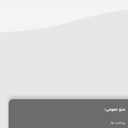
منو عمومی:
پرداخت ها