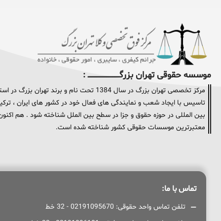
موسسه حقوقی تهران بزرگــــــــــــــــــــــــــــــــ :
مرکز تخصصی تهران بزرگ در سال 1384 تحت نام و
تاسیس با ایجاد شعب و نمایندگی های فعال خود در کشور های ایران ، ترکیه 
معتبرترین موسسات حقوقی کشور شناخته شده است.
تماس با ما:
تلفن تماس واحد حقوقی: 02191095670 - 32 خط