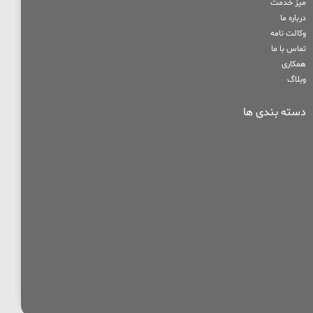
میز خدمت
درباره ما
وکالت نامه
تماس با ما
همکاری
وبلاگ
دسته بندی ها