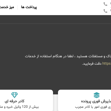
پرداخت ها
میز خدمت
 و مستغلات هستید ، لطفا در هنگام استفاده از خدمات
http
دقت فرمایید.
ذیرش فوری پرونده
کادر حرفه ای
ی فوری امور با کادر مجرب
بیش از 120 وکیل خبره و متخصص