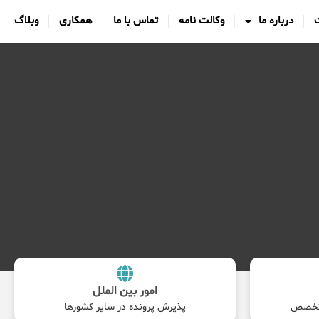
درباره ما
وکالت نامه
تماس با ما
همکاری
وبلاگ
امور بین الملل
پذیرش پرونده در سایر کشورها