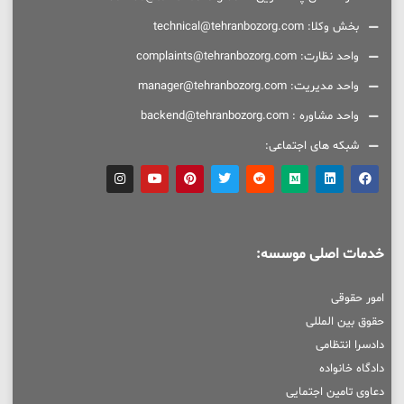
بخش وکلا: technical@tehranbozorg.com
واحد نظارت: complaints@tehranbozorg.com
واحد مدیریت: manager@tehranbozorg.com
واحد مشاوره : backend@tehranbozorg.com
شبکه های اجتماعی:
خدمات اصلی موسسه:
امور حقوقی
حقوق بین المللی
دادسرا انتظامی
دادگاه خانواده
دعاوی تامین اجتمایی