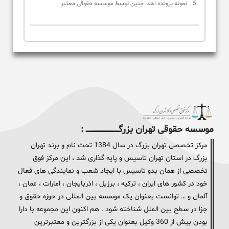
نمونه پرونده اهدا جنین توسط موسسه حقوقی معتبر
موسسه حقوقی تهران بزرگــــــــــــــــــــــــــــــــ :
مرکز تخصصی تهران بزرگ در سال 1384 تحت نام و برند تهران
بزرگ در استان تهران تاسیس و پایه گذاری شد ، این مرکز فوق
تخصصی از همان بدو تاسیس با ایجاد شعب و نمایندگی های فعال
خود در کشور های ایران ، ترکیه ، برزیل ، اذربایجان ، امارات ، عمان ،
آلمان و … توانست بعنوان یک موسسه بین المللی در حوزه حقوق و
جزا در سطح بین الملل شناخته شود . هم اکنون این مجموعه با دارا
بودن بیش از 360 وکیل بعنوان یکی از بزرگترین و معتبرترین