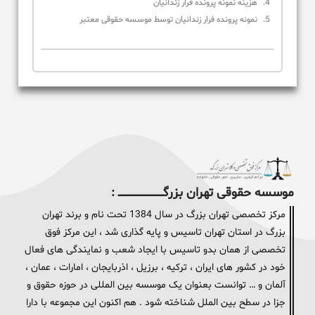
هزینه نمونه پرونده فرار زندانیان
نمونه پرونده فرار زندانیان توسط موسسه حقوقی معتبر
موسسه حقوقی تهران بزرگــــــــــــــــــــــــــــــــ :
مرکز تخصصی تهران بزرگ در سال 1384 تحت نام و برند تهران
بزرگ در استان تهران تاسیس و پایه گذاری شد ، این مرکز فوق
تخصصی از همان بدو تاسیس با ایجاد شعب و نمایندگی های فعال
خود در کشور های ایران ، ترکیه ، برزیل ، اذربایجان ، امارات ، عمان ،
آلمان و … توانست بعنوان یک موسسه بین المللی در حوزه حقوق و
جزا در سطح بین الملل شناخته شود . هم اکنون این مجموعه با دارا