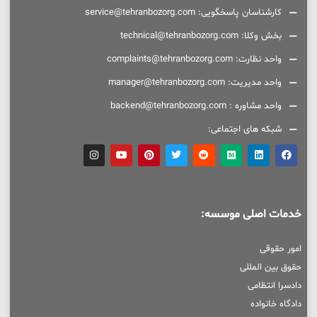
کارشناسان پاسخگویی: service@tehranbozorg.com
بخش وکلا: technical@tehranbozorg.com
واحد نظارت: complaints@tehranbozorg.com
واحد مدیریت: manager@tehranbozorg.com
واحد مشاوره : backend@tehranbozorg.com
شبکه های اجتماعی:
خدمات اصلی موسسه:
امور حقوقی
حقوق بین المللی
دادسرا انتظامی
دادگاه خانواده