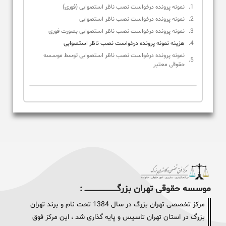
نمونه پرونده درخواست نصب ناظر استصوابی (فوری)
نمونه پرونده درخواست نصب ناظر استصوابی
نمونه پرونده درخواست نصب ناظر استصوابی بصورت فوری
هزینه نمونه پرونده درخواست نصب ناظر استصوابی
نمونه پرونده درخواست نصب ناظر استصوابی توسط موسسه
حقوقی معتبر
موسسه حقوقی تهران بزرگــــــــــــــــــــــــــــــــ :
مرکز تخصصی تهران بزرگ در سال 1384 تحت نام و برند تهران
بزرگ در استان تهران تاسیس و پایه گذاری شد ، این مرکز فوق