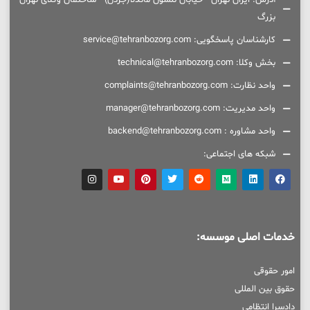
بزرگ
کارشناسان پاسخگویی: service@tehranbozorg.com
بخش وکلا: technical@tehranbozorg.com
واحد نظارت: complaints@tehranbozorg.com
واحد مدیریت: manager@tehranbozorg.com
واحد مشاوره : backend@tehranbozorg.com
شبکه های اجتماعی:
خدمات اصلی موسسه:
امور حقوقی
حقوق بین المللی
دادسرا انتظامی