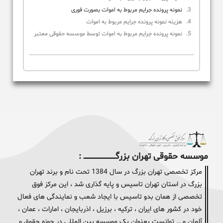
نمونه پرونده جرایم مربوط به اموات بصورت فوری
هزینه نمونه پرونده جرایم مربوط به اموات
نمونه پرونده جرایم مربوط به اموات توسط موسسه حقوقی معتبر
موسسه حقوقی تهران بزرگــــــــــــــــــــــــــــــــ :
مرکز تخصصی تهران بزرگ در سال 1384 تحت نام و برند تهران
بزرگ در استان تهران تاسیس و پایه گذاری شد ، این مرکز فوق
تخصصی از همان بدو تاسیس با ایجاد شعب و نمایندگی های فعال
خود در کشور های ایران ، ترکیه ، برزیل ، اذربایجان ، امارات ، عمان ،
آلمان و … توانست بعنوان یک موسسه بین المللی در حوزه حقوق و