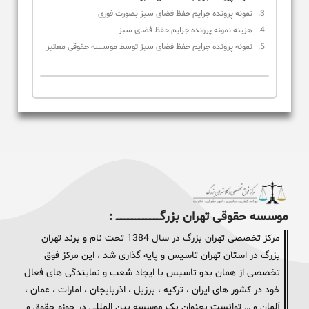
نمونه پرونده جرایم حفظ فضای سبز بصورت فوری
هزینه نمونه پرونده جرایم حفظ فضای سبز
نمونه پرونده جرایم حفظ فضای سبز توسط موسسه حقوقی معتبر
موسسه حقوقی تهران بزرگــــــــــــــــــــــــــــــــ :
مرکز تخصصی تهران بزرگ در سال 1384 تحت نام و برند تهران
بزرگ در استان تهران تاسیس و پایه گذاری شد ، این مرکز فوق
تخصصی از همان بدو تاسیس با ایجاد شعب و نمایندگی های فعال
خود در کشور های ایران ، ترکیه ، برزیل ، اذربایجان ، امارات ، عمان ،
آلمان و … توانست بعنوان یک موسسه بین المللی در حوزه حقوق و