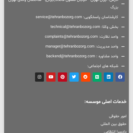
بزرگ
کارشناسان پاسخگویی: service@tehranbozorg.com
بخش وکلا: technical@tehranbozorg.com
واحد نظارت: complaints@tehranbozorg.com
واحد مدیریت: manager@tehranbozorg.com
واحد مشاوره : backend@tehranbozorg.com
شبکه های اجتماعی:
خدمات اصلی موسسه:
امور حقوقی
حقوق بین المللی
دادسرا انتظامی