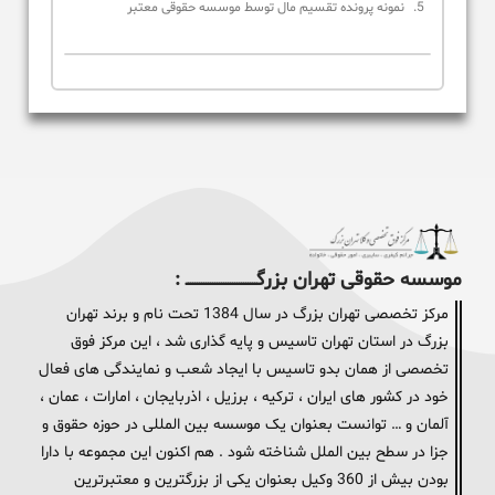
نمونه پرونده تقسیم مال توسط موسسه حقوقی معتبر
موسسه حقوقی تهران بزرگــــــــــــــــــــــــــــــــ :
مرکز تخصصی تهران بزرگ در سال 1384 تحت نام و برند تهران
بزرگ در استان تهران تاسیس و پایه گذاری شد ، این مرکز فوق
تخصصی از همان بدو تاسیس با ایجاد شعب و نمایندگی های فعال
خود در کشور های ایران ، ترکیه ، برزیل ، اذربایجان ، امارات ، عمان ،
آلمان و … توانست بعنوان یک موسسه بین المللی در حوزه حقوق و
جزا در سطح بین الملل شناخته شود . هم اکنون این مجموعه با دارا
بودن بیش از 360 وکیل بعنوان یکی از بزرگترین و معتبرترین