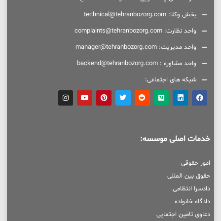
بخش وکلا: technical@tehranbozorg.com
واحد نظارت: complaints@tehranbozorg.com
واحد مدیریت: manager@tehranbozorg.com
واحد مشاوره : backend@tehranbozorg.com
شبکه های اجتماعی:
خدمات اصلی موسسه:
امور حقوقی
حقوق بین المللی
دادسرا انتظامی
دادگاه خانواده
دعاوی تامین اجتمایی