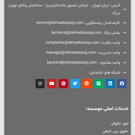
آدرس: ایران-تهران - خیابان نلسون ماندلا(جردن) - ساختمان وکلای تهران
بزرگ
کارشناسان پاسخگویی: service@tehranbozorg.com
بخش وکلا: technical@tehranbozorg.com
واحد نظارت: complaints@tehranbozorg.com
واحد مدیریت: manager@tehranbozorg.com
واحد مشاوره : backend@tehranbozorg.com
شبکه های اجتماعی:
خدمات اصلی موسسه:
امور حقوقی
حقوق بین المللی