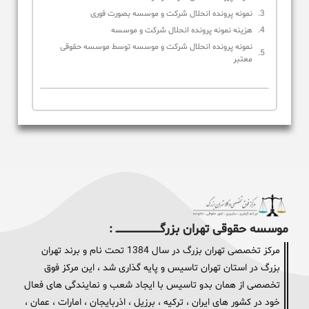
نمونه پرونده انحلال شرکت و موسسه بصورت فوری
هزینه نمونه پرونده انحلال شرکت و موسسه
نمونه پرونده انحلال شرکت و موسسه توسط موسسه حقوقی
معتبر
موسسه حقوقی تهران بزرگــــــــــــــــــــــــــــــــ :
مرکز تخصصی تهران بزرگ در سال 1384 تحت نام و برند تهران
بزرگ در استان تهران تاسیس و پایه گذاری شد ، این مرکز فوق
تخصصی از همان بدو تاسیس با ایجاد شعب و نمایندگی های فعال
خود در کشور های ایران ، ترکیه ، برزیل ، اذربایجان ، امارات ، عمان ،