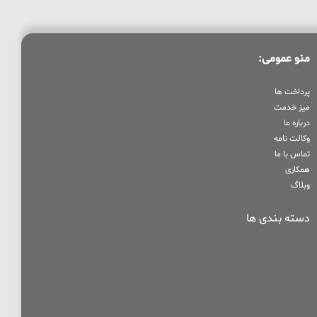
منو عمومی:
پرداخت ها
میز خدمت
درباره ما
وکالت نامه
تماس با ما
همکاری
وبلاگ
دسته بندی ها