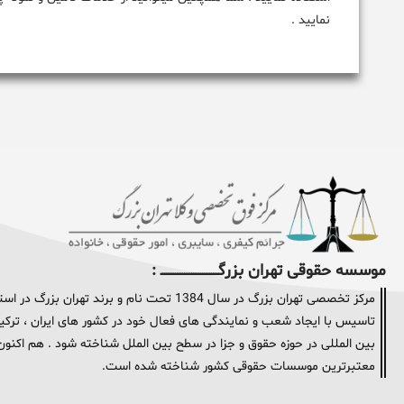
نمایید .
موسسه حقوقی تهران بزرگــــــــــــــــــــــــــــــــ :
مرکز تخصصی تهران بزرگ در سال 1384 تحت نام و
تاسیس با ایجاد شعب و نمایندگی های فعال خود در کشور های ایران ، ترکیه 
معتبرترین موسسات حقوقی کشور شناخته شده است.