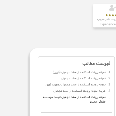



ی با کادر مجرب
Experience
فهرست مطالب
نمونه پرونده استفاده از سند مجعول (فوری)
نمونه پرونده استفاده از سند مجعول
نمونه پرونده استفاده از سند مجعول بصورت فوری
هزینه نمونه پرونده استفاده از سند مجعول
نمونه پرونده استفاده از سند مجعول توسط موسسه
حقوقی معتبر