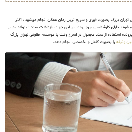
هران بزرگ بصورت فوری و سریع ترین زمان ممکن انجام میشود ، اکثر
میشوند دارای کارشناسی بروز بوده و از این جهت بازداشت سند میتواند بدون
پرونده استفاده از سند مجعول در اسرع وقت با موسسه حقوقی تهران بزرگ
ین وثیقه
را بصورت کامل و تخصصی انجام دهد.