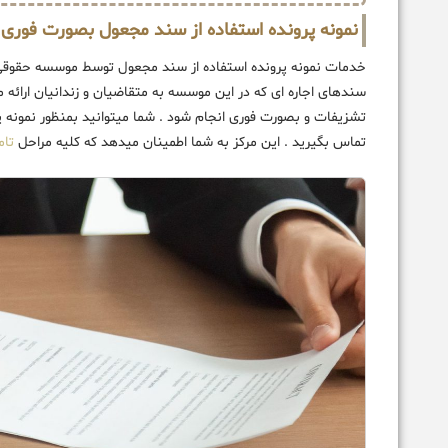
نمونه پرونده استفاده از سند مجعول بصورت فوری
خدمات نمونه پرونده استفاده از سند مجعول توسط موسسه حقوقی ت
سندهای اجاره ای که در این موسسه به متقاضیان و زندانیان ارائه 
تشزیفات و بصورت فوری انجام شود . شما میتوانید بمنظور نمونه 
تماس بگیرید . این مرکز به شما اطمینان میدهد که کلیه مراحل
تام