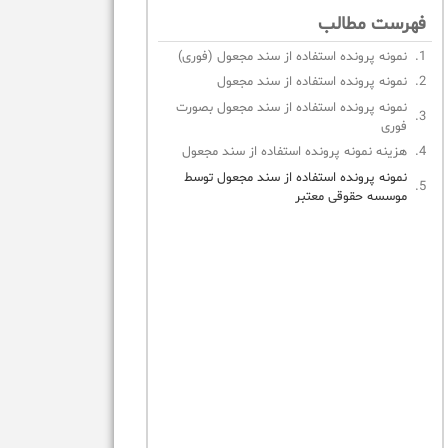
فهرست مطالب
نمونه پرونده استفاده از سند مجعول (فوری)
نمونه پرونده استفاده از سند مجعول
نمونه پرونده استفاده از سند مجعول بصورت
فوری
هزینه نمونه پرونده استفاده از سند مجعول
نمونه پرونده استفاده از سند مجعول توسط
موسسه حقوقی معتبر