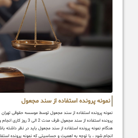
نمونه پرونده استفاده از سند مجعول
نمونه پرونده استفاده از سند مجعول توسط موسسه حقوقی تهران بز
پرونده استفاده از سند مج
هنگام نمونه پرونده استفاده از سند مجعول باید در نظر داشته با
انجام شود ، با توجه به اهمیت و حساسیتی که نمونه پرونده استفاد