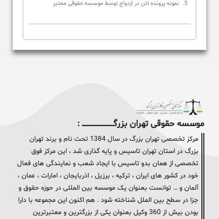
نمونه پرونده اذن در ازدواج توسط موسسه حقوقی معتبر
موسسه حقوقی تهران بزرگــــــــــــــــــــــــــــــــ :
مرکز تخصصی تهران بزرگ در سال 1384 تحت نام و برند تهران
بزرگ در استان تهران تاسیس و پایه گذاری شد ، این مرکز فوق
تخصصی از همان بدو تاسیس با ایجاد شعب و نمایندگی های فعال
خود در کشور های ایران ، ترکیه ، برزیل ، اذربایجان ، امارات ، عمان ،
آلمان و … توانست بعنوان یک موسسه بین المللی در حوزه حقوق و
جزا در سطح بین الملل شناخته شود . هم اکنون این مجموعه با دارا
بودن بیش از 360 وکیل بعنوان یکی از بزرگترین و معتبرترین