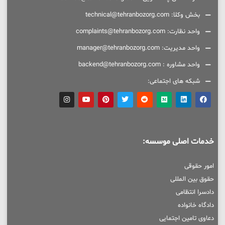
بخش وکلا: technical@tehranbozorg.com
واحد نظارت: complaints@tehranbozorg.com
واحد مدیریت: manager@tehranbozorg.com
واحد مشاوره : backend@tehranbozorg.com
شبکه های اجتماعی:
خدمات اصلی موسسه:
امور حقوقی
حقوق بین المللی
دادسرا انتظامی
دادگاه خانواده
دعاوی تامین اجتمایی