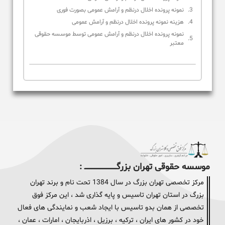
نمونه پرونده اخلال درنظم و آرامش عمومی بصورت فوری
هزینه نمونه پرونده اخلال درنظم و آرامش عمومی
نمونه پرونده اخلال درنظم و آرامش عمومی توسط موسسه حقوقی
معتبر
موسسه حقوقی تهران بزرگــــــــــــــــــــــــــــــــ :
مرکز تخصصی تهران بزرگ در سال 1384 تحت نام و برند تهران
بزرگ در استان تهران تاسیس و پایه گذاری شد ، این مرکز فوق
تخصصی از همان بدو تاسیس با ایجاد شعب و نمایندگی های فعال
خود در کشور های ایران ، ترکیه ، برزیل ، اذربایجان ، امارات ، عمان ،