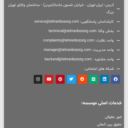
آدرس: ایران-تهران - خیابان نلسون ماندلا(جردن) - ساختمان وکلای تهران
بزرگ
کارشناسان پاسخگویی: service@tehranbozorg.com
بخش وکلا: technical@tehranbozorg.com
واحد نظارت: complaints@tehranbozorg.com
واحد مدیریت: manager@tehranbozorg.com
واحد مشاوره : backend@tehranbozorg.com
شبکه های اجتماعی:
خدمات اصلی موسسه:
امور حقوقی
حقوق بین المللی