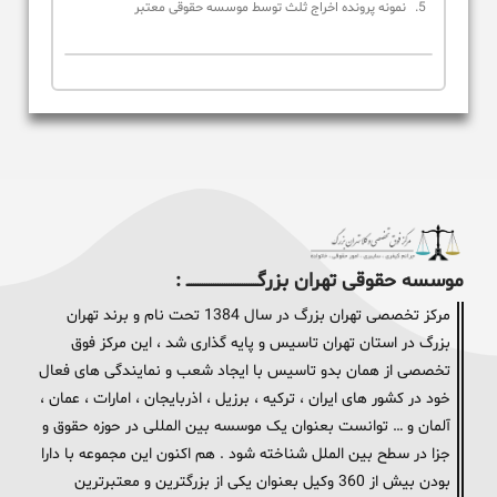
نمونه پرونده اخراج ثلث توسط موسسه حقوقی معتبر
موسسه حقوقی تهران بزرگــــــــــــــــــــــــــــــــ :
مرکز تخصصی تهران بزرگ در سال 1384 تحت نام و برند تهران
بزرگ در استان تهران تاسیس و پایه گذاری شد ، این مرکز فوق
تخصصی از همان بدو تاسیس با ایجاد شعب و نمایندگی های فعال
خود در کشور های ایران ، ترکیه ، برزیل ، اذربایجان ، امارات ، عمان ،
آلمان و … توانست بعنوان یک موسسه بین المللی در حوزه حقوق و
جزا در سطح بین الملل شناخته شود . هم اکنون این مجموعه با دارا
بودن بیش از 360 وکیل بعنوان یکی از بزرگترین و معتبرترین