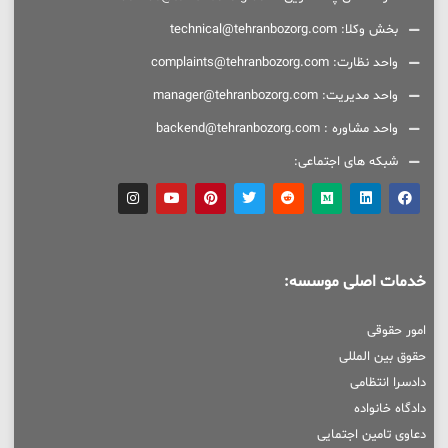
بخش وکلا: technical@tehranbozorg.com
واحد نظارت: complaints@tehranbozorg.com
واحد مدیریت: manager@tehranbozorg.com
واحد مشاوره : backend@tehranbozorg.com
شبکه های اجتماعی:
خدمات اصلی موسسه:
امور حقوقی
حقوق بین المللی
دادسرا انتظامی
دادگاه خانواده
دعاوی تامین اجتمایی