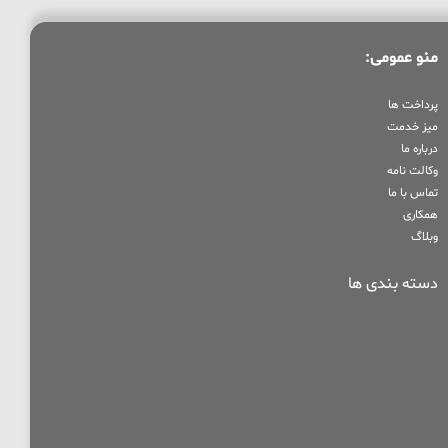
منو عمومی:
پرداخت ها
میز خدمت
درباره ما
وکالت نامه
تماس با ما
همکاری
وبلاگ
دسته بندی ها