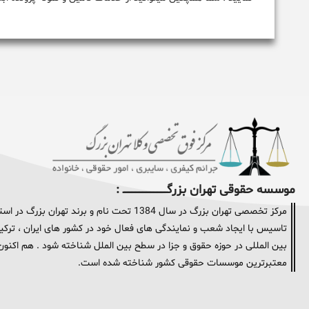
موسسه حقوقی تهران بزرگــــــــــــــــــــــــــــــــ :
مرکز تخصصی تهران بزرگ در سال 1384 تحت نام و
تاسیس با ایجاد شعب و نمایندگی های فعال خود در کشور های ایران ، ترکیه 
معتبرترین موسسات حقوقی کشور شناخته شده است.