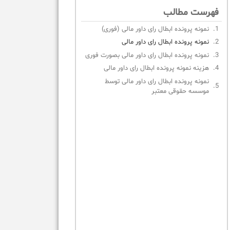
فهرست مطالب
نمونه پرونده ابطال رای داور مالی (فوری)
نمونه پرونده ابطال رای داور مالی
نمونه پرونده ابطال رای داور مالی بصورت فوری
هزینه نمونه پرونده ابطال رای داور مالی
نمونه پرونده ابطال رای داور مالی توسط
موسسه حقوقی معتبر