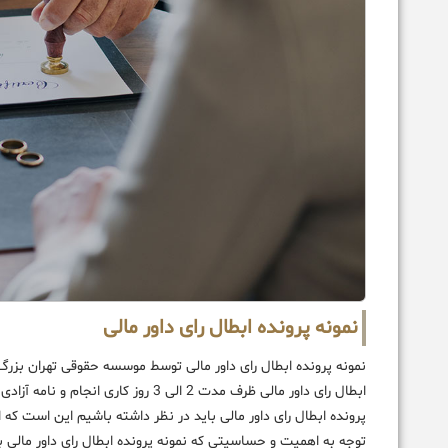
نمونه پرونده ابطال رای داور مالی
نمونه پرونده ابطال رای داور مالی توسط موسسه حقوقی تهران بزرگ
ابطال رای داور مالی ظرف مدت 2 الی 3 
پرونده ابطال رای داور مالی باید در نظر داشته باشیم این است که 
توجه به اهمیت و حساسیتی که نمونه پرونده ابطال رای داور مالی 