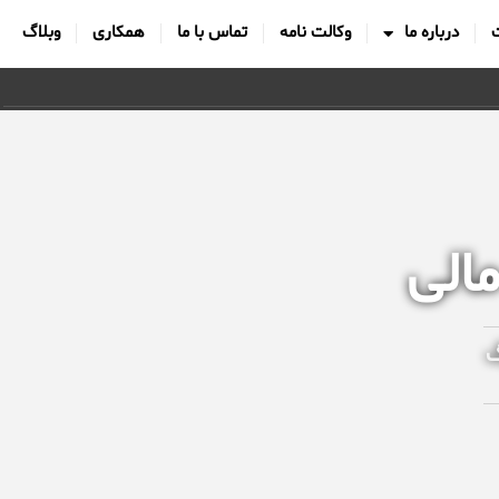
درباره ما
وکالت نامه
تماس با ما
همکاری
وبلاگ
مالی
گ