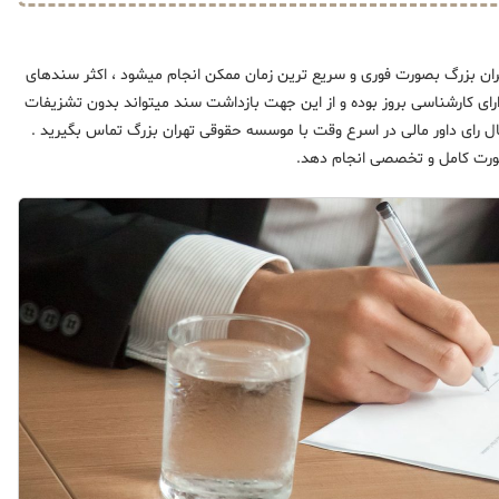
ران بزرگ بصورت فوری و سریع ترین زمان ممکن انجام میشود ، اکثر سندهای
دارای کارشناسی بروز بوده و از این جهت بازداشت سند میتواند بدون تشزیفات
ال رای داور مالی در اسرع وقت با موسسه حقوقی تهران بزرگ تماس بگیرید .
ورت کامل و تخصصی انجام دهد.