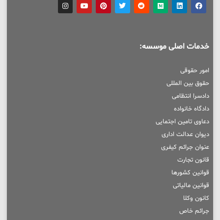
خدمات اصلی موسسه:
امور حقوقی
حقوق بین المللی
دادسرا انتظامی
دادگاه خانواده
دعاوی تامین اجتمایی
دیوان عدالت اداری
عنوان جرائم کیفری
قانون تجارت
قوانین کشورها
قوانین مالیاتی
کانون وکلا
جرائم خاص