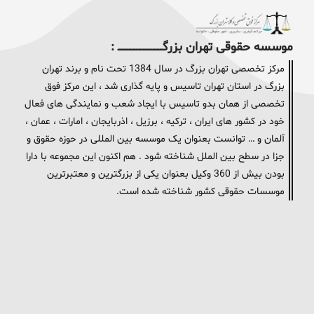
موسسه حقوقی تهران بزرگــــــــــــــــــــــــــــــــ :
مرکز تخصصی تهران بزرگ در سال 1384 تحت نام و برند تهران
بزرگ در استان تهران تاسیس و پایه گذاری شد ، این مرکز فوق
تخصصی از همان بدو تاسیس با ایجاد شعب و نمایندگی های فعال
خود در کشور های ایران ، ترکیه ، برزیل ، اذربایجان ، امارات ، عمان ،
آلمان و … توانست بعنوان یک موسسه بین المللی در حوزه حقوق و
جزا در سطح بین الملل شناخته شود . هم اکنون این مجموعه با دارا
بودن بیش از 360 وکیل بعنوان یکی از بزرگترین و معتبرترین
موسسات حقوقی کشور شناخته شده است.