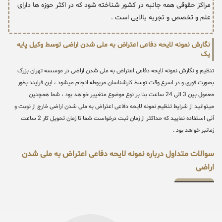
مراکز حقوقی همه جانبه در کشور شناخته شود که در اکثر حوزه ها دارای
علم و تخصص و تجربه بالایی است .
نگارش نمونه لایحه دفاعی اعتراض به ملی شدن اراضی توسط وکیل پایه
یک
تنظیم و نگارش نمونه لایحه دفاعی اعتراض به ملی شدن اراضی در موسسه تهران بزرگ
بصورت فوری و در اسرع وقت توسط کارشناسان مربوطه انجام میشود ، این فرایند بطور
معمول بین 3 الی 24 ساعت بنا بر نوع موضوع متغییر خواهد بود ، شما همچنین
میتوانید از شرایط تنظیم نمونه لایحه دفاعی اعتراض به ملی شدن اراضی خارج از نوبت و
آنی استفاده نمایید که حداکثر از زمان ثبت درخواست شما تا زمان تحویل کار 2 ساعت
زمانبر خواهد بود .
سوالات متداول درباره نمونه لایحه دفاعی اعتراض به ملی شدن
اراضی