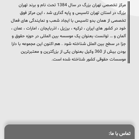
مرکز تخصصی تهران بزرگ در سال 1384 تحت نام و برند تهران
بزرگ در استان تهران تاسیس و پایه گذاری شد ، این مرکز فوق
تخصصی از همان بدو تاسیس با ایجاد شعب و نمایندگی های فعال
خود در کشور های ایران ، ترکیه ، برزیل ، اذربایجان ، امارات ، عمان ،
آلمان و … توانست بعنوان یک موسسه بین المللی در حوزه حقوق و
جزا در سطح بین الملل شناخته شود . هم اکنون این مجموعه با دارا
بودن بیش از 360 وکیل بعنوان یکی از بزرگترین و معتبرترین
موسسات حقوقی کشور شناخته شده است.
تماس با ما: