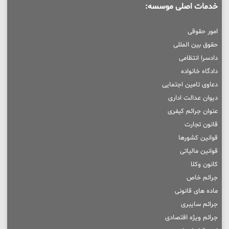
خدمات اصلی موسسه:
امور حقوقی
حقوق بین المللی
دادسرا انتظامی
دادگاه خانواده
دعاوی تامین اجتمایی
دیوان عدالت اداری
عنوان جرائم کیفری
قانون تجارت
قوانین کشورها
قوانین مالیاتی
کانون وکلا
جرائم خاص
ماده های قانونی
جرائم سایبری
جرائم ویژه اقتصادی