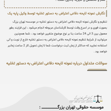
نگارش نمونه لایحه دفاعی اعتراض به دستور تخلیه توسط وکیل پایه یک
تنظیم و نگارش نمونه لایحه دفاعی اعتراض به دستور تخلیه در موسسه تهران بزرگ
بصورت فوری و در اسرع وقت توسط کارشناسان مربوطه انجام میشود ، این فرایند بطور
معمول بین 3 الی 24 ساعت بنا بر نوع موضوع متغییر خواهد بود ، شما همچنین
میتوانید از شرایط تنظیم نمونه لایحه دفاعی اعتراض به دستور تخلیه خارج از نوبت و آنی
استفاده نمایید که حداکثر از زمان ثبت درخواست شما تا زمان تحویل کار 2 ساعت زمانبر
خواهد بود .
سوالات متداول درباره نمونه لایحه دفاعی اعتراض به دستور تخلیه
موسسه حقوقی تهران بزرگــــــــــــــــــــــــــــــــ :