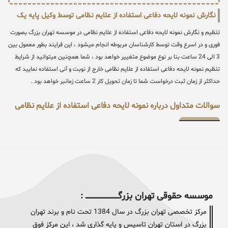
نگارش نمونه لایحه دفاعی استفاده از علایم نظامی توسط وکیل پایه یک
تنظیم و نگارش نمونه لایحه دفاعی استفاده از علایم نظامی در موسسه تهران بزرگ بصورت
فوری و در اسرع وقت توسط کارشناسان مربوطه انجام میشود ، این فرایند بطور معمول بین
3 الی 24 ساعت بنا بر نوع موضوع متغییر خواهد بود ، شما همچنین میتوانید از شرایط
تنظیم نمونه لایحه دفاعی استفاده از علایم نظامی خارج از نوبت و آنی استفاده نمایید که
حداکثر از زمان ثبت درخواست شما تا زمان تحویل کار 2 ساعت زمانبر خواهد بود .
سوالات متداول درباره نمونه لایحه دفاعی استفاده از علایم نظامی
موسسه حقوقی تهران بزرگــــــــــــــــــــــــــــــــ :
مرکز تخصصی تهران بزرگ در سال 1384 تحت نام و برند تهران
بزرگ در استان تهران تاسیس و پایه گذاری شد ، این مرکز فوق