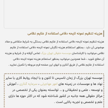
هزینه تنظیم نمونه لایحه دفاعی استفاده از علایم نظامی
هزینه تنظیم نمونه لایحه دفاعی استفاده از علایم نظامی بستگی به شرایط متقاضی و مفاد
موضوعی آن دارد ، بمنظور استغلام هزینه نگارش نمونه لایحه دفاعی استفاده از علایم
نظامی میتوانید با کارشناسان
موسسه حقوقی تهران بزرگ
تماس گرفته و از شرایط و هزینه
آن مطلع شوید ، شما همچنین میتوانید بمنظور استعلام هزینه نمونه لایحه دفاعی
استفاده از علایم نظامی از طریق آنلاین و انهای این صفحه فرم مربوطه را تکمیل نمایید .
موسسه تهران بزرگ از زمان تاسیس تا کنون و با ایجاد روابط کاری با سایر
نهاد ها و موسسات در زمینه های
امور مهاجرتی
،
سرمایه گذاری
، آموزش
و توسعه ، علمی و تحقیقاتی و … توانسته بعنوان یکی از تخصصی در
مراکز حقوقی همه جانبه در کشور شناخته شود که در اکثر حوزه ها دارای
علم و تخصص و تجربه بالایی است .