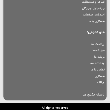
املاک و مستغلات
جرائم ارز دیجیتال
ایندکس صفحات
همکاری با ما
منو عمومی:
پرداخت ها
میز خدمت
درباره ما
وکالت نامه
تماس با ما
همکاری
وبلاگ
دسته بندی ها
All rights-reserved