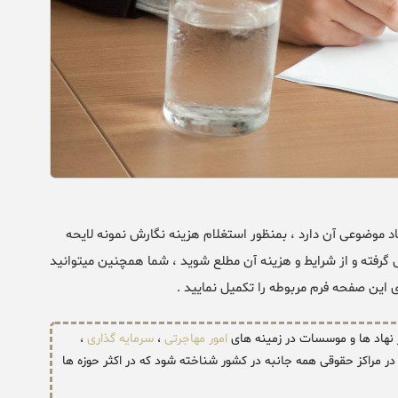
د موضوعی آن دارد ، بمنظور استغلام هزینه نگارش نمونه لایحه
گرفته و از شرایط و هزینه آن مطلع شوید ، شما همچنین میتوانید
ی این صفحه فرم مربوطه را تکمیل نمایید .
ر نهاد ها و موسسات در زمینه های
امور مهاجرتی
،
سرمایه گذاری
،
ر مراکز حقوقی همه جانبه در کشور شناخته شود که در اکثر حوزه ها