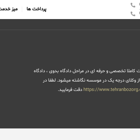
پرداخت ها
میز خدمت
 کاملا تخصصی و حرفه ای در مراحل دادگاه بدوی ، دادگاه
از وکلای درجه یک در موسسه نگاشته میشود. لطفا در
https://www.tehranbozorg
دقت فرمایید.