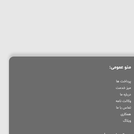
منو عمومی:
پرداخت ها
میز خدمت
درباره ما
وکالت نامه
تماس با ما
همکاری
وبلاگ