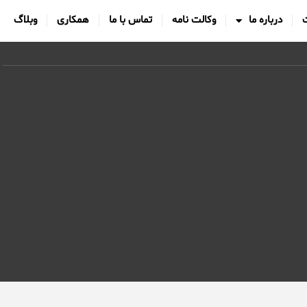
درباره ما
وکالت نامه
تماس با ما
همکاری
وبلاگ