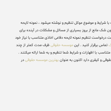
با شرایط و موضوع موکل تنظیم و نوشته میشود ، نمونه لایحه
ن شک مانع از بروز بسیاری از مسائل و مشکلات در آینده برای
بت درخواست تنظیم نمونه لایحه دفاعی اخاذی متناسب با نیاز خود
گ
تماس برقرار کنید . این
موسسه حقوقی
ظرف مدت کمتر از چند
ناسب با اظهارات و شرایط شما تنظیم و به شما ارائه میکنند .
وقی و کیقری دارد اکنون به عنوان
بهترین موسسه حقوقی
در