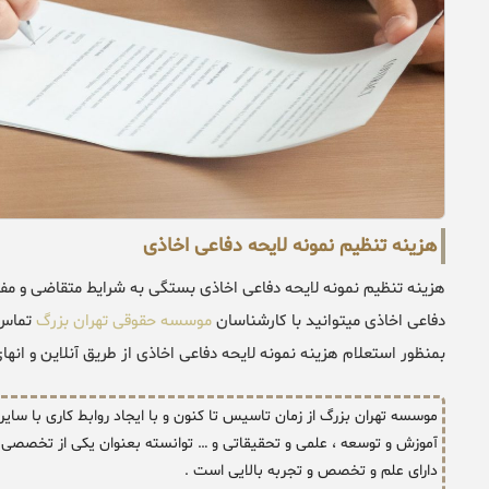
هزینه تنظیم نمونه لایحه دفاعی اخاذی
هزینه تنظیم نمونه لایحه دفاعی اخاذی بستگی به شرایط متقاضی و مفا
دفاعی اخاذی میتوانید با کارشناسان
موسسه حقوقی تهران بزرگ
تماس 
بمنظور استعلام هزینه نمونه لایحه دفاعی اخاذی از طریق آنلاین و انها
موسسه تهران بزرگ از زمان تاسیس تا کنون و با ایجاد روابط کاری با سای
آموزش و توسعه ، علمی و تحقیقاتی و … توانسته بعنوان یکی از تخصصی د
دارای علم و تخصص و تجربه بالایی است .