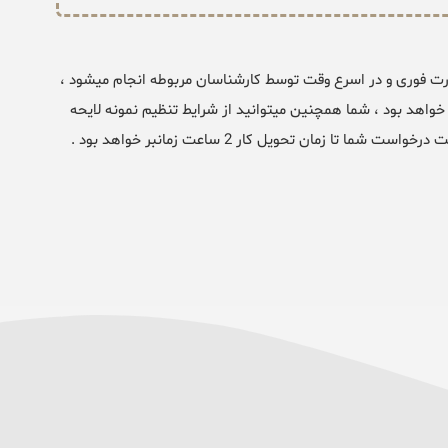
رت فوری و در اسرع وقت توسط کارشناسان مربوطه انجام میشود ،
نا بر نوع موضوع متغییر خواهد بود ، شما همچنین میتوانید از شرایط تنظیم نمونه لایحه
ا زمان تحویل کار 2 ساعت زمانبر خواهد بود .