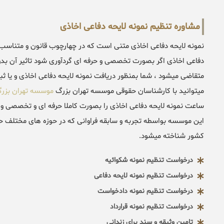
مشاوره تنظیم نمونه لایحه دفاعی اخاذی
نمونه لایحه دفاعی اخاذی متنی است که در چهارچوب قانون و متناسب 
دفاعی اخاذی اگر بصورت تخصصی و حرفه ای گردآوری شود تاثیر آن بدو
متقاضی میشود ، شما بمنظور دریافت نمونه لایحه دفاعی اخاذی و یا ث
میتوانید با کارشناسان حقوقی موسسه تهران بزرگ
موسسه تهران بزر
ساعت نمونه لایحه دفاعی اخاذی را بصورت کاملا حرفه ای و تخصصی و مت
این موسسه بواسطه تجربه و سابقه فراوانی که در حوزه های مختلف حق
کشور شناخته میشود.
درخواست تنظیم نمونه شکوائیه
درخواست تنظیم نمونه لایحه دفاعی
درخواست تنظیم نمونه دادخواست
درخواست تنظیم نمونه قرارداد
تامین وثیقه و سند برای زندانی