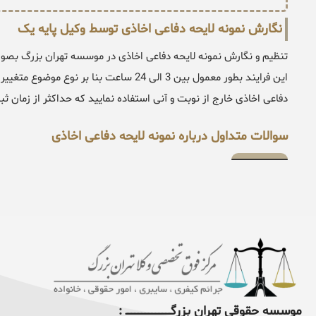
نگارش نمونه لایحه دفاعی اخاذی توسط وکیل پایه یک
تنظیم و نگارش نمونه لایحه دفاعی اخاذی در موسسه تهران بزرگ بصو
این فرایند بطور معمول بین 3 الی 24 ساعت ب
دفاعی اخاذی خارج از نوبت و آنی استفاده نمایید که حداکثر از زمان ثبت درخواست شما ت
سوالات متداول درباره نمونه لایحه دفاعی اخاذی
موسسه حقوقی تهران بزرگــــــــــــــــــــــــــــــــ :