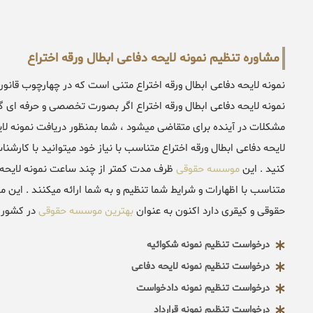
مشاوره تنظیم نمونه لایحه دفاعی ابطال ورقه اختراع
نمونه لایحه دفاعی ابطال ورقه اختراع متنی است که در چهارچوب قانو
نمونه لایحه دفاعی ابطال ورقه اختراع اگر بصورت تخصصی و حرفه ای گر
مشکلات در آینده برای متقاضی میشود ، شما بمنظور دریافت نمونه لای
لایحه دفاعی ابطال ورقه اختراع متناسب با نیاز خود میتوانید با کار
کنید . این
موسسه حقوقی
ظرف مدت کمتر از چند ساعت نمونه لایحه د
متناسب با اظهارات و شرایط شما تنظیم و به شما ارائه میکنند . این
حقوقی و کیقری دارد اکنون به عنوان
بهترین موسسه حقوقی
در کشور 
درخواست تنظیم نمونه شکوائیه
درخواست تنظیم نمونه لایحه دفاعی
درخواست تنظیم نمونه دادخواست
درخواست تنظیم نمونه قرارداد