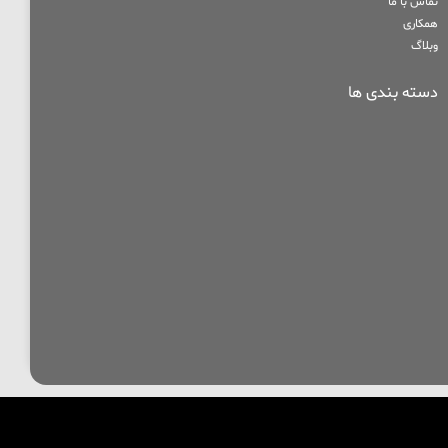
تماس با ما
همکاری
وبلاگ
دسته بندی ها