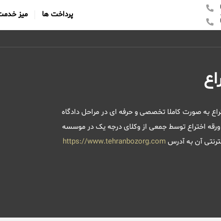
پرداخت ها
میز خدمت
اع
تراع به صورت کاملا تخصصی و حرفه ای در مراحل دادگاه
ال ورقه اختراع توسط جمعی از وکلای درجه یک در موسسه
ترنتی آن به آدرس
https://www.tehranbozorg.com