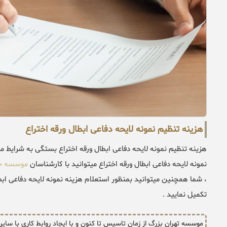
هزینه تنظیم نمونه لایحه دفاعی ابطال ورقه اختراع
هزینه تنظیم نمونه لایحه دفاعی ابطال ورقه اختراع بستگی به شرایط م
نمونه لایحه دفاعی ابطال ورقه اختراع میتوانید با کارشناسان
موسسه حق
، شما همچنین میتوانید بمنظور استعلام هزینه نمونه لایحه دفاعی ابطا
تکمیل نمایید .
موسسه تهران بزرگ از زمان تاسیس تا کنون و با ایجاد روابط کاری با سای