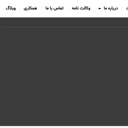
درباره ما
وکالت نامه
تماس با ما
همکاری
وبلاگ