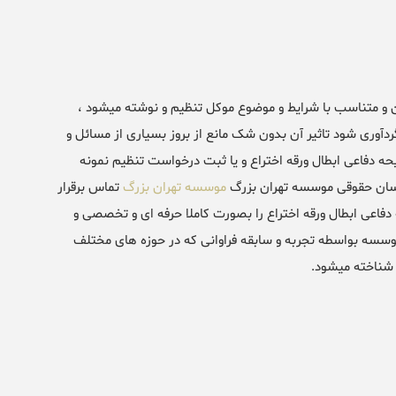
ن و متناسب با شرایط و موضوع موکل تنظیم و نوشته میشود ،
دآوری شود تاثیر آن بدون شک مانع از بروز بسیاری از مسائل و
حه دفاعی ابطال ورقه اختراع و یا ثبت درخواست تنظیم نمونه
شناسان حقوقی موسسه تهران بزرگ
موسسه تهران بزرگ
تماس برقرار
فاعی ابطال ورقه اختراع را بصورت کاملا حرفه ای و تخصصی و
 موسسه بواسطه تجربه و سابقه فراوانی که در حوزه های مختلف
شناخته میشود.