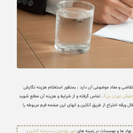
تقاضی و مفاد موضوعی آن دارد ، بمنظور استغلام هزینه نگارش
وقی تهران بزرگ
تماس گرفته و از شرایط و هزینه آن مطلع شوید
ل ورقه اختراع از طریق آنلاین و انهای این صفحه فرم مربوطه را
ر نهاد ها و موسسات در زمینه های
امور مهاجرتی
،
سرمایه گذاری
،