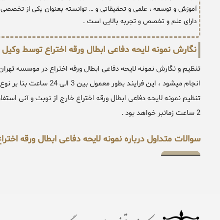
آموزش و توسعه ، علمی و تحقیقاتی و … توانسته بعنوان یکی از تخصصی د
دارای علم و تخصص و تجربه بالایی است .
نگارش نمونه لایحه دفاعی ابطال ورقه اختراع توسط وکیل 
تنظیم و نگارش نمونه لایحه دفاعی ابطال ورقه اختراع در موسسه تهر
انجام میشود ، این فرایند بط
تنظیم نمونه لایحه دفاعی ابطال ورقه اختراع خارج از نوبت و آنی استف
2 ساعت زمانبر خواهد بود .
سوالات متداول درباره نمونه لایحه دفاعی ابطال ورقه اخترا