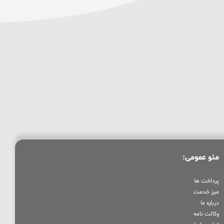
منو عمومی:
پرداخت ها
میز خدمت
درباره ما
وکالت نامه