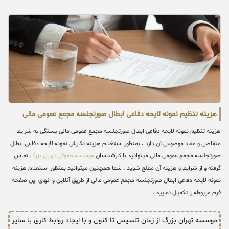
هزینه تنظیم نمونه لایحه دفاعی ابطال صورتجلسه مجمع عمومی مالی
هزینه تنظیم نمونه لایحه دفاعی ابطال صورتجلسه مجمع عمومی مالی بستگی به شرایط
متقاضی و مفاد موضوعی آن دارد ، بمنظور استغلام هزینه نگارش نمونه لایحه دفاعی ابطال
صورتجلسه مجمع عمومی مالی میتوانید با کارشناسان
موسسه حقوقی تهران بزرگ
تماس
گرفته و از شرایط و هزینه آن مطلع شوید ، شما همچنین میتوانید بمنظور استعلام هزینه
نمونه لایحه دفاعی ابطال صورتجلسه مجمع عمومی مالی از طریق آنلاین و انهای این صفحه
فرم مربوطه را تکمیل نمایید .
موسسه تهران بزرگ از زمان تاسیس تا کنون و با ایجاد روابط کاری با سایر