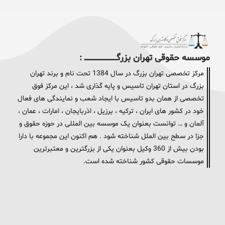
موسسه حقوقی تهران بزرگــــــــــــــــــــــــــــــــ :
مرکز تخصصی تهران بزرگ در سال 1384 تحت نام و برند تهران
بزرگ در استان تهران تاسیس و پایه گذاری شد ، این مرکز فوق
تخصصی از همان بدو تاسیس با ایجاد شعب و نمایندگی های فعال
خود در کشور های ایران ، ترکیه ، برزیل ، اذربایجان ، امارات ، عمان ،
آلمان و … توانست بعنوان یک موسسه بین المللی در حوزه حقوق و
جزا در سطح بین الملل شناخته شود . هم اکنون این مجموعه با دارا
بودن بیش از 360 وکیل بعنوان یکی از بزرگترین و معتبرترین
موسسات حقوقی کشور شناخته شده است.