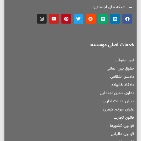
شبکه های اجتماعی:
خدمات اصلی موسسه:
امور حقوقی
حقوق بین المللی
دادسرا انتظامی
دادگاه خانواده
دعاوی تامین اجتمایی
دیوان عدالت اداری
عنوان جرائم کیفری
قانون تجارت
قوانین کشورها
قوانین مالیاتی