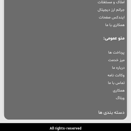
املاک و مستغلات
جرائم ارز دیجیتال
ایندکس صفحات
همکاری با ما
منو عمومی:
پرداخت ها
میز خدمت
درباره ما
وکالت نامه
تماس با ما
همکاری
وبلاگ
دسته بندی ها
All rights-reserved