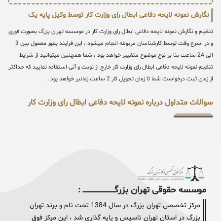
نگارش نمونه لایحه دفاعی ابطال رای وزارت کار توسط وکیل پایه یک
تنظیم و نگارش نمونه لایحه دفاعی ابطال رای وزارت کار در موسسه تهران بزرگ بصورت فوری
و در اسرع وقت توسط کارشناسان مربوطه انجام میشود ، این فرایند بطور معمول بین 3
الی 24 ساعت بنا بر نوع موضوع متغییر خواهد بود ، شما همچنین میتوانید از شرایط
تنظیم نمونه لایحه دفاعی ابطال رای وزارت کار خارج از نوبت و آنی استفاده نمایید که حداکثر
از زمان ثبت درخواست شما تا زمان تحویل کار 2 ساعت زمانبر خواهد بود .
سوالات متداول درباره نمونه لایحه دفاعی ابطال رای وزارت کار
موسسه حقوقی تهران بزرگــــــــــــــــــــــــــــــــ :
مرکز تخصصی تهران بزرگ در سال 1384 تحت نام و برند تهران
بزرگ در استان تهران تاسیس و پایه گذاری شد ، این مرکز فوق