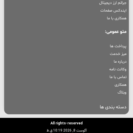
جرائم ارز دیجیتال
ایندکس صفحات
همکاری با ما
منو عمومی:
پرداخت ها
میز خدمت
درباره ما
وکالت نامه
تماس با ما
همکاری
وبلاگ
دسته بندی ها
All rights-reserved
آگوست 8, 2026 10:19 ق.ظ