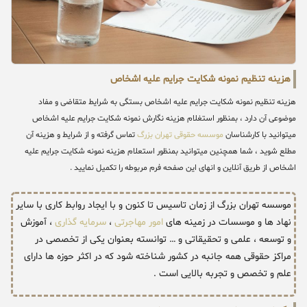
هزینه تنظیم نمونه شکایت جرایم علیه اشخاص
هزینه تنظیم نمونه شکایت جرایم علیه اشخاص بستگی به شرایط متقاضی و مفاد
موضوعی آن دارد ، بمنظور استغلام هزینه نگارش نمونه شکایت جرایم علیه اشخاص
میتوانید با کارشناسان
موسسه حقوقی تهران بزرگ
تماس گرفته و از شرایط و هزینه آن
مطلع شوید ، شما همچنین میتوانید بمنظور استعلام هزینه نمونه شکایت جرایم علیه
اشخاص از طریق آنلاین و انهای این صفحه فرم مربوطه را تکمیل نمایید .
موسسه تهران بزرگ از زمان تاسیس تا کنون و با ایجاد روابط کاری با سایر
نهاد ها و موسسات در زمینه های
امور مهاجرتی
،
سرمایه گذاری
، آموزش
و توسعه ، علمی و تحقیقاتی و … توانسته بعنوان یکی از تخصصی در
مراکز حقوقی همه جانبه در کشور شناخته شود که در اکثر حوزه ها دارای
علم و تخصص و تجربه بالایی است .