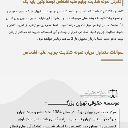
نگارش نمونه شکایت جرایم علیه اشخاص توسط وکیل پایه یک
تنظیم و نگارش نمونه شکایت جرایم علیه اشخاص در موسسه تهران بزرگ بصورت فوری و
در اسرع وقت توسط کارشناسان مربوطه انجام میشود ، این فرایند بطور معمول بین 3 الی
24 ساعت بنا بر نوع موضوع متغییر خواهد بود ، شما همچنین میتوانید از شرایط تنظیم
نمونه شکایت جرایم علیه اشخاص خارج از نوبت و آنی استفاده نمایید که حداکثر از زمان
ثبت درخواست شما تا زمان تحویل کار 2 ساعت زمانبر خواهد بود .
سوالات متداول درباره نمونه شکایت جرایم علیه اشخاص
موسسه حقوقی تهران بزرگــــــــــــــــــــــــــــــــ :
مرکز تخصصی تهران بزرگ در سال 1384 تحت نام و برند تهران
بزرگ در استان تهران تاسیس و پایه گذاری شد ، این مرکز فوق
تخصصی از همان بدو تاسیس با ایجاد شعب و نمایندگی های فعال