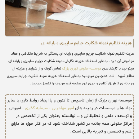
هزینه تنظیم نمونه شکایت جرایم سایبری و رایانه ای
هزینه تنظیم نمونه شکایت جرایم سایبری و رایانه ای بستگی به شرایط متقاضی و مفاد
موضوعی آن دارد ، بمنظور استغلام هزینه نگارش نمونه شکایت جرایم سایبری و رایانه ای
میتوانید با کارشناسان
موسسه حقوقی تهران بزرگ
تماس گرفته و از شرایط و هزینه آن
مطلع شوید ، شما همچنین میتوانید بمنظور استعلام هزینه نمونه شکایت جرایم سایبری
و رایانه ای از طریق آنلاین و انهای این صفحه فرم مربوطه را تکمیل نمایید .
موسسه تهران بزرگ از زمان تاسیس تا کنون و با ایجاد روابط کاری با سایر
نهاد ها و موسسات در زمینه های
امور مهاجرتی
،
سرمایه گذاری
، آموزش
و توسعه ، علمی و تحقیقاتی و … توانسته بعنوان یکی از تخصصی در
مراکز حقوقی همه جانبه در کشور شناخته شود که در اکثر حوزه ها دارای
علم و تخصص و تجربه بالایی است .