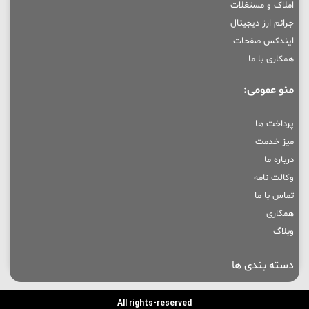
املاک و مستغلات
جرائم ارز دیجیتال
ایندکس صفحات
همکاری با ما
منو عمومی:
پرداخت ها
میز خدمت
درباره ما
وکالت نامه
تماس با ما
همکاری
وبلاگ
دسته بندی ها
All rights-reserved