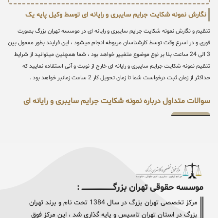
نگارش نمونه شکایت جرایم سایبری و رایانه ای توسط وکیل پایه یک
تنظیم و نگارش نمونه شکایت جرایم سایبری و رایانه ای در موسسه تهران بزرگ بصورت
فوری و در اسرع وقت توسط کارشناسان مربوطه انجام میشود ، این فرایند بطور معمول بین
3 الی 24 ساعت بنا بر نوع موضوع متغییر خواهد بود ، شما همچنین میتوانید از شرایط
تنظیم نمونه شکایت جرایم سایبری و رایانه ای خارج از نوبت و آنی استفاده نمایید که
حداکثر از زمان ثبت درخواست شما تا زمان تحویل کار 2 ساعت زمانبر خواهد بود .
سوالات متداول درباره نمونه شکایت جرایم سایبری و رایانه ای
موسسه حقوقی تهران بزرگــــــــــــــــــــــــــــــــ :
مرکز تخصصی تهران بزرگ در سال 1384 تحت نام و برند تهران
بزرگ در استان تهران تاسیس و پایه گذاری شد ، این مرکز فوق