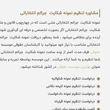
مشاوره تنظیم نمونه شکایت جرائم انتخاباتی
نمونه شکایت جرائم انتخاباتی متنی است که در چهارچوب قانون و مت
شکایت جرائم انتخاباتی اگر بصورت تخصصی و حرفه ای گردآوری شود ت
آینده برای متقاضی میشود ، شما بمنظور دریافت نمونه شکایت جرائم
انتخاباتی متناسب با نیاز خود میتوانید با کارشناسان حقوقی موسسه 
حقوقی
ظرف مدت کمتر از چند ساعت نمونه شکایت جرائم انتخاباتی را
شما تنظیم و به شما ارائه میکنند . این موسسه بواسطه تجربه و سابقه
عنوان
بهترین موسسه حقوقی
در کشور شناخته میشود.
درخواست تنظیم نمونه شکوائیه
درخواست تنظیم نمونه لایحه دفاعی
درخواست تنظیم نمونه دادخواست
درخواست تنظیم نمونه قرارداد
تامین وثیقه و سند برای زندانی