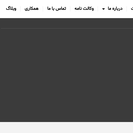
درباره ما
وکالت نامه
تماس با ما
همکاری
وبلاگ