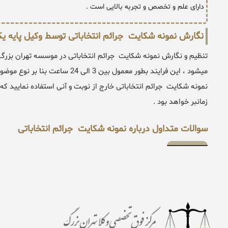
دارای علم و تخصص و تجربه بالایی است .
نگارش نمونه شکایت جرائم انتخاباتی توسط وکیل پایه ی
تنظیم و نگارش نمونه شکایت جرائم انتخاباتی در موسسه تهران بزر
میشود ، این فرایند بطور معمول بین
زمانبر خواهد بود .
سوالات متداول درباره نمونه شکایت جرائم انتخاباتی