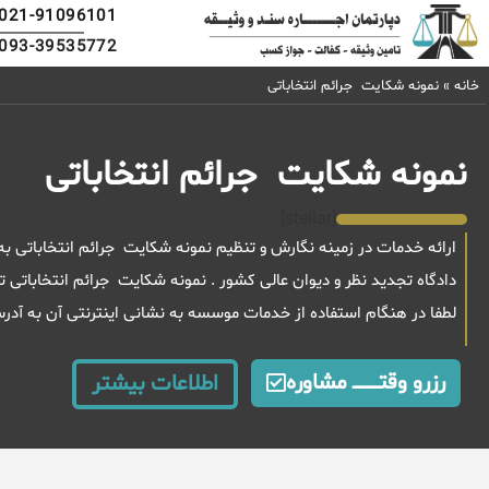
021-91096101
093-39535772
خانه
»
نمونه شکایت جرائم انتخاباتی
نمونه شکایت جرائم انتخاباتی
[stellar]
ارائه خدمات در زمینه نگارش و تنظیم نمونه شکایت جرائم انتخاباتی ب
دادگاه تجدید نظر و دیوان عالی کشور . نمونه شکایت جرائم انتخابات
لطفا در هنگام استفاده از خدمات موسسه به نشانی اینترنتی آن به آد
رزرو وقتــــــــــــ مشاوره
اطلاعات بیشتر