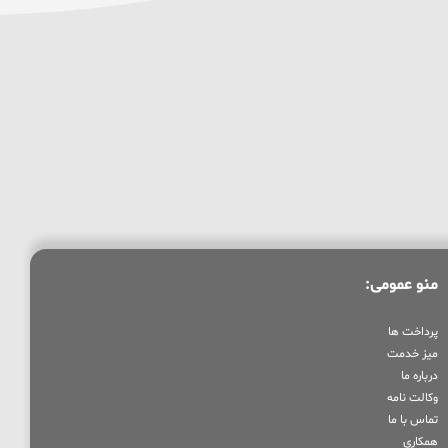
منو عمومی:
پرداخت ها
میز خدمت
درباره ما
وکالت نامه
تماس با ما
همکاری