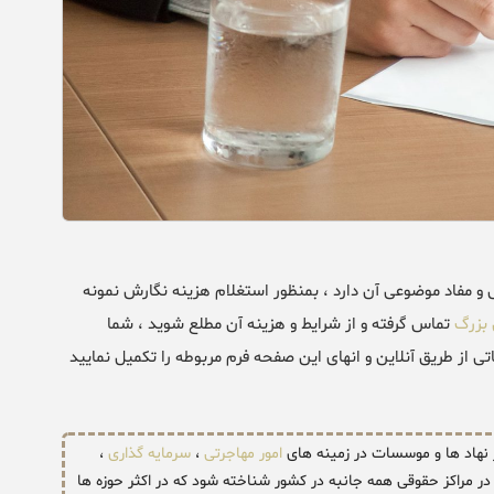
و مفاد موضوعی آن دارد ، بمنظور استغلام هزینه نگارش نمونه
بزرگ
تماس گرفته و از شرایط و هزینه آن مطلع شوید ، شما
 از طریق آنلاین و انهای این صفحه فرم مربوطه را تکمیل نمایید
ر نهاد ها و موسسات در زمینه های
امور مهاجرتی
،
سرمایه گذاری
،
ر مراکز حقوقی همه جانبه در کشور شناخته شود که در اکثر حوزه ها