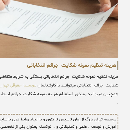
هزینه تنظیم نمونه شکایت جرائم انتخاباتی
هزینه تنظیم نمونه شکایت جرائم انتخاباتی بستگی به شرایط متقاضی 
شکایت جرائم انتخاباتی میتوانید با کارشناسان
موسسه حقوقی تهران 
همچنین میتوانید بمنظور استعلام هزینه نمونه شکایت جرائم انتخاباتی
.
موسسه تهران بزرگ از زمان تاسیس تا کنون و با ایجاد روابط کاری با سای
آموزش و توسعه ، علمی و تحقیقاتی و … توانسته بعنوان یکی از تخصصی د