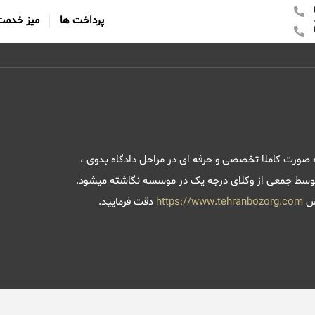
پرداخت ها
میز خدمت
ه صورت کاملا تخصصی و حرفه ای در مراحل دادگاه بدوی ،
ی توسط جمعی از وکلای درجه یک در موسسه نگاشته میشود.
رس
https://www.tehranbozorg.com
دقت فرمایید.