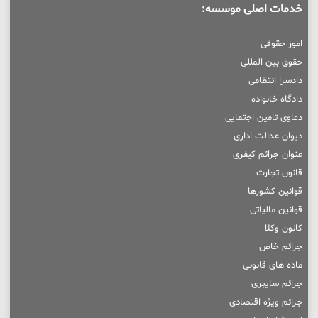
خدمات اصلی موسسه:
امور حقوقی
حقوق بین المللی
دادسرا انتظامی
دادگاه خانواده
دعاوی تامین اجتمایی
دیوان عدالت اداری
عنوان جرائم کیفری
قانون تجارت
قوانین کشورها
قوانین مالیاتی
کانون وکلا
جرائم خاص
ماده های قانونی
جرائم سایبری
جرائم ویژه اقتصادی