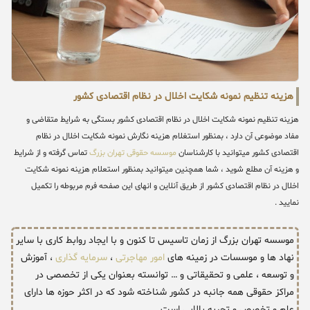
هزینه تنظیم نمونه شکایت اخلال در نظام اقتصادی کشور
هزینه تنظیم نمونه شکایت اخلال در نظام اقتصادی کشور بستگی به شرایط متقاضی و
مفاد موضوعی آن دارد ، بمنظور استغلام هزینه نگارش نمونه شکایت اخلال در نظام
اقتصادی کشور میتوانید با کارشناسان
موسسه حقوقی تهران بزرگ
تماس گرفته و از شرایط
و هزینه آن مطلع شوید ، شما همچنین میتوانید بمنظور استعلام هزینه نمونه شکایت
اخلال در نظام اقتصادی کشور از طریق آنلاین و انهای این صفحه فرم مربوطه را تکمیل
نمایید .
موسسه تهران بزرگ از زمان تاسیس تا کنون و با ایجاد روابط کاری با سایر
نهاد ها و موسسات در زمینه های
امور مهاجرتی
،
سرمایه گذاری
، آموزش
و توسعه ، علمی و تحقیقاتی و … توانسته بعنوان یکی از تخصصی در
مراکز حقوقی همه جانبه در کشور شناخته شود که در اکثر حوزه ها دارای
علم و تخصص و تجربه بالایی است .