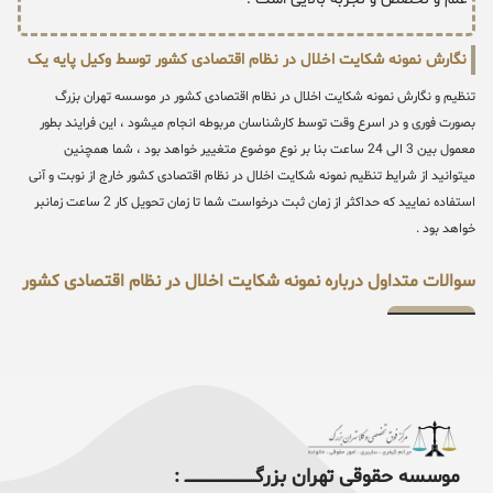
نگارش نمونه شکایت اخلال در نظام اقتصادی کشور توسط وکیل پایه یک
تنظیم و نگارش نمونه شکایت اخلال در نظام اقتصادی کشور در موسسه تهران بزرگ
بصورت فوری و در اسرع وقت توسط کارشناسان مربوطه انجام میشود ، این فرایند بطور
معمول بین 3 الی 24 ساعت بنا بر نوع موضوع متغییر خواهد بود ، شما همچنین
میتوانید از شرایط تنظیم نمونه شکایت اخلال در نظام اقتصادی کشور خارج از نوبت و آنی
استفاده نمایید که حداکثر از زمان ثبت درخواست شما تا زمان تحویل کار 2 ساعت زمانبر
خواهد بود .
سوالات متداول درباره نمونه شکایت اخلال در نظام اقتصادی کشور
موسسه حقوقی تهران بزرگــــــــــــــــــــــــــــــــ :