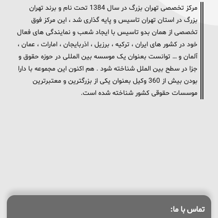
مرکز تخصصی تهران بزرگ در سال 1384 تحت نام و برند تهران
بزرگ در استان تهران تاسیس و پایه گذاری شد ، این مرکز فوق
تخصصی از همان بدو تاسیس با ایجاد شعب و نمایندگی های فعال
خود در کشور های ایران ، ترکیه ، برزیل ، اذربایجان ، امارات ، عمان ،
آلمان و … توانست بعنوان یک موسسه بین المللی در حوزه حقوق و
جزا در سطح بین الملل شناخته شود . هم اکنون این مجموعه با دارا
بودن بیش از 360 وکیل بعنوان یکی از بزرگترین و معتبرترین
موسسات حقوقی کشور شناخته شده است.
تماس با ما: