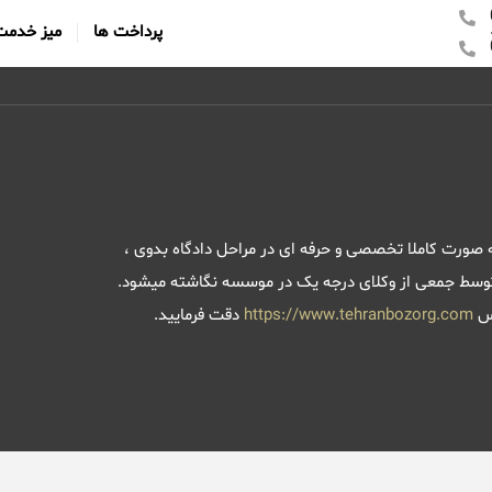
پرداخت ها
میز خدمت
ه صورت کاملا تخصصی و حرفه ای در مراحل دادگاه بدوی ،
د توسط جمعی از وکلای درجه یک در موسسه نگاشته میشود.
رس
https://www.tehranbozorg.com
دقت فرمایید.