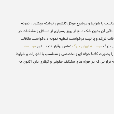
ناسب با شرایط و موضوع موکل تنظیم و نوشته میشود ، نمونه
اثیر آن بدون شک مانع از بروز بسیاری از مسائل و مشکلات در
قات فرزند و یا ثبت درخواست تنظیم نمونه دادخواست ملاقات
ان بزرگ
موسسه تهران بزرگ
تماس برقرار کنید . این
موسسه
ا بصورت کاملا حرفه ای و تخصصی و متناسب با اظهارات و شرایط
 فراوانی که در حوزه های مختلف حقوقی و کیقری دارد اکنون به