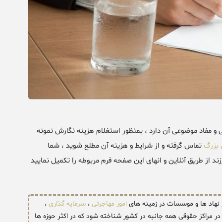
و مفاد موضوعی آن دارد ، بمنظور استغلام هزینه نگارش نمونه
 بزرگ
تماس گرفته و از شرایط و هزینه آن مطلع شوید ، شما
 از طریق آنلاین و انهای این صفحه فرم مربوطه را تکمیل نمایید
ر نهاد ها و موسسات در زمینه های
امور مهاجرتی
،
سرمایه گذاری
،
ر مراکز حقوقی همه جانبه در کشور شناخته شود که در اکثر حوزه ها