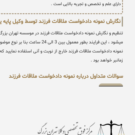
دارای علم و تخصص و تجربه بالایی است .
نگارش نمونه دادخواست ملاقات فرزند توسط وکیل پایه 
تنظیم و نگارش نمونه دادخواست ملاقات فرزند در موسسه تهران بزر
میشود ، این فرایند بطور معمول بین
زمانبر خواهد بود .
سوالات متداول درباره نمونه دادخواست ملاقات فرزند