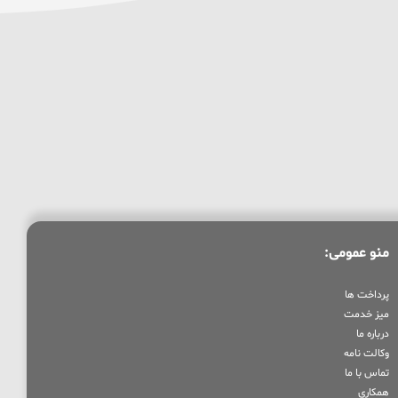
منو عمومی:
پرداخت ها
میز خدمت
درباره ما
وکالت نامه
تماس با ما
همکاری