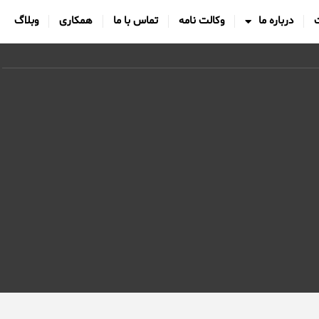
درباره ما
وکالت نامه
تماس با ما
همکاری
وبلاگ