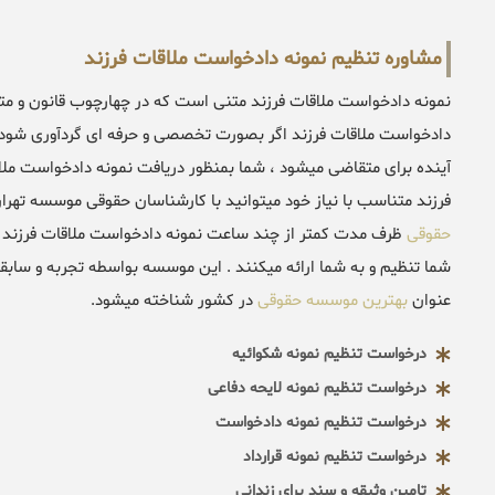
مشاوره تنظیم نمونه دادخواست ملاقات فرزند
نمونه دادخواست ملاقات فرزند متنی است که در چهارچوب قانون و مت
دادخواست ملاقات فرزند اگر بصورت تخصصی و حرفه ای گردآوری شود ت
آینده برای متقاضی میشود ، شما بمنظور دریافت نمونه دادخواست ملا
فرزند متناسب با نیاز خود میتوانید با کارشناسان حقوقی موسسه تهر
حقوقی
ظرف مدت کمتر از چند ساعت نمونه دادخواست ملاقات فرزند ر
شما تنظیم و به شما ارائه میکنند . این موسسه بواسطه تجربه و سابقه
عنوان
بهترین موسسه حقوقی
در کشور شناخته میشود.
درخواست تنظیم نمونه شکوائیه
درخواست تنظیم نمونه لایحه دفاعی
درخواست تنظیم نمونه دادخواست
درخواست تنظیم نمونه قرارداد
تامین وثیقه و سند برای زندانی