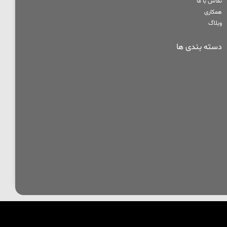
تماس با ما
همکاری
وبلاگ
دسته بندی ها