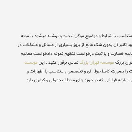
تناسب با شرایط و موضوع موکل تنظیم و نوشته میشود ، نمونه
تاثیر آن بدون شک مانع از بروز بسیاری از مسائل و مشکلات در
البه خسارت و یا ثبت درخواست تنظیم نمونه دادخواست مطالبه
ران بزرگ
موسسه تهران بزرگ
تماس برقرار کنید . این
موسسه
ا بصورت کاملا حرفه ای و تخصصی و متناسب با اظهارات و
و سابقه فراوانی که در حوزه های مختلف حقوقی و کیقری دارد