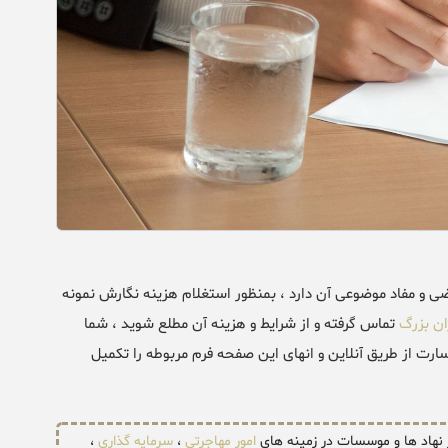
 و مفاد موضوعی آن دارد ، بمنظور استغلام هزینه نگارش نمونه
ن بزرگ
تماس گرفته و از شرایط و هزینه آن مطلع شوید ، شما
رت از طریق آنلاین و انهای این صفحه فرم مربوطه را تکمیل
ر نهاد ها و موسسات در زمینه های
امور مهاجرتی
،
سرمایه گذاری
،