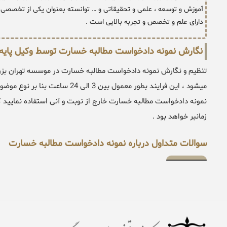
آموزش و توسعه ، علمی و تحقیقاتی و … توانسته بعنوان یکی از تخصصی د
دارای علم و تخصص و تجربه بالایی است .
نگارش نمونه دادخواست مطالبه خسارت توسط وکیل پایه
تنظیم و نگارش نمونه دادخواست مطالبه خسارت در موسسه تهران بز
میشود ، این فرایند بطور معمول بین
زمانبر خواهد بود .
سوالات متداول درباره نمونه دادخواست مطالبه خسارت