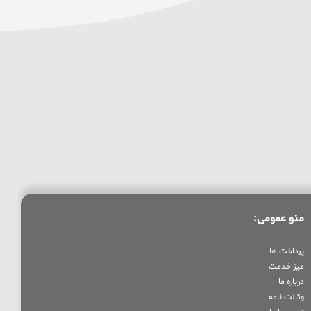
منو عمومی:
پرداخت ها
میز خدمت
درباره ما
وکالت نامه