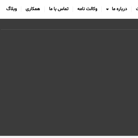
درباره ما
وکالت نامه
تماس با ما
همکاری
وبلاگ