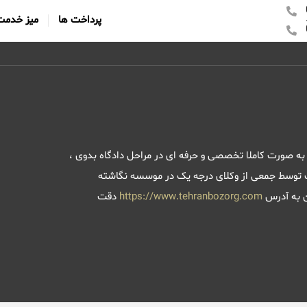
پرداخت ها
میز خدمت
به صورت کاملا تخصصی و حرفه ای در مراحل دادگاه بدوی ،
رت توسط جمعی از وکلای درجه یک در موسسه نگاشته
ن به آدرس
https://www.tehranbozorg.com
دقت