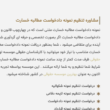
مشاوره تنظیم نمونه دادخواست مطالبه خسارت
نمونه دادخواست مطالبه خسارت متنی است که در چهارچوب قانون و م
دادخواست مطالبه خسارت اگر بصورت تخصصی و حرفه ای گردآوری شود 
آینده برای متقاضی میشود ، شما بمنظور دریافت نمونه دادخواست مط
خسارت متناسب با نیاز خود میتوانید با کارشناسان حقوقی موسسه ته
حقوقی
ظرف مدت کمتر از چند ساعت نمونه دادخواست مطالبه خسارت ر
شرایط شما تنظیم و به شما ارائه میکنند . این موسسه بواسطه تجربه 
اکنون به عنوان
بهترین موسسه حقوقی
در کشور شناخته میشود.
درخواست تنظیم نمونه شکوائیه
درخواست تنظیم نمونه لایحه دفاعی
درخواست تنظیم نمونه دادخواست
درخواست تنظیم نمونه قرارداد