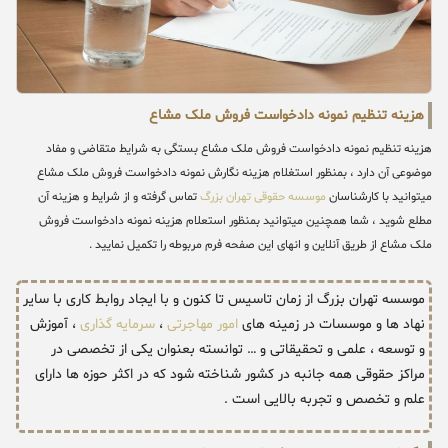
هزینه تنظیم نمونه دادخواست فروش ملک مشاع
هزینه تنظیم نمونه دادخواست فروش ملک مشاع بستگی به شرایط متقاضی و مفاد
موضوعی آن دارد ، بمنظور استغلام هزینه نگارش نمونه دادخواست فروش ملک مشاع
میتوانید با کارشناسان
موسسه حقوقی تهران بزرگ
تماس گرفته و از شرایط و هزینه آن
مطلع شوید ، شما همچنین میتوانید بمنظور استعلام هزینه نمونه دادخواست فروش
ملک مشاع از طریق آنلاین و انهای این صفحه فرم مربوطه را تکمیل نمایید .
موسسه تهران بزرگ از زمان تاسیس تا کنون و با ایجاد روابط کاری با سایر
نهاد ها و موسسات در زمینه های
امور مهاجرتی
،
سرمایه گذاری
، آموزش
و توسعه ، علمی و تحقیقاتی و … توانسته بعنوان یکی از تخصصی در
مراکز حقوقی همه جانبه در کشور شناخته شود که در اکثر حوزه ها دارای
علم و تخصص و تجربه بالایی است .