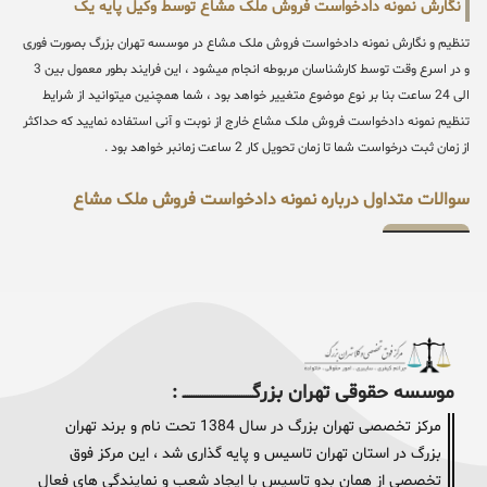
نگارش نمونه دادخواست فروش ملک مشاع توسط وکیل پایه یک
تنظیم و نگارش نمونه دادخواست فروش ملک مشاع در موسسه تهران بزرگ بصورت فوری
و در اسرع وقت توسط کارشناسان مربوطه انجام میشود ، این فرایند بطور معمول بین 3
الی 24 ساعت بنا بر نوع موضوع متغییر خواهد بود ، شما همچنین میتوانید از شرایط
تنظیم نمونه دادخواست فروش ملک مشاع خارج از نوبت و آنی استفاده نمایید که حداکثر
از زمان ثبت درخواست شما تا زمان تحویل کار 2 ساعت زمانبر خواهد بود .
سوالات متداول درباره نمونه دادخواست فروش ملک مشاع
موسسه حقوقی تهران بزرگــــــــــــــــــــــــــــــــ :
مرکز تخصصی تهران بزرگ در سال 1384 تحت نام و برند تهران
بزرگ در استان تهران تاسیس و پایه گذاری شد ، این مرکز فوق
تخصصی از همان بدو تاسیس با ایجاد شعب و نمایندگی های فعال