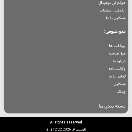
جرائم ارز دیجیتال
ایندکس صفحات
همکاری با ما
منو عمومی:
پرداخت ها
میز خدمت
درباره ما
وکالت نامه
تماس با ما
همکاری
وبلاگ
دسته بندی ها
All rights-reserved
آگوست 9, 2026 12:22 ق.ظ