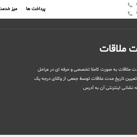
پرداخت ها
میز خدمت
ت ملاقات
دت ملاقات به صورت کاملا تخصصی و حرفه ای در مراحل
ت تعیین تاریخ مدت ملاقات توسط جمعی از وکلای درجه یک
 نشانی اینترنتی آن به آدرس