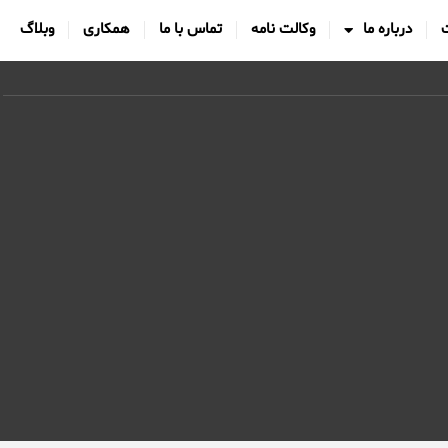
درباره ما
وکالت نامه
تماس با ما
همکاری
وبلاگ