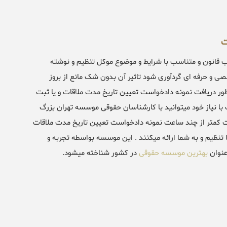
ت
 قانون و متناسب با شرایط و موضوع موکل تنظیم و نوشته
 و حرفه ای گردآوری شود تاثیر آن بدون شک مانع از بروز
ور دریافت نمونه دادخواست تعیین تاریخ مدت ملاقات و یا ثبت
 نیاز خود میتوانید با کارشناسان حقوقی موسسه تهران بزرگ
کمتر از چند ساعت نمونه دادخواست تعیین تاریخ مدت ملاقات
تنظیم و به شما ارائه میکنند . این موسسه بواسطه تجربه و
عنوان
بهترین موسسه حقوقی
در کشور شناخته میشود.