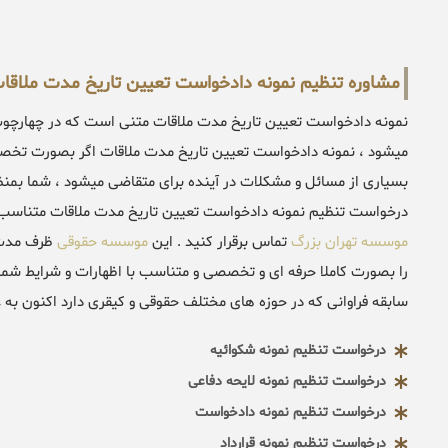
مشاوره تنظیم نمونه دادخواست تعیین تاریخ مدت ملاقا
نمونه دادخواست تعیین تاریخ مدت ملاقات متنی است که در چهارچوب
میشود ، نمونه دادخواست تعیین تاریخ مدت ملاقات اگر بصورت تخصصی
بسیاری از مسائل و مشکلات در آینده برای متقاضی میشود ، شما بمنظ
درخواست تنظیم نمونه دادخواست تعیین تاریخ مدت ملاقات متناسب با
موسسه تهران بزرگ
تماس برقرار کنید . این
موسسه حقوقی
ظرف مدت 
را بصورت کاملا حرفه ای و تخصصی و متناسب با اظهارات و شرایط شما 
سابقه فراوانی که در حوزه های مختلف حقوقی و کیقری دارد اکنون به 
درخواست تنظیم نمونه شکوائیه
درخواست تنظیم نمونه لایحه دفاعی
درخواست تنظیم نمونه دادخواست
درخواست تنظیم نمونه قرارداد