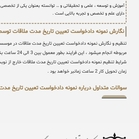
آموزش و توسعه ، علمی و تحقیقاتی و … توانسته بعنوان یکی از تخصصی د
دارای علم و تخصص و تجربه بالایی است .
نگارش نمونه دادخواست تعیین تاریخ مدت ملاقات توسط 
تنظیم و نگارش نمونه دادخواست تعیین تاریخ مدت ملاقات در موسس
مربوطه انجام میش
شرایط تنظیم نمونه دادخواست تعیین تاریخ مدت ملاقات خارج از نوبت 
زمان تحویل کار 2 ساعت زمانبر خواهد بود .
سوالات متداول درباره نمونه دادخواست تعیین تاریخ مدت