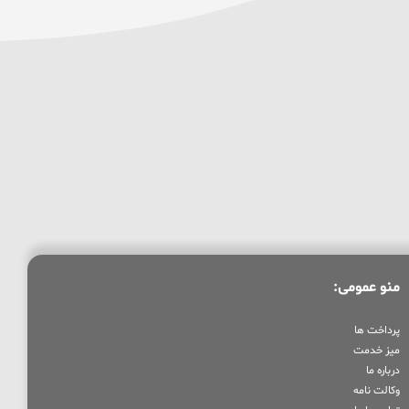
منو عمومی:
پرداخت ها
میز خدمت
درباره ما
وکالت نامه