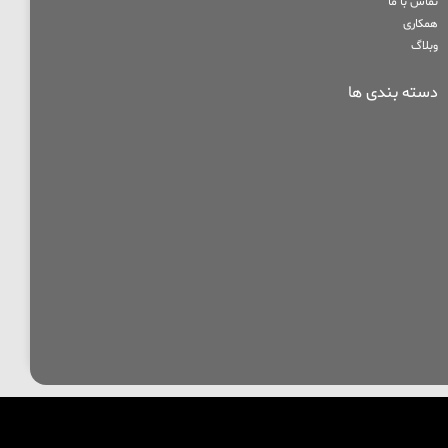
تماس با ما
همکاری
وبلاگ
دسته بندی ها