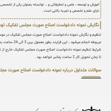
آموزش و توسعه ، علمی و تحقیقاتی و … توانسته بعنوان یکی از تخصصی د
دارای علم و تخصص و تجربه بالایی است .
نگارش نمونه دادخواست اصلاح صورت مجلس تفکیک توس
تنظیم و نگارش نمونه دادخواست اصلاح صورت مجلس تفکیک در موسس
مربوطه انجام میش
شرایط تنظیم نمونه دادخواست اصلاح صورت مجلس تفکیک خارج از نوب
تا زمان تحویل کار 2 ساعت زمانبر خواهد بود .
سوالات متداول درباره نمونه دادخواست اصلاح صورت مج