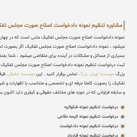
مشاوره تنظیم نمونه دادخواست اصلاح صورت مجلس تف
نمونه دادخواست اصلاح صورت مجلس تفکیک متنی است که در چهارچو
میشود ، نمونه دادخواست اصلاح صورت مجلس تفکیک اگر بصورت تخصص
بسیاری از مسائل و مشکلات در آینده برای متقاضی میشود ، شما بم
ثبت درخواست تنظیم نمونه دادخواست اصلاح صورت مجلس تفکیک متنا
بزرگ
موسسه تهران بزرگ
تماس برقرار کنید . این
موسسه حقوقی
ظرف
تفکیک را بصورت کاملا حرفه ای و تخصصی و متناسب با اظهارات و شرا
و سابقه فراوانی که در حوزه های مختلف حقوقی و کیقری دارد اکنون ب
درخواست تنظیم نمونه شکوائیه
درخواست تنظیم نمونه لایحه دفاعی
درخواست تنظیم نمونه دادخواست
درخواست تنظیم نمونه قرارداد