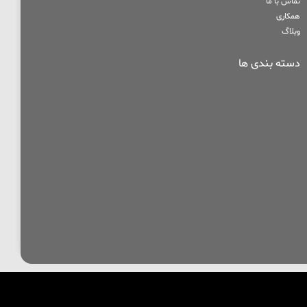
تماس با ما
همکاری
وبلاگ
دسته بندی ها