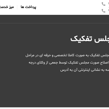
پرداخت ها
میز خدمت
جلس تفکیک
مجلس تفکیک به صورت کاملا تخصصی و حرفه ای در مراحل
ست اصلاح صورت مجلس تفکیک توسط جمعی از وکلای درجه
 به نشانی اینترنتی آن به آدرس