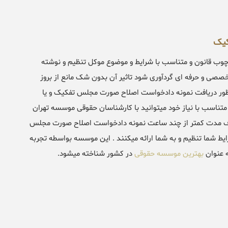
کیک
ب قانون و متناسب با شرایط و موضوع موکل تنظیم و نوشته
ی و حرفه ای گردآوری شود تاثیر آن بدون شک مانع از بروز
نظور دریافت نمونه دادخواست اصلاح صورت مجلس تفکیک و یا
سب با نیاز خود میتوانید با کارشناسان حقوقی موسسه تهران
 مدت کمتر از چند ساعت نمونه دادخواست اصلاح صورت مجلس
یط شما تنظیم و به شما ارائه میکنند . این موسسه بواسطه تجربه
ه عنوان
بهترین موسسه حقوقی
در کشور شناخته میشود.