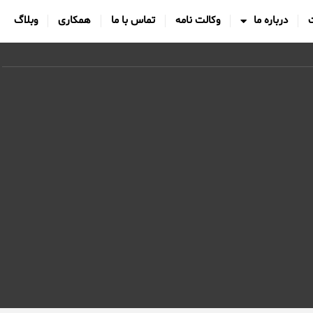
درباره ما
وکالت نامه
تماس با ما
همکاری
وبلاگ