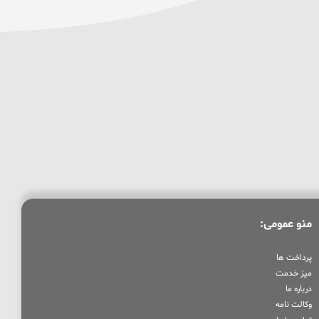
منو عمومی:
پرداخت ها
میز خدمت
درباره ما
وکالت نامه