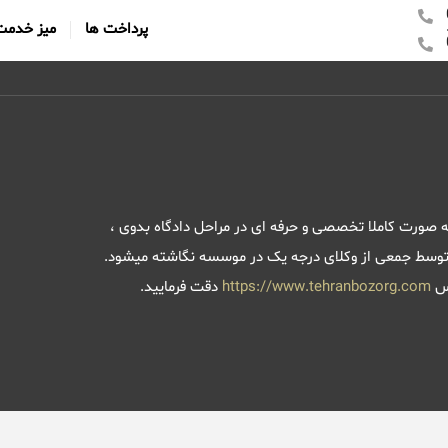
پرداخت ها
میز خدمت
 صورت کاملا تخصصی و حرفه ای در مراحل دادگاه بدوی ،
ه توسط جمعی از وکلای درجه یک در موسسه نگاشته میشود.
رس
https://www.tehranbozorg.com
دقت فرمایید.