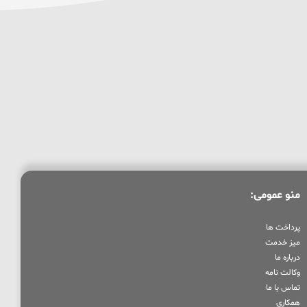
منو عمومی:
پرداخت ها
میز خدمت
درباره ما
وکالت نامه
تماس با ما
همکاری