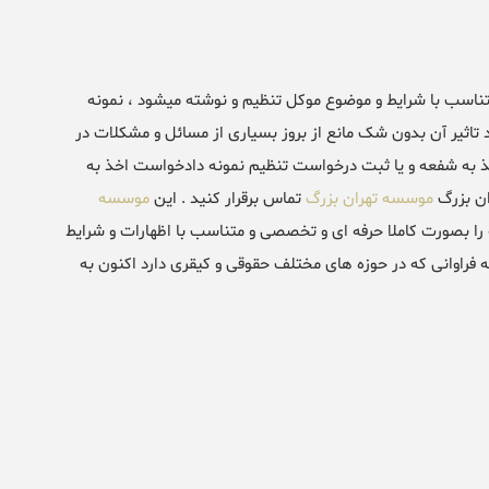
ناسب با شرایط و موضوع موکل تنظیم و نوشته میشود ، نمونه
ثیر آن بدون شک مانع از بروز بسیاری از مسائل و مشکلات در
ذ به شفعه و یا ثبت درخواست تنظیم نمونه دادخواست اخذ به
ان بزرگ
موسسه تهران بزرگ
تماس برقرار کنید . این
موسسه
 بصورت کاملا حرفه ای و تخصصی و متناسب با اظهارات و شرایط
 فراوانی که در حوزه های مختلف حقوقی و کیقری دارد اکنون به