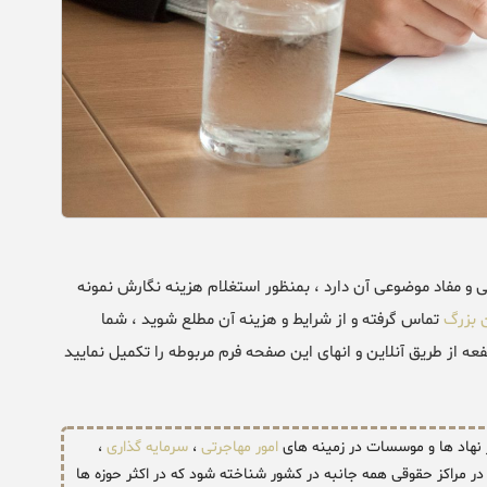
و مفاد موضوعی آن دارد ، بمنظور استغلام هزینه نگارش نمونه
 بزرگ
تماس گرفته و از شرایط و هزینه آن مطلع شوید ، شما
 از طریق آنلاین و انهای این صفحه فرم مربوطه را تکمیل نمایید
ر نهاد ها و موسسات در زمینه های
امور مهاجرتی
،
سرمایه گذاری
،
ر مراکز حقوقی همه جانبه در کشور شناخته شود که در اکثر حوزه ها