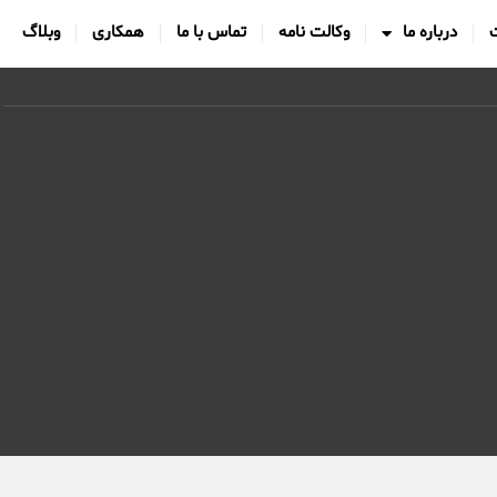
درباره ما
وکالت نامه
تماس با ما
همکاری
وبلاگ