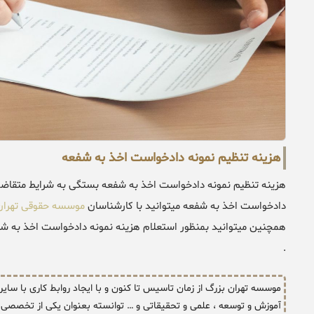
هزینه تنظیم نمونه دادخواست اخذ به شفعه
هزینه تنظیم نمونه دادخواست اخذ به شفعه بستگی به شرایط متقاضی 
دادخواست اخذ به شفعه میتوانید با کارشناسان
موسسه حقوقی تهران
همچنین میتوانید بمنظور استعلام هزینه نمونه دادخواست اخذ به شفعه
.
موسسه تهران بزرگ از زمان تاسیس تا کنون و با ایجاد روابط کاری با سای
آموزش و توسعه ، علمی و تحقیقاتی و … توانسته بعنوان یکی از تخصصی د