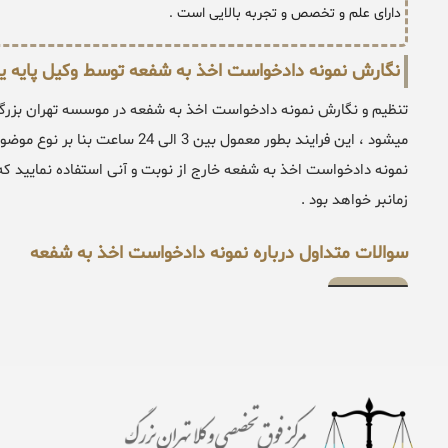
دارای علم و تخصص و تجربه بالایی است .
نگارش نمونه دادخواست اخذ به شفعه توسط وکیل پایه 
تنظیم و نگارش نمونه دادخواست اخذ به شفعه در موسسه تهران بزرگ
میشود ، این فرایند بطور معمول بین
زمانبر خواهد بود .
سوالات متداول درباره نمونه دادخواست اخذ به شفعه