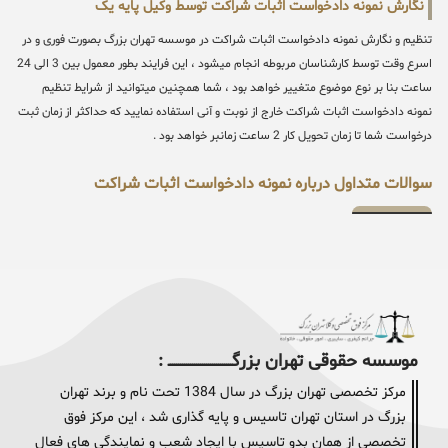
نگارش نمونه دادخواست اثبات شراکت توسط وکیل پایه یک
تنظیم و نگارش نمونه دادخواست اثبات شراکت در موسسه تهران بزرگ بصورت فوری و در
اسرع وقت توسط کارشناسان مربوطه انجام میشود ، این فرایند بطور معمول بین 3 الی 24
ساعت بنا بر نوع موضوع متغییر خواهد بود ، شما همچنین میتوانید از شرایط تنظیم
نمونه دادخواست اثبات شراکت خارج از نوبت و آنی استفاده نمایید که حداکثر از زمان ثبت
درخواست شما تا زمان تحویل کار 2 ساعت زمانبر خواهد بود .
سوالات متداول درباره نمونه دادخواست اثبات شراکت
موسسه حقوقی تهران بزرگــــــــــــــــــــــــــــــــ :
مرکز تخصصی تهران بزرگ در سال 1384 تحت نام و برند تهران
بزرگ در استان تهران تاسیس و پایه گذاری شد ، این مرکز فوق
تخصصی از همان بدو تاسیس با ایجاد شعب و نمایندگی های فعال