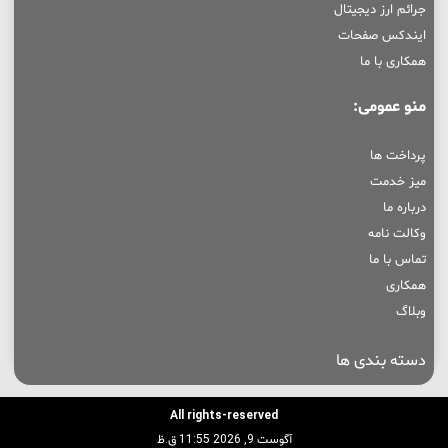
جرائم ارز دیجیتال
ایندکس صفحات
همکاری با ما
منو عمومی:
پرداخت ها
میز خدمت
درباره ما
وکالت نامه
تماس با ما
همکاری
وبلاگ
دسته بندی ها
All rights-reserved
آگوست 9, 2026 11:55 ق.ظ