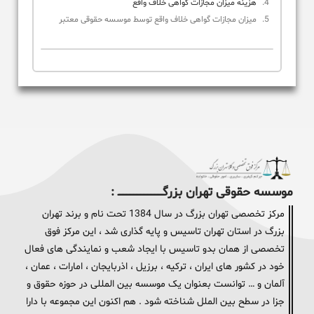
هزینه میزان مجازات گواهی خلاف واقع
میزان مجازات گواهی خلاف واقع توسط موسسه حقوقی معتبر
موسسه حقوقی تهران بزرگــــــــــــــــــــــــــــــــ :
مرکز تخصصی تهران بزرگ در سال 1384 تحت نام و برند تهران
بزرگ در استان تهران تاسیس و پایه گذاری شد ، این مرکز فوق
تخصصی از همان بدو تاسیس با ایجاد شعب و نمایندگی های فعال
خود در کشور های ایران ، ترکیه ، برزیل ، اذربایجان ، امارات ، عمان ،
آلمان و … توانست بعنوان یک موسسه بین المللی در حوزه حقوق و
جزا در سطح بین الملل شناخته شود . هم اکنون این مجموعه با دارا