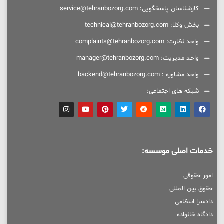
کارشناسان پاسخگویی: service@tehranbozorg.com
بخش وکلا: technical@tehranbozorg.com
واحد نظارت: complaints@tehranbozorg.com
واحد مدیریت: manager@tehranbozorg.com
واحد مشاوره : backend@tehranbozorg.com
شبکه های اجتماعی:
خدمات اصلی موسسه:
امور حقوقی
حقوق بین المللی
دادسرا انتظامی
دادگاه خانواده