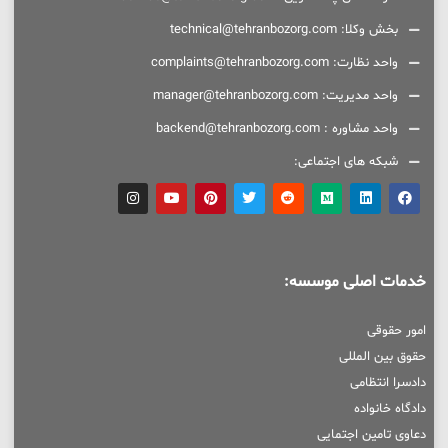
بخش وکلا: technical@tehranbozorg.com
واحد نظارت: complaints@tehranbozorg.com
واحد مدیریت: manager@tehranbozorg.com
واحد مشاوره : backend@tehranbozorg.com
شبکه های اجتماعی:
خدمات اصلی موسسه:
امور حقوقی
حقوق بین المللی
دادسرا انتظامی
دادگاه خانواده
دعاوی تامین اجتمایی