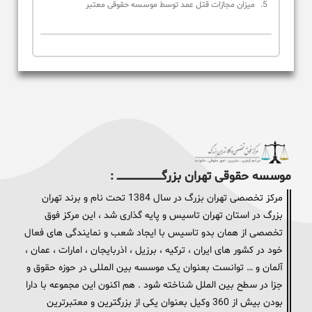
میزان مجازات قتل عمد توسط موسسه حقوقی معتبر
موسسه حقوقی تهران بزرگــــــــــــــــــــــــــــــــ :
مرکز تخصصی تهران بزرگ در سال 1384 تحت نام و برند تهران
بزرگ در استان تهران تاسیس و پایه گذاری شد ، این مرکز فوق
تخصصی از همان بدو تاسیس با ایجاد شعب و نمایندگی های فعال
خود در کشور های ایران ، ترکیه ، برزیل ، اذربایجان ، امارات ، عمان ،
آلمان و … توانست بعنوان یک موسسه بین المللی در حوزه حقوق و
جزا در سطح بین الملل شناخته شود . هم اکنون این مجموعه با دارا
بودن بیش از 360 وکیل بعنوان یکی از بزرگترین و معتبرترین