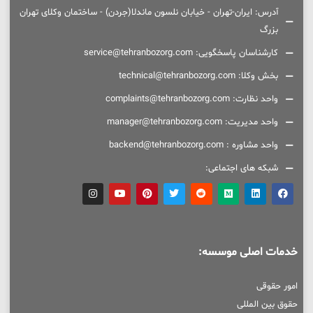
آدرس: ایران-تهران - خیابان نلسون ماندلا(جردن) - ساختمان وکلای تهران
بزرگ
کارشناسان پاسخگویی: service@tehranbozorg.com
بخش وکلا: technical@tehranbozorg.com
واحد نظارت: complaints@tehranbozorg.com
واحد مدیریت: manager@tehranbozorg.com
واحد مشاوره : backend@tehranbozorg.com
شبکه های اجتماعی:
خدمات اصلی موسسه:
امور حقوقی
حقوق بین المللی