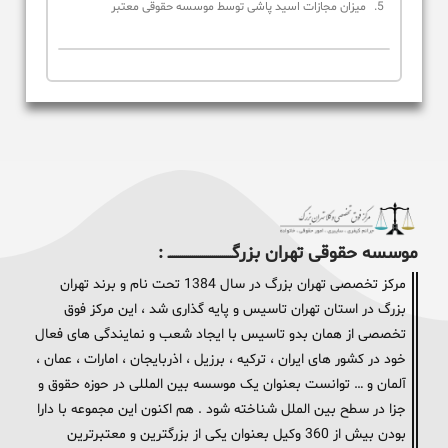
میزان مجازات اسید پاشی توسط موسسه حقوقی معتبر
موسسه حقوقی تهران بزرگــــــــــــــــــــــــــــــــ :
مرکز تخصصی تهران بزرگ در سال 1384 تحت نام و برند تهران
بزرگ در استان تهران تاسیس و پایه گذاری شد ، این مرکز فوق
تخصصی از همان بدو تاسیس با ایجاد شعب و نمایندگی های فعال
خود در کشور های ایران ، ترکیه ، برزیل ، اذربایجان ، امارات ، عمان ،
آلمان و … توانست بعنوان یک موسسه بین المللی در حوزه حقوق و
جزا در سطح بین الملل شناخته شود . هم اکنون این مجموعه با دارا
بودن بیش از 360 وکیل بعنوان یکی از بزرگترین و معتبرترین