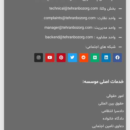
بخش وکلا: technical@tehranbozorg.com
واحد نظارت: complaints@tehranbozorg.com
واحد مدیریت: manager@tehranbozorg.com
واحد مشاوره : backend@tehranbozorg.com
شبکه های اجتماعی:
خدمات اصلی موسسه:
امور حقوقی
حقوق بین المللی
دادسرا انتظامی
دادگاه خانواده
دعاوی تامین اجتمایی