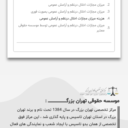
میزان مجازات اخلال درنظم و آرامش عمومی
میزان مجازات اخلال درنظم و آرامش عمومی بصورت فوری
هزینه میزان مجازات اخلال درنظم و آرامش عمومی
میزان مجازات اخلال درنظم و آرامش عمومی توسط موسسه حقوقی
معتبر
موسسه حقوقی تهران بزرگــــــــــــــــــــــــــــــــ :
مرکز تخصصی تهران بزرگ در سال 1384 تحت نام و برند تهران
بزرگ در استان تهران تاسیس و پایه گذاری شد ، این مرکز فوق
تخصصی از همان بدو تاسیس با ایجاد شعب و نمایندگی های فعال