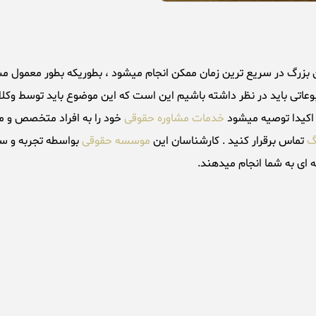
اتی باید در نظر داشته باشیم این است که این موضوع باید توسط وکلای ب
 اکیدا توصیه میشود
خدمات مشاوره حقوقی
خود را به افراد متخصص و م
رگ
تماس برقرار کنید . کارشناسان این
موسسه حقوقی
بواسطه تجربه و سا
ه ای به شما انجام میدهند.