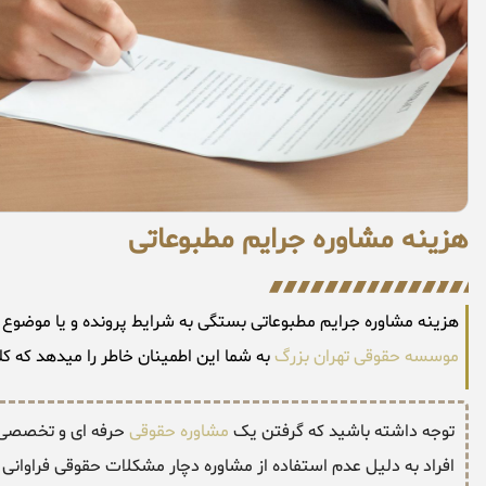
هزینه مشاوره جرایم مطبوعاتی
هزینه مشاوره جرایم مطبوعاتی بستگی به شرایط پرونده و یا موضوع مطروحه متفاوت میب
موسسه حقوقی تهران بزرگ
به شما این اطمینان خاطر را میدهد که کل
توجه داشته باشید که گرفتن یک
مشاوره حقوقی
حرفه ای و تخصصی تو
افراد به دلیل عدم استفاده از مشاوره دچار مشکلات حقوقی فراوانی 