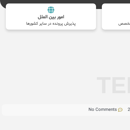
امور بین الملل
پذیرش پرونده در سایر کشورها
TE
No Comments