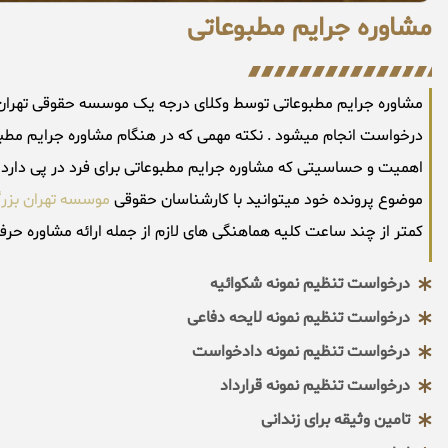
مشاوره جرایم مطبوعاتی
درخواست انجام میشود . نکته مهمی که در هنگام مشاوره جرایم مطبوع
اهمیت و حساسیتی که مشاوره جرایم مطبوعاتی برای فرد در پی دارد
موضوع پرونده خود میتوانید با کارشناسان حقوقی
موسسه تهران بز
کمتر از چند ساعت کلیه هماهنگی های لازم از جمله ارائه مشاوره حرف
درخواست تنظیم نمونه شکوائیه
درخواست تنظیم نمونه لایحه دفاعی
درخواست تنظیم نمونه دادخواست
درخواست تنظیم نمونه قرارداد
تامین وثیقه برای زندانی