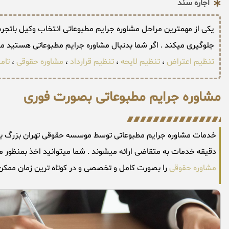
اجاره سند
یکی از مهمترین مراحل مشاوره جرایم مطبوعاتی انتخاب وکیل باتجربه
جلوگیری میکند . اگر شما بدنبال مشاوره جرایم مطبوعاتی هستید 
تنظیم اعتراض
،
تنظیم لایحه
،
تنظیم قرارداد
،
مشاوره حقوقی
،
تام
مشاوره جرایم مطبوعاتی بصورت فوری
دقیقه خدمات به متقاضی ارائه میشوند . شما میتوانید اخذ بمنظور 
مشاوره حقوقی
را بصورت کامل و تخصصی و در کوتاه ترین زمان ممکن ب