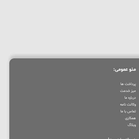
منو عمومی:
پرداخت ها
میز خدمت
درباره ما
وکالت نامه
تماس با ما
همکاری
وبلاگ