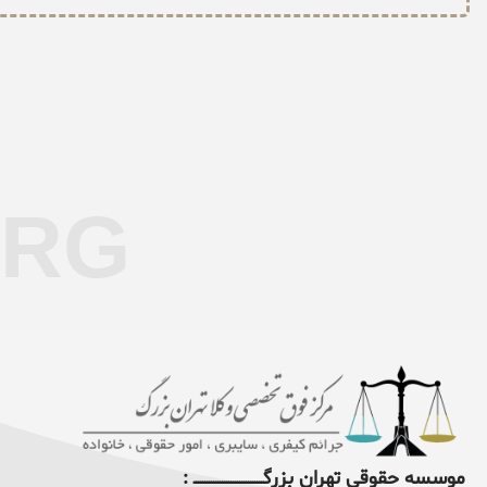
ORG
موسسه حقوقی تهران بزرگــــــــــــــــــــــــــــــــ :