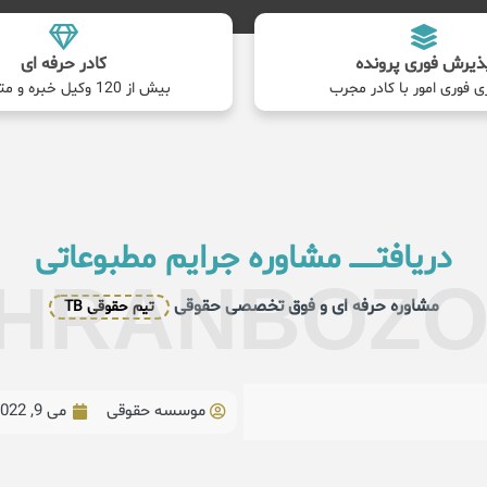
ذیرش فوری پرونده
کادر حرفه ای
ی فوری امور با کادر مجرب
بیش از 120 وکیل خبره و متخصص
دریافتــــــ مشاوره جرایم مطبوعاتی
HRANBOZ
مشاوره حرفه ای و فوق تخصصی حقوقی
تیم حقوقی TB
موسسه حقوقی
می 9, 2022