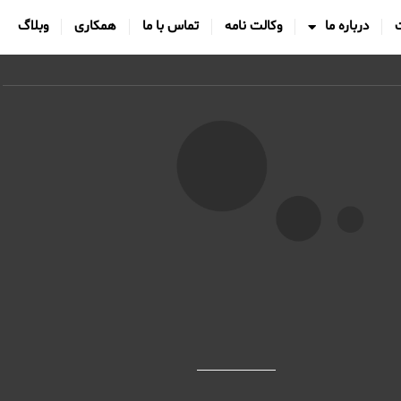
درباره ما
وکالت نامه
تماس با ما
همکاری
وبلاگ