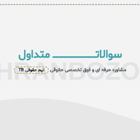
سوالاتــــــــــــــــــــــــــــــــــ متداول
HRANBOZ
مشاوره حرفه ای و فوق تخصصی حقوقی
تیم حقوقی TB