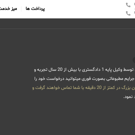
پرداخت ها
میز خدمت
فرایند دریافت مشاوره جرایم مطبوعاتی بصورت کاملا تخصصی و حرفه ای توسط وکیل پایه 1 دادگستری با بیش از 20 سال تجربه و
 جرایم مطبوعاتی بصورت فوری میتوانید درخواست خود را
2 دقیقه با شما تماس خواهند گرفت و
 نمود.