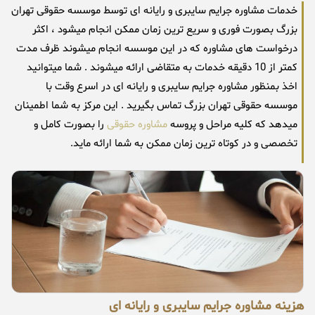
خدمات مشاوره جرایم سایبری و رایانه ای توسط موسسه حقوقی تهران
بزرگ بصورت فوری و سریع ترین زمان ممکن انجام میشود ، اکثر
درخواست های مشاوره که در این موسسه انجام میشوند ظرف مدت
کمتر از 10 دقیقه خدمات به متقاضی ارائه میشوند . شما میتوانید
اخذ بمنظور مشاوره جرایم سایبری و رایانه ای در اسرع وقت با
موسسه حقوقی تهران بزرگ تماس بگیرید . این مرکز به شما اطمینان
میدهد که کلیه مراحل و پروسه
مشاوره حقوقی
را بصورت کامل و
تخصصی و در کوتاه ترین زمان ممکن به شما ارائه ماید.
هزینه مشاوره جرایم سایبری و رایانه ای