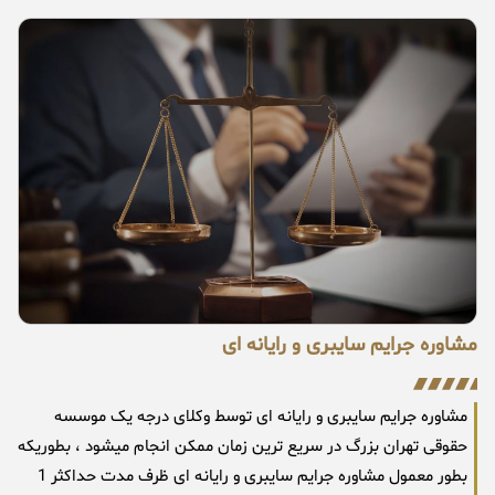
مشاوره جرایم سایبری و رایانه ای
مشاوره جرایم سایبری و رایانه ای توسط وکلای درجه یک موسسه
حقوقی تهران بزرگ در سریع ترین زمان ممکن انجام میشود ، بطوریکه
بطور معمول مشاوره جرایم سایبری و رایانه ای ظرف مدت حداکثر 1