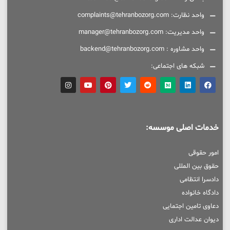
واحد نظارت: complaints@tehranbozorg.com
واحد مدیریت: manager@tehranbozorg.com
واحد مشاوره : backend@tehranbozorg.com
شبکه های اجتماعی:
خدمات اصلی موسسه:
امور حقوقی
حقوق بین المللی
دادسرا انتظامی
دادگاه خانواده
دعاوی تامین اجتمایی
دیوان عدالت اداری