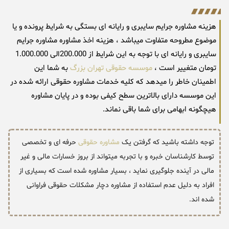
هزینه مشاوره جرایم سایبری و رایانه ای بستگی به شرایط پرونده و یا
موضوع مطروحه متفاوت میباشد ، هزینه اخذ مشاوره مشاوره جرایم
سایبری و رایانه ای با توجه به این شرایط از 200.000الی 1.000.000
تومان متغییر است ،
موسسه حقوقی تهران بزرگ
به شما این
اطمینان خاطر را میدهد که کلیه خدمات مشاوره حقوقی ارائه شده در
این موسسه دارای بالاترین سطح کیفی بوده و در پایان مشاوره
هیچگونه ابهامی برای شما باقی نماند.
توجه داشته باشید که گرفتن یک
مشاوره حقوقی
حرفه ای و تخصصی
توسط کارشناسان خبره و با تجربه میتواند از بروز خسارات مالی و غیر
مالی در آینده جلوگیری نماید ، بسیار مشاوره شده است که بسیاری از
افراد به دلیل عدم استفاده از مشاوره دچار مشکلات حقوقی فراوانی
شده اند.