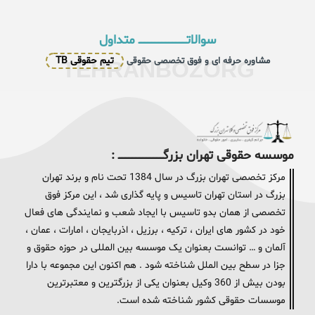
سوالاتــــــــــــــــــــــــــــــــــ متداول
تیم حقوقی TB
مشاوره حرفه ای و فوق تخصصی حقوقی
TEHRANBOZORG
موسسه حقوقی تهران بزرگــــــــــــــــــــــــــــــــ :
مرکز تخصصی تهران بزرگ در سال 1384 تحت نام و برند تهران
بزرگ در استان تهران تاسیس و پایه گذاری شد ، این مرکز فوق
تخصصی از همان بدو تاسیس با ایجاد شعب و نمایندگی های فعال
خود در کشور های ایران ، ترکیه ، برزیل ، اذربایجان ، امارات ، عمان ،
آلمان و … توانست بعنوان یک موسسه بین المللی در حوزه حقوق و
جزا در سطح بین الملل شناخته شود . هم اکنون این مجموعه با دارا
بودن بیش از 360 وکیل بعنوان یکی از بزرگترین و معتبرترین
موسسات حقوقی کشور شناخته شده است.