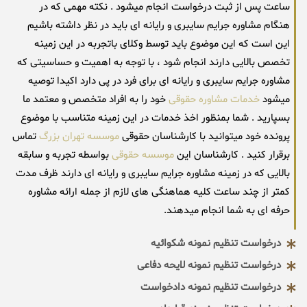
ساعت پس از ثبت درخواست انجام میشود . نکته مهمی که در
هنگام مشاوره جرایم سایبری و رایانه ای باید در نظر داشته باشیم
این است که این موضوع باید توسط وکلای باتجربه در این زمینه
تخصص بالایی دارند انجام شود ، با توجه به اهمیت و حساسیتی که
مشاوره جرایم سایبری و رایانه ای برای فرد در پی دارد اکیدا توصیه
میشود
خدمات مشاوره حقوقی
خود را به افراد متخصص و معتمد ما
بسپارید . شما بمنظور اخذ خدمات در این زمینه متناسب با موضوع
پرونده خود میتوانید با کارشناسان حقوقی
موسسه تهران بزرگ
تماس
برقرار کنید . کارشناسان این
موسسه حقوقی
بواسطه تجربه و سابقه
بالایی که در زمینه مشاوره جرایم سایبری و رایانه ای دارند ظرف مدت
کمتر از چند ساعت کلیه هماهنگی های لازم از جمله ارائه مشاوره
حرفه ای به شما انجام میدهند.
درخواست تنظیم نمونه شکوائیه
درخواست تنظیم نمونه لایحه دفاعی
درخواست تنظیم نمونه دادخواست