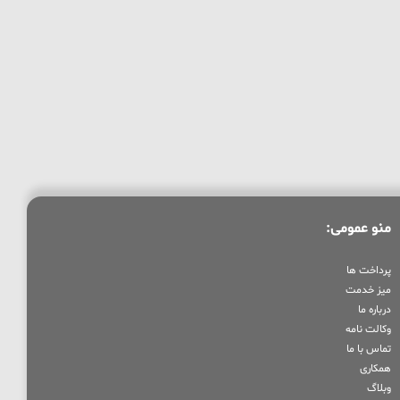
منو عمومی:
پرداخت ها
میز خدمت
درباره ما
وکالت نامه
تماس با ما
همکاری
وبلاگ