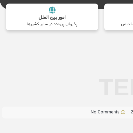
امور بین الملل
پذیرش پرونده در سایر کشورها
TE
No Comments