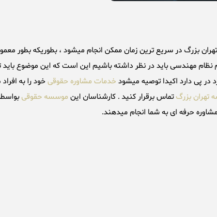
ظام مهندسی باید در نظر داشته باشیم این است که این موضوع باید توس
 در پی دارد اکیدا توصیه میشود
خدمات مشاوره حقوقی
خود را به افرا
 تهران بزرگ
تماس برقرار کنید . کارشناسان این
موسسه حقوقی
بواسطه
شاوره حرفه ای به شما انجام میدهند.