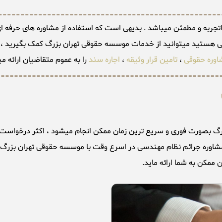
ربه و مطمئن میباشد . بدیهی است که استفاده از مشاوره های حرفه ای وک
سی هستید میتوانید از خدمات موسسه حقوقی تهران بزرگ کمک بگیرید ،
اوره حقوقی
،
تامین قرار وثیقه
،
اجاره سند
را به عموم متقاضیان ارائه م
مشاوره جرائم نظام مهندسی در اسرع وقت با موسسه حقوقی تهران بزرگ تم
ممکن به شما ارائه ماید.