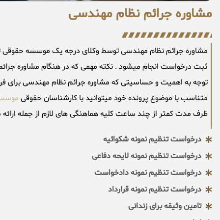
مشاوره جرائم نظام مهندسی
ثبت درخواست انجام میشود . نکته مهمی که در هنگام مشاوره جرائم ن
توجه به اهمیت و حساسیتی که مشاوره جرائم نظام مهندسی برای فرد
متناسب با موضوع پرونده خود میتوانید با کارشناسان حقوقی
موسسه
ظرف مدت کمتر از چند ساعت کلیه هماهنگی های لازم از جمله ارائه م
درخواست تنظیم نمونه شکوائیه
درخواست تنظیم نمونه لایحه دفاعی
درخواست تنظیم نمونه دادخواست
درخواست تنظیم نمونه قرارداد
تامین وثیقه برای زندانی