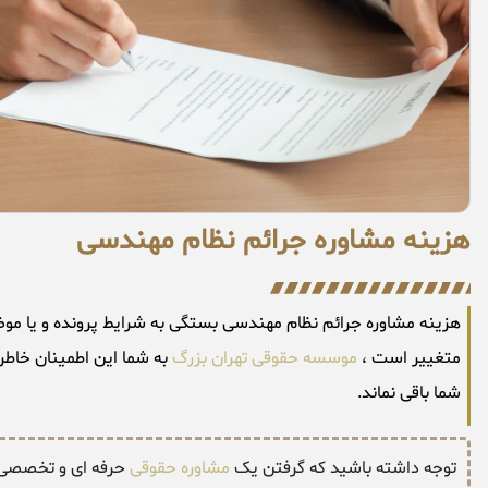
هزینه مشاوره جرائم نظام مهندسی
متغییر است ،
موسسه حقوقی تهران بزرگ
به شما این اطمینان خاطر 
شما باقی نماند.
توجه داشته باشید که گرفتن یک
مشاوره حقوقی
حرفه ای و تخصصی تو