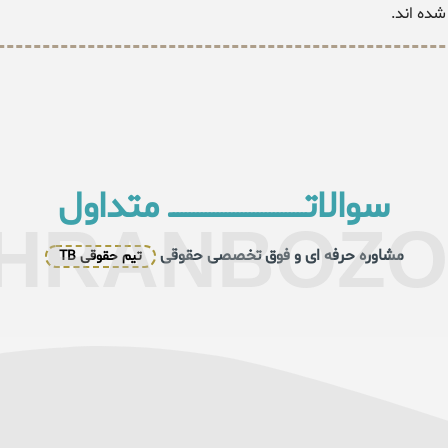
شده اند.
سوالاتــــــــــــــــــــــــــــــــــ متداول
HRANBOZ
مشاوره حرفه ای و فوق تخصصی حقوقی
تیم حقوقی TB