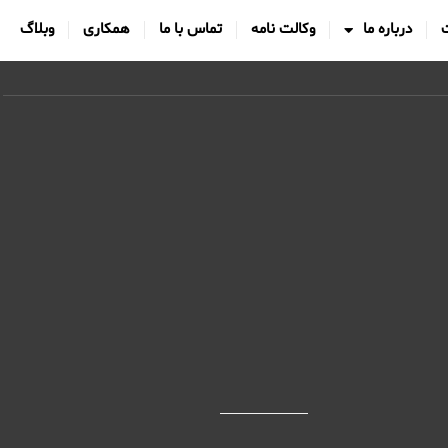
درباره ما
وکالت نامه
تماس با ما
همکاری
وبلاگ