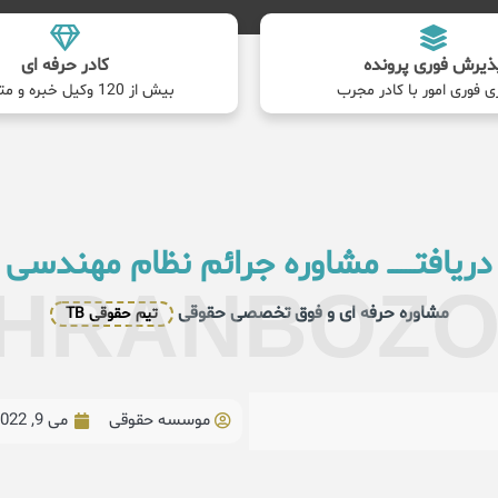
ذیرش فوری پرونده
کادر حرفه ای
ی فوری امور با کادر مجرب
بیش از 120 وکیل خبره و متخصص
دریافتــــــ مشاوره جرائم نظام مهندسی
HRANBOZ
مشاوره حرفه ای و فوق تخصصی حقوقی
تیم حقوقی TB
موسسه حقوقی
می 9, 2022