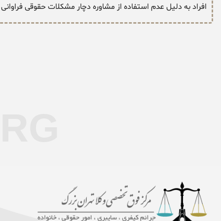
افراد به دلیل عدم استفاده از مشاوره دچار مشکلات حقوقی فراوانی 
ORG