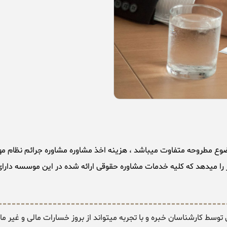
را میدهد که کلیه خدمات مشاوره حقوقی ارائه شده در این موسسه دارای 
سط کارشناسان خبره و با تجربه میتواند از بروز خسارات مالی و غیر ما