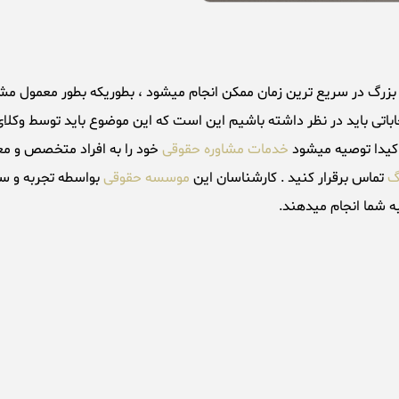
اتی باید در نظر داشته باشیم این است که این موضوع باید توسط وکلای ب
اکیدا توصیه میشود
خدمات مشاوره حقوقی
خود را به افراد متخصص و مع
رگ
تماس برقرار کنید . کارشناسان این
موسسه حقوقی
بواسطه تجربه و سا
به شما انجام میدهند.