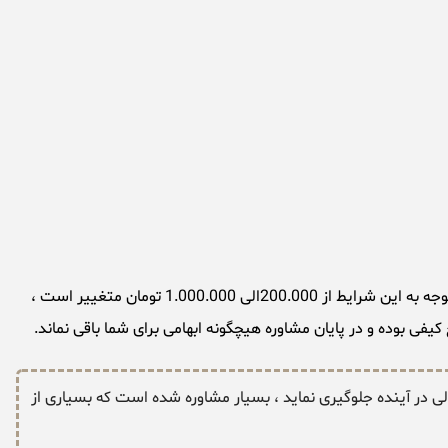
1.000 تومان متغییر است ،
فی بوده و در پایان مشاوره هیچگونه ابهامی برای شما باقی نماند.
لی در آینده جلوگیری نماید ، بسیار مشاوره شده است که بسیاری از