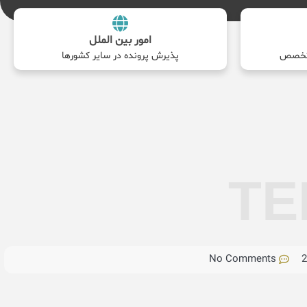
امور بین الملل
پذیرش پرونده در سایر کشورها
TE
No Comments