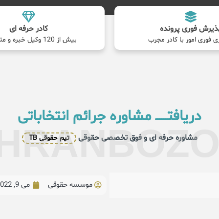
ذیرش فوری پرونده
کادر حرفه ای
ی فوری امور با کادر مجرب
بیش از 120 وکیل خبره و متخصص
دریافتــــــ مشاوره جرائم انتخاباتی
HRANBOZ
مشاوره حرفه ای و فوق تخصصی حقوقی
تیم حقوقی TB
موسسه حقوقی
می 9, 2022