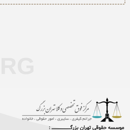
ORG
موسسه حقوقی تهران بزرگــــــــــــــــــــــــــــــــ :