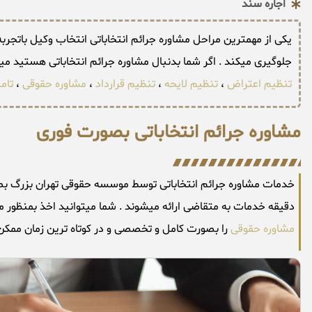
اجاره سند
یکی از مهمترین مراحل مشاوره جرائم انتخاباتی انتخاب وکیل باتجربه
جلوگیری میکند . اگر شما بدنبال مشاوره جرائم انتخاباتی هستید 
تنظیم اعتراض
،
تنظیم لایحه
،
تنظیم قرارداد
،
مشاوره حقوقی
،
تام
مشاوره جرائم انتخاباتی بصورت فوری
دقیقه خدمات به متقاضی ارائه میشوند . شما میتوانید اخذ بمنظور م
مشاوره حقوقی
را بصورت کامل و تخصصی و در کوتاه ترین زمان ممکن ب