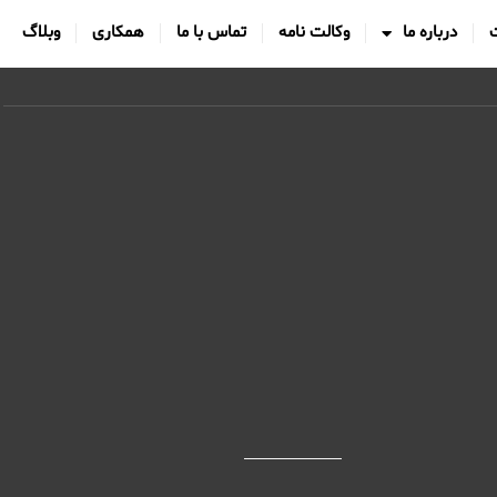
درباره ما
وکالت نامه
تماس با ما
همکاری
وبلاگ