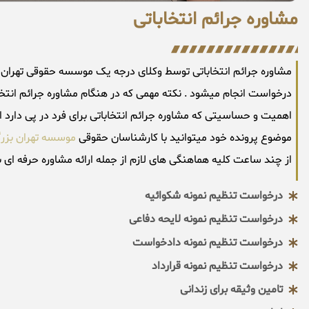
مشاوره جرائم انتخاباتی
درخواست انجام میشود . نکته مهمی که در هنگام مشاوره جرائم انتخاب
اهمیت و حساسیتی که مشاوره جرائم انتخاباتی برای فرد در پی دارد 
موضوع پرونده خود میتوانید با کارشناسان حقوقی
موسسه تهران بز
از چند ساعت کلیه هماهنگی های لازم از جمله ارائه مشاوره حرفه ای 
درخواست تنظیم نمونه شکوائیه
درخواست تنظیم نمونه لایحه دفاعی
درخواست تنظیم نمونه دادخواست
درخواست تنظیم نمونه قرارداد
تامین وثیقه برای زندانی