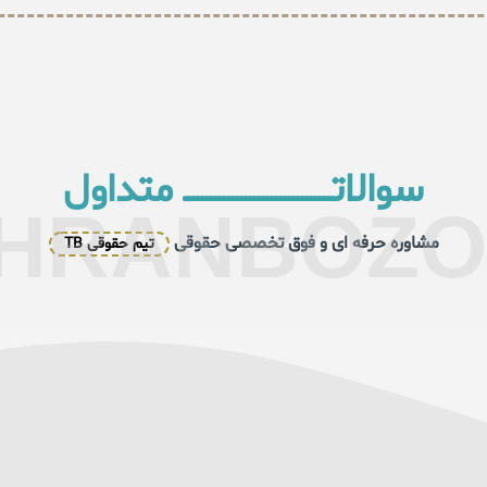
سوالاتــــــــــــــــــــــــــــــــــ متداول
HRANBOZ
مشاوره حرفه ای و فوق تخصصی حقوقی
تیم حقوقی TB