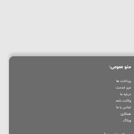
منو عمومی:
پرداخت ها
میز خدمت
درباره ما
وکالت نامه
تماس با ما
همکاری
وبلاگ