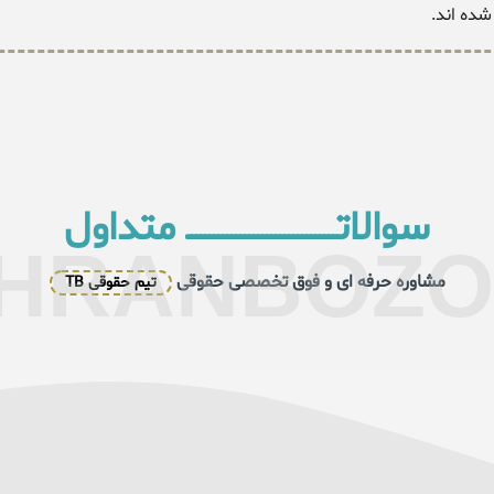
شده اند.
سوالاتــــــــــــــــــــــــــــــــــ متداول
HRANBOZ
مشاوره حرفه ای و فوق تخصصی حقوقی
تیم حقوقی TB