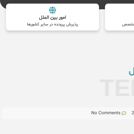
امور بین الملل
پذیرش پرونده در سایر کشورها
ل
TE
No Comments