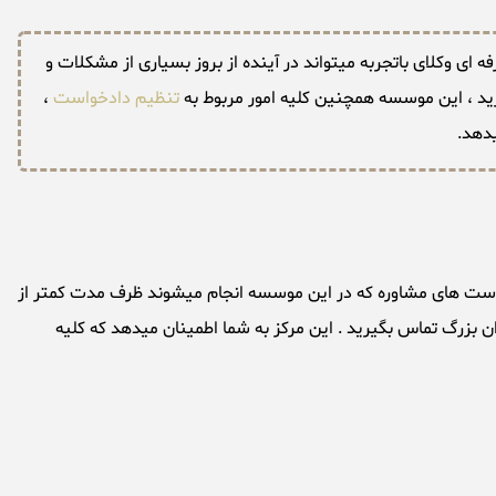
ی وکلای باتجربه میتواند در آینده از بروز بسیاری از مشکلات و
د ، این موسسه همچنین کلیه امور مربوط به
تنظیم دادخواست
،
یدهد.
است های مشاوره که در این موسسه انجام میشوند ظرف مدت کمتر از
 بزرگ تماس بگیرید . این مرکز به شما اطمینان میدهد که کلیه