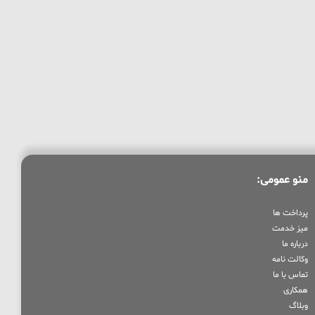
منو عمومی:
پرداخت ها
میز خدمت
درباره ما
وکالت نامه
تماس با ما
همکاری
وبلاگ