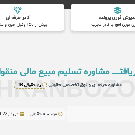
ذیرش فوری پرونده
کادر حرفه ای
ی فوری امور با کادر مجرب
بیش از 120 وکیل خبره و متخصص
یافتــــــ مشاوره تسلیم مبیع مالی منقو
HRANBOZ
مشاوره حرفه ای و فوق تخصصی حقوقی
تیم حقوقی TB
موسسه حقوقی
می 9, 2022