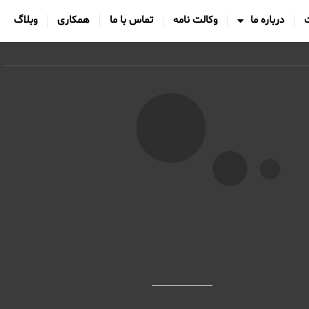
درباره ما
وکالت نامه
تماس با ما
همکاری
وبلاگ