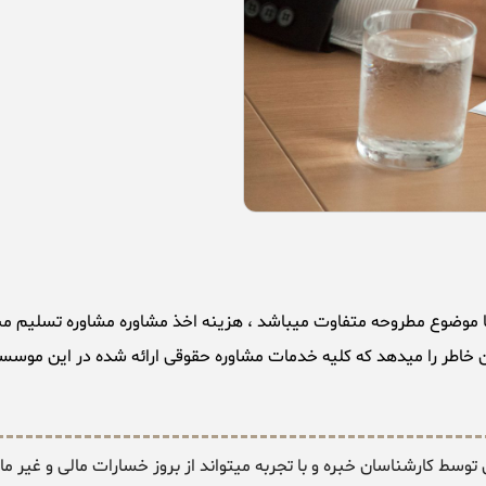
 خاطر را میدهد که کلیه خدمات مشاوره حقوقی ارائه شده در این موسسه 
سط کارشناسان خبره و با تجربه میتواند از بروز خسارات مالی و غیر ما