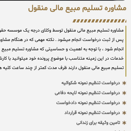
مشاوره تسلیم مبیع مالی منقول
پس از ثبت درخواست انجام میشود . نکته مهمی که در هنگام مشاوره 
انجام شود ، با توجه به اهمیت و حساسیتی که مشاوره تسلیم مبیع م
خدمات در این زمینه متناسب با موضوع پرونده خود میتوانید با کا
تسلیم مبیع مالی منقول دارند ظرف مدت کمتر از چند ساعت کلیه هماه
درخواست تنظیم نمونه شکوائیه
درخواست تنظیم نمونه لایحه دفاعی
درخواست تنظیم نمونه دادخواست
درخواست تنظیم نمونه قرارداد
تامین وثیقه برای زندانی