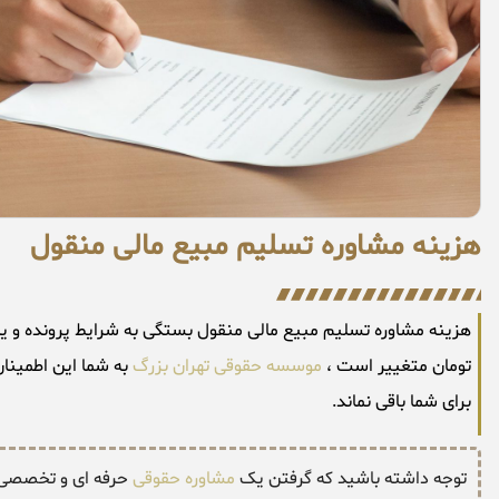
هزینه مشاوره تسلیم مبیع مالی منقول
تومان متغییر است ،
موسسه حقوقی تهران بزرگ
به شما این اطمینان
برای شما باقی نماند.
توجه داشته باشید که گرفتن یک
مشاوره حقوقی
حرفه ای و تخصصی تو