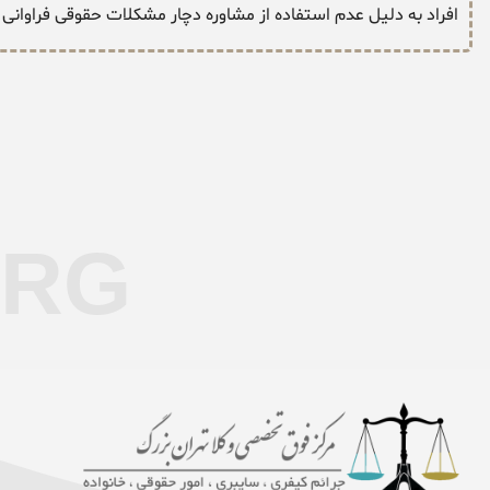
افراد به دلیل عدم استفاده از مشاوره دچار مشکلات حقوقی فراوانی 
ORG