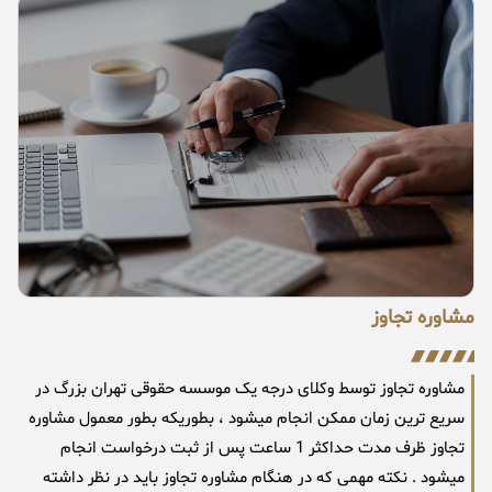
مشاوره تجاوز
مشاوره تجاوز توسط وکلای درجه یک موسسه حقوقی تهران بزرگ در
سریع ترین زمان ممکن انجام میشود ، بطوریکه بطور معمول مشاوره
تجاوز ظرف مدت حداکثر 1 ساعت پس از ثبت درخواست انجام
میشود . نکته مهمی که در هنگام مشاوره تجاوز باید در نظر داشته