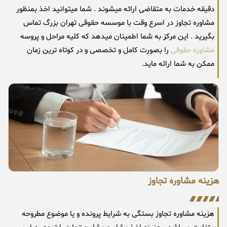
دقیقه خدمات به متقاضی ارائه میشوند . شما میتوانید اخذ بمنظور
مشاوره تجاوز در اسرع وقت با موسسه حقوقی تهران بزرگ تماس
بگیرید . این مرکز به شما اطمینان میدهد که کلیه مراحل و پروسه
مشاوره حقوقی
را بصورت کامل و تخصصی و در کوتاه ترین زمان
ممکن به شما ارائه ماید.
هزینه مشاوره تجاوز
هزینه مشاوره تجاوز بستگی به شرایط پرونده و یا موضوع مطروحه