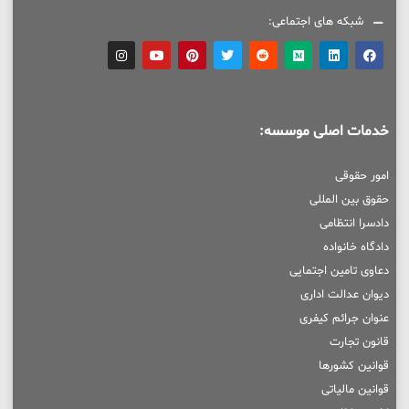
شبکه های اجتماعی:
خدمات اصلی موسسه:
امور حقوقی
حقوق بین المللی
دادسرا انتظامی
دادگاه خانواده
دعاوی تامین اجتمایی
دیوان عدالت اداری
عنوان جرائم کیفری
قانون تجارت
قوانین کشورها
قوانین مالیاتی