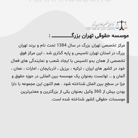
موسسه حقوقی تهران بزرگــــــــــــــــــــــــــــــــ :
مرکز تخصصی تهران بزرگ در سال 1384 تحت نام و برند تهران
بزرگ در استان تهران تاسیس و پایه گذاری شد ، این مرکز فوق
تخصصی از همان بدو تاسیس با ایجاد شعب و نمایندگی های فعال
خود در کشور های ایران ، ترکیه ، برزیل ، اذربایجان ، امارات ، عمان ،
آلمان و … توانست بعنوان یک موسسه بین المللی در حوزه حقوق و
جزا در سطح بین الملل شناخته شود . هم اکنون این مجموعه با دارا
بودن بیش از 360 وکیل بعنوان یکی از بزرگترین و معتبرترین
موسسات حقوقی کشور شناخته شده است.