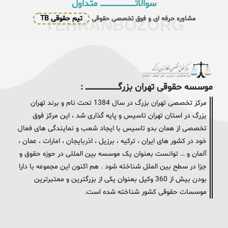
سوالاتــــــــــــــــــــــــــــــــــ متداول
تیم حقوقی TB
مشاوره حرفه ای و فوق تخصصی حقوقی
TEHRANBOZORG
موسسه حقوقی تهران بزرگــــــــــــــــــــــــــــــــ :
مرکز تخصصی تهران بزرگ در سال 1384 تحت نام و برند تهران
بزرگ در استان تهران تاسیس و پایه گذاری شد ، این مرکز فوق
تخصصی از همان بدو تاسیس با ایجاد شعب و نمایندگی های فعال
خود در کشور های ایران ، ترکیه ، برزیل ، اذربایجان ، امارات ، عمان ،
آلمان و … توانست بعنوان یک موسسه بین المللی در حوزه حقوق و
جزا در سطح بین الملل شناخته شود . هم اکنون این مجموعه با دارا
بودن بیش از 360 وکیل بعنوان یکی از بزرگترین و معتبرترین
موسسات حقوقی کشور شناخته شده است.