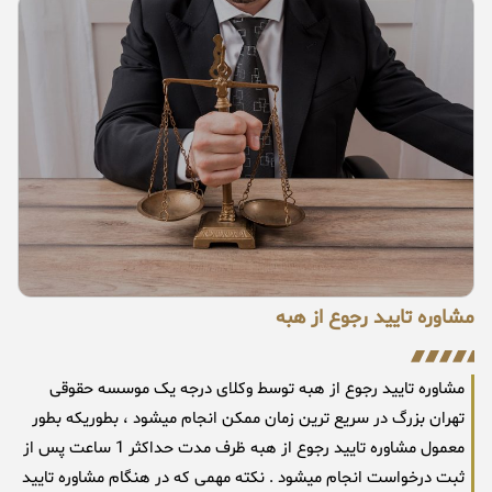
مشاوره تایید رجوع از هبه
مشاوره تایید رجوع از هبه توسط وکلای درجه یک موسسه حقوقی
تهران بزرگ در سریع ترین زمان ممکن انجام میشود ، بطوریکه بطور
معمول مشاوره تایید رجوع از هبه ظرف مدت حداکثر 1 ساعت پس از
ثبت درخواست انجام میشود . نکته مهمی که در هنگام مشاوره تایید