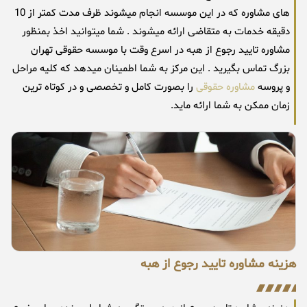
های مشاوره که در این موسسه انجام میشوند ظرف مدت کمتر از 10
دقیقه خدمات به متقاضی ارائه میشوند . شما میتوانید اخذ بمنظور
مشاوره تایید رجوع از هبه در اسرع وقت با موسسه حقوقی تهران
بزرگ تماس بگیرید . این مرکز به شما اطمینان میدهد که کلیه مراحل
و پروسه
مشاوره حقوقی
را بصورت کامل و تخصصی و در کوتاه ترین
زمان ممکن به شما ارائه ماید.
هزینه مشاوره تایید رجوع از هبه