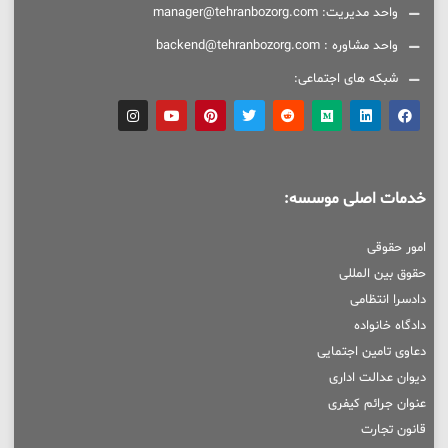
واحد مدیریت: manager@tehranbozorg.com
واحد مشاوره : backend@tehranbozorg.com
شبکه های اجتماعی:
خدمات اصلی موسسه:
امور حقوقی
حقوق بین المللی
دادسرا انتظامی
دادگاه خانواده
دعاوی تامین اجتمایی
دیوان عدالت اداری
عنوان جرائم کیفری
قانون تجارت