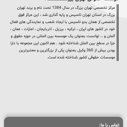
مرکز تخصصی تهران بزرگ در سال 1384 تحت نام و برند تهران
بزرگ در استان تهران تاسیس و پایه گذاری شد ، این مرکز فوق
تخصصی از همان بدو تاسیس با ایجاد شعب و نمایندگی های فعال
خود در کشور های ایران ، ترکیه ، برزیل ، اذربایجان ، امارات ، عمان ،
آلمان و … توانست بعنوان یک موسسه بین المللی در حوزه حقوق و
جزا در سطح بین الملل شناخته شود . هم اکنون این مجموعه با دارا
بودن بیش از 360 وکیل بعنوان یکی از بزرگترین و معتبرترین
موسسات حقوقی کشور شناخته شده است.
تماس با ما: