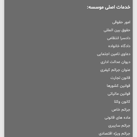
خدمات اصلی موسسه:
امور حقوقی
حقوق بین المللی
دادسرا انتظامی
دادگاه خانواده
دعاوی تامین اجتمایی
دیوان عدالت اداری
عنوان جرائم کیفری
قانون تجارت
قوانین کشورها
قوانین مالیاتی
کانون وکلا
جرائم خاص
ماده های قانونی
جرائم سایبری
جرائم ویژه اقتصادی