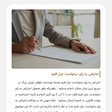
اعتراض به رای درخواست عزل قیم
اعتراض به رای درخواست عزل قیم توسط موسسه حقوقی تهران بزرگ در
سریع ترین زمان ممکن انجام میشود ، بطوریکه بطور معمول اعتراض به رای
درخواست عزل قیم ظرف مدت 2 الی 3 روز کاری انجام و لایحه اعتراضیه در
مهلت قانونی به شعبه ارسال میشود . نکته مهمی که در هنگام اعتراض به
رای درخواست عزل قیم باید در نظر داشته باشیم این است که این موضوع