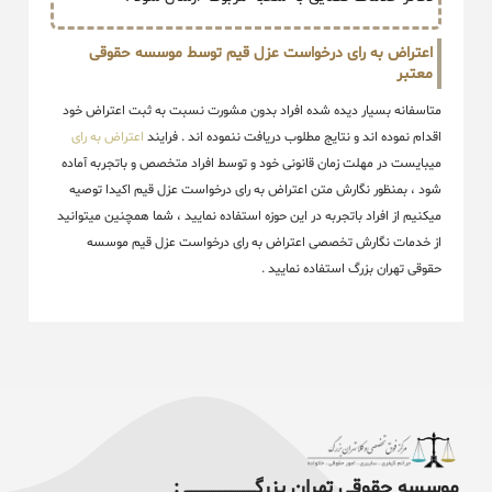
اعتراض به رای درخواست عزل قیم توسط موسسه حقوقی
معتبر
متاسفانه بسیار دیده شده افراد بدون مشورت نسبت به ثبت اعتراض خود
اقدام نموده اند و نتایج مطلوب دریافت ننموده اند . فرایند
اعتراض به رای
میبایست در مهلت زمان قانونی خود و توسط افراد متخصص و باتجربه آماده
شود ، بمنظور نگارش متن اعتراض به رای درخواست عزل قیم اکیدا توصیه
میکنیم از افراد باتجربه در این حوزه استفاده نمایید ، شما همچنین میتوانید
از خدمات نگارش تخصصی اعتراض به رای درخواست عزل قیم موسسه
حقوقی تهران بزرگ استفاده نمایید .
موسسه حقوقی تهران بزرگــــــــــــــــــــــــــــــــ :