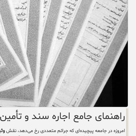
راهنمای جامع اجاره سند و تأمین
امروزه در جامعه پیچیده‌ای که جرائم متعددی رخ می‌دهد، نقش
وثی