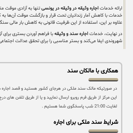
ارائه خدمات
اجاره وثیقه در وثیقه در یونسی
تنها به آزادی موقت مت
خدمات با کاهش آمار زندانیان تحت قرار و بازگشت موقت آن‌ها به کا
علاوه بر این، استفاده از این ظرفیت قانونی به کاهش بار مالی س
در نهایت، خدمات
اجاره سند و وثیقه
با فراهم آوردن بستری برای آ
شهروندی ایفا می‌کند و بستر مناسبی را برای تحقق عدالت اجتماعی
همکاری با مالکان سند
در صورتیکه مالک سند ملکی در هرجای کشور هستید و قصد اجاره دادن 
لغایت 21:00 شب پاسخگوی شما هستیم .
شرایط سند ملکی برای اجاره