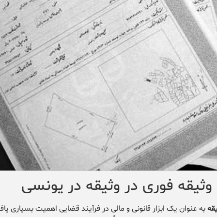
 وثیقه فوری در وثیقه در یونسی
قه
به عنوان یک ابزار قانونی و مالی در فرآیند قضایی اهمیت بسیاری یاف