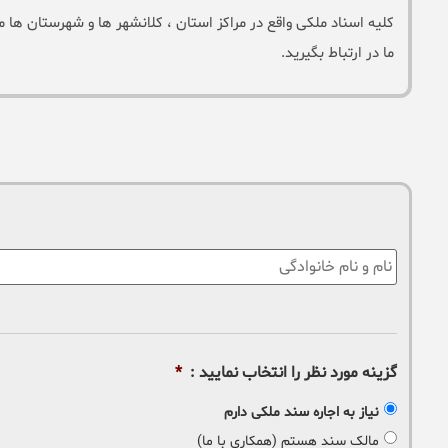
کلیه اسناد ملکی واقع در مراکز استان ، کلانشهر ها و شهرستان ها م
ما در ارتباط بگیرید.
نام
:
گزینه مورد نظر را انتخاب نمایید :
*
نیاز به اجاره سند ملکی دارم
مالک سند هستم (همکاری با ما)