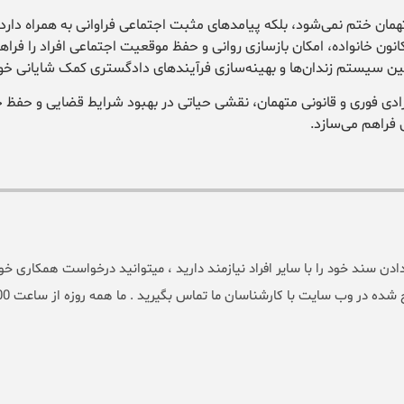
همان ختم نمی‌شود، بلکه پیامدهای مثبت اجتماعی فراوانی به همراه دارد.
نون خانواده، امکان بازسازی روانی و حفظ موقعیت اجتماعی افراد را فراه
نگین سیستم زندان‌ها و بهینه‌سازی فرآیندهای دادگستری کمک شایانی خوا
زادی فوری و قانونی متهمان، نقشی حیاتی در بهبود شرایط قضایی و حفظ 
 فراهم می‌سازد.
سند خود را با سایر افراد نیازمند دارید ، میتوانید درخواست همکاری خود 