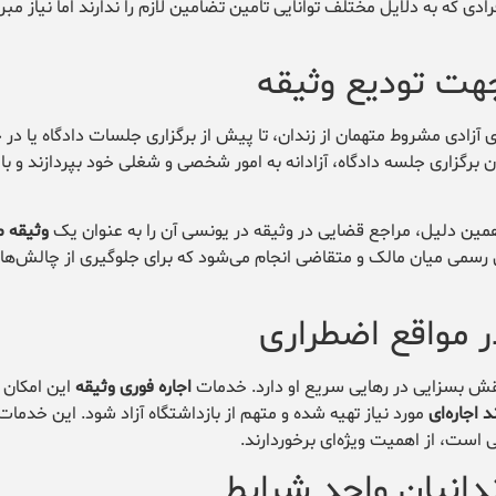
ادی که به دلایل مختلف توانایی تأمین تضامین لازم را ندارند اما نیاز مبرم
 آزادی مشروط متهمان از زندان، تا پیش از برگزاری جلسات دادگاه یا در 
رگزاری جلسه دادگاه، آزادانه به امور شخصی و شغلی خود بپردازند و با ت
وثیقه م
افق رسمی میان مالک و متقاضی انجام می‌شود که برای جلوگیری از چالش‌ه
ر مواقع اضطراری
قش بسزایی در رهایی سریع او دارد. خدمات
اجاره فوری وثیقه
این امکان ر
 اجاره‌ای
مورد نیاز تهیه شده و متهم از بازداشتگاه آزاد شود. این خدمات
ی است، از اهمیت ویژه‌ای برخوردارند.
زندانیان واجد شرایط