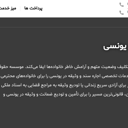
پرداخت ها
میز خدمت
 یونسی
 تکلیف وضعیت متهم و آرامش خاطر خانواده‌ها ایفا می‌کند. موسسه حقو
مات تخصصی اجاره سند و وثیقه در یونسی را برای خانواده‌های محترمی 
برای آزادی سریع زندانی یا تودیع وثیقه به مراجع قضایی به اسناد ملکی
مکن، قانونی‌ترین مسیر را برای تأمین و تودیع ضمانت و وثیقه در یونسی و