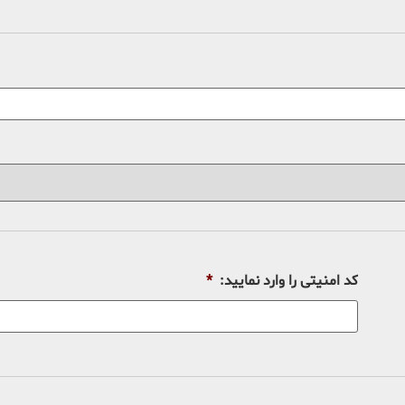
کد امنیتی را وارد نمایید:
*