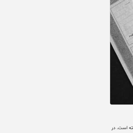
ته است. در