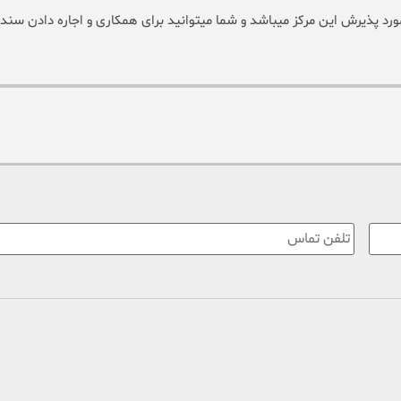
ورد پذیرش این مرکز میباشد و شما میتوانید برای همکاری و اجاره دادن سند 
تلفن
تماس
*
: