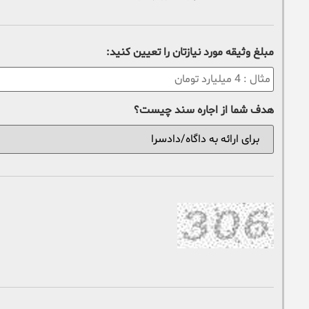
مبلغ وثیقه مورد نیازتان را تعیین کنید:
هدف شما از اجاره سند چیست؟