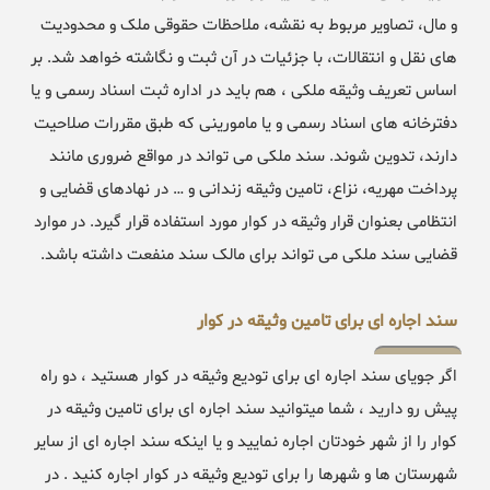
و مال، تصاویر مربوط به نقشه، ملاحظات حقوقی ملک و محدودیت
های نقل و انتقالات، با جزئیات در آن ثبت و نگاشته خواهد شد. بر
اساس تعریف وثیقه ملکی ، هم باید در اداره ثبت اسناد رسمی و یا
دفترخانه های اسناد رسمی و یا مامورینی که طبق مقررات صلاحیت
دارند، تدوین شوند. سند ملکی می تواند در مواقع ضروری مانند
پرداخت مهریه، نزاع، تامین وثیقه زندانی و … در نهادهای قضایی و
انتظامی بعنوان قرار وثیقه در کوار مورد استفاده قرار گیرد. در موارد
قضایی سند ملکی می تواند برای مالک سند منفعت داشته باشد.
سند اجاره ای برای تامین وثیقه در کوار
اگر جویای سند اجاره ای برای تودیع وثیقه در کوار هستید ، دو راه
پیش رو دارید ، شما میتوانید سند اجاره ای برای تامین وثیقه در
کوار را از شهر خودتان اجاره نمایید و یا اینکه سند اجاره ای از سایر
شهرستان ها و شهرها را برای تودیع وثیقه در کوار اجاره کنید . در