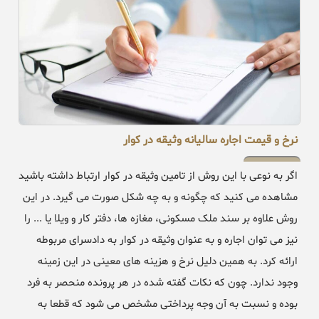
نرخ و قیمت اجاره سالیانه وثیقه در کوار
اگر به نوعی با این روش از تامین وثیقه در کوار ارتباط داشته باشید
مشاهده می کنید که چگونه و به چه شکل صورت می گیرد. در این
روش علاوه بر سند ملک مسکونی، مغازه ها، دفتر کار و ویلا یا ... را
نیز می توان اجاره و به عنوان وثیقه در کوار به دادسرای مربوطه
ارائه کرد. به همین دلیل نرخ و هزینه های معینی در این زمینه
وجود ندارد. چون که نکات گفته شده در هر پرونده منحصر به فرد
بوده و نسبت به آن وجه پرداختی مشخص می شود که قطعا به