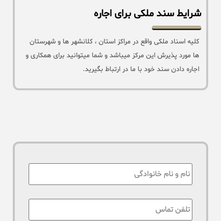
شرایط سند ملکی برای اجاره
کلیه اسناد ملکی واقع در مراکز استان ، کلانشهر ها و شهرستان
ها مورد پذیرش این مرکز میباشد و شما میتوانید برای همکاری و
اجاره دادن سند خود با ما در ارتباط بگیرید.
نام
:
تلفن
تماس
*
: