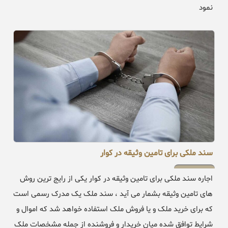
نمود
سند ملکی برای تامین وثیقه در کوار
اجاره سند ملکی برای تامین وثیقه در کوار یکی از رایج ترین روش
های تامین وثیقه بشمار می آید ، سند ملک یک مدرک رسمی است
که برای خرید ملک و یا فروش ملک استفاده خواهد شد که اموال و
شرایط توافق شده میان خریدار و فروشنده از جمله مشخصات ملک