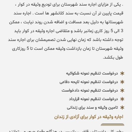
. یکی از مزایای اجاره سند شهرستان برای تودیع وثیقه در کوار ،
قیمت پایین تر آن نسبت به سند کلانشهر ها است . اجاره سند
شهرستانها به دلیل بعد مسافت و اضافه شدن روند نیابت ، ممکن
3 الی 5 روز کاری زمانبر باشد و متقاضی اجاره وثیقه در کوار باید
توجه داشته باشد که زمان نهایی شدن تصمیمشان برای اجاره سند
وثیقه شهرستان تا زمان بازداشت وثیقه ممکن است تا 5 روزکاری
طول بکشد.
درخواست تنظیم نمونه شکوائیه
درخواست تنظیم نمونه لایحه دفاعی
درخواست تنظیم نمونه دادخواست
درخواست تنظیم نمونه قرارداد
تامین وثیقه و سند برای زندانی
اجاره وثیقه در کوار برای آزادی از زندان
بطور کلی دادستان، قاضی، بازپرس در هنگام وقوع جرم، می توانند