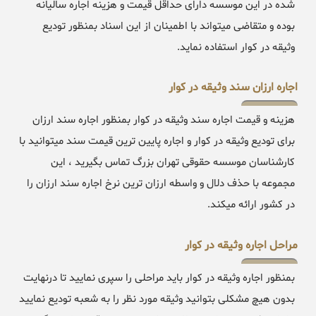
شده در این موسسه دارای حداقل قیمت و هزینه اجاره سالیانه
بوده و متقاضی میتواند با اطمینان از این اسناد بمنظور تودیع
وثیقه در کوار استفاده نماید.
اجاره ارزان سند وثیقه در کوار
هزینه و قیمت اجاره سند وثیقه در کوار بمنظور اجاره سند ارزان
برای تودیع وثیقه در کوار و اجاره پایین ترین قیمت سند میتوانید با
کارشناسان موسسه حقوقی تهران بزرگ تماس بگیرید ، این
مجموعه با حذف دلال و واسطه ارزان ترین نرخ اجاره سند ارزان را
در کشور ارائه میکند.
مراحل اجاره وثیقه در کوار
بمنظور اجاره وثیقه در کوار باید مراحلی را سپری نمایید تا درنهایت
بدون هیچ مشکلی بتوانید وثیقه مورد نظر را به شعبه تودیع نمایید