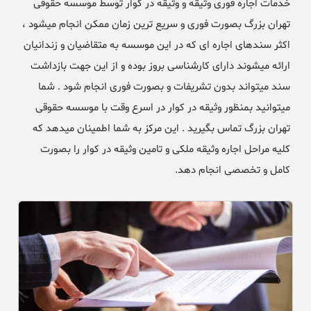
خدمات اجاره فوری وثیقه و وثیقه در کوار توسط موسسه حقوقی
تهران بزرگ بصورت فوری و سریع ترین زمان ممکن انجام میشود ،
اکثر سندهای اجاره ای که در این موسسه به متقاضیان و زندانیان
ارائه میشوند دارای کارشناسی بروز بوده و از این جهت بازداشت
سند میتواند بدون تشریفات و بصورت فوری انجام شود . شما
میتوانید بمنظور وثیقه در کوار در اسرع وقت با موسسه حقوقی
تهران بزرگ تماس بگیرید . این مرکز به شما اطمینان میدهد که
کلیه مراحل اجاره وثیقه ملکی و تامین وثیقه در کوار را بصورت
کامل و تخصصی انجام دهد.