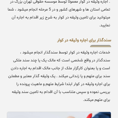
. اجاره وثیقه در کوار معمولا توسط موسسه حقوقی تهران بزرگ در
تمامی استان ها و شهرهای کشور و در 5 مرحله انجام میشود ، شما
میتوانید برای تامین وثیقه در کوار به شرح زیر اقدام به اجاره آن
نمایید.
سندگذار برای اجاره وثیقه در کوار
خدمات اجاره وثیقه در کوار توسط سندگذار انجام میشود ،
سندگذار در واقع شخصی است که مالک یک یا چند سند ملکی
است و یا بعنوان کارگزار ملک از جانب مالک اقدام به اجاره دادن
سند برای متهم و یا زندانی میکند . یک وثیقه گذار معتبر و مطمئن
برای اجاره وثیقه در کوار ابتدا شرایط متهم و ماهیت پرونده را
بررسی نموده و سپس متناسب با آن اقدام به تامین سند وثیقه
برای متهم میکند.