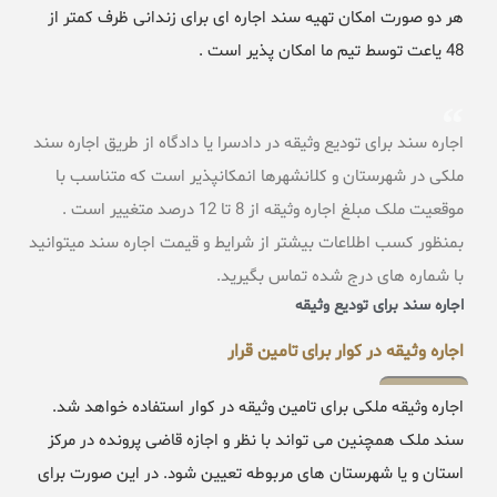
هر دو صورت امکان تهیه سند اجاره ای برای زندانی ظرف کمتر از
48 یاعت توسط تیم ما امکان پذیر است .
اجاره سند برای تودیع وثیقه در دادسرا یا دادگاه از طریق اجاره سند
ملکی در شهرستان و کلانشهرها انمکانپذیر است که متناسب با
موقعیت ملک مبلغ اجاره وثیقه از 8 تا 12 درصد متغییر است .
بمنظور کسب اطلاعات بیشتر از شرایط و قیمت اجاره سند میتوانید
با شماره های درج شده تماس بگیرید.
اجاره سند برای تودیع وثیقه
اجاره وثیقه در کوار برای تامین قرار
اجاره وثیقه ملکی برای تامین وثیقه در کوار استفاده خواهد شد.
سند ملک همچنین می تواند با نظر و اجازه قاضی پرونده در مرکز
استان و یا شهرستان های مربوطه تعیین شود. در این صورت برای