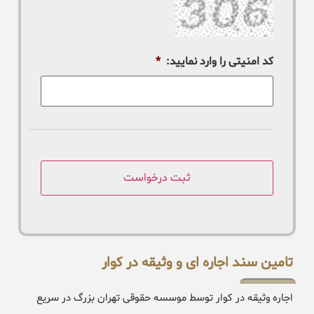
کد امنیتی را وارد نمایید:
*
تامین سند اجاره ای و وثیقه در کوار
اجاره وثیقه در کوار توسط موسسه حقوقی تهران بزرگ در سریع