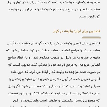
هیچ وجه یکسان نخواهد بود. نسبت به مقدار وثیقه در کوار و نوع
سند و علاوه بر این نوع پرونده ای که وثیقه را برای آن می خواهید
گوناگون است.
تضمین برای اجاره وثیقه در کوار
تضامین برای تامین وثیقه در کوار باید به گونه ای باشند که نگرانی
صاحب سند را مرتفع نمایند و صاحب وثیقه در کوار مطمئن شود که
متهم یا مجرم به هر دلیل در صورت محکوم شدن و یا اخطار مراجع
قضایی مربوطه، به مرجع ذیربط خود را معرفی کند. بدیهی است که
در صورت عدم مراجعه به وثیقه گذار ابلاغ می گردد که طبق ماده
قانونی تعیین شده در آیین دادرسی کیفری عمل نماید و زندانی را
معرفی نماید و در صورت عدم معرفی سند ضبط می شود. اگر وکیل
های دادگستری احساس مسئولیت داشته باشند و در این قسمت
که موضوعی بسیار تخصصی و حقوقی است وارد شوند، در این