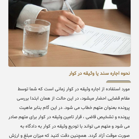
نحوه اجاره سند یا وثیقه در کوار
مورد استفاده از اجاره وثیقه در کوار زمانی است که شما توسط
مقام قضایی احضار میشود، در این حالت از همان ابتدا بررسی
پرونده بعنوان متهم خطاب می شود. در این گام بنابر ماهیت
پرونده و تشخیص قاضی ، قرار تامین وثیقه در کوار برای متهم صادر
می شود و متهم می تواند با تودیع وثیقه در کوار به دادگاه به
صورت موقت آزاد گردد. همچنین دقت کنید که میزان مبلغ و ارزش