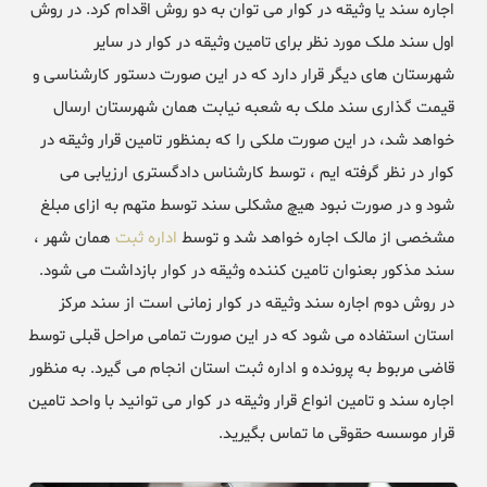
اجاره سند یا وثیقه در کوار می توان به دو روش اقدام کرد. در روش
اول سند ملک مورد نظر برای تامین وثیقه در کوار در سایر
شهرستان های دیگر قرار دارد که در این صورت دستور کارشناسی و
قیمت گذاری سند ملک به شعبه نیابت همان شهرستان ارسال
خواهد شد، در این صورت ملکی را که بمنظور تامین قرار وثیقه در
کوار در نظر گرفته ایم ، توسط کارشناس دادگستری ارزیابی می
شود و در صورت نبود هیچ مشکلی سند توسط متهم به ازای مبلغ
مشخصی از مالک اجاره خواهد شد و توسط
اداره ثبت
همان شهر ،
سند مذکور بعنوان تامین کننده وثیقه در کوار بازداشت می شود.
در روش دوم اجاره سند وثیقه در کوار زمانی است از سند مرکز
استان استفاده می شود که در این صورت تمامی مراحل قبلی توسط
قاضی مربوط به پرونده و اداره ثبت استان انجام می گیرد. به منظور
اجاره سند و تامین انواع قرار وثیقه در کوار می توانید با واحد تامین
قرار موسسه حقوقی ما تماس بگیرید.