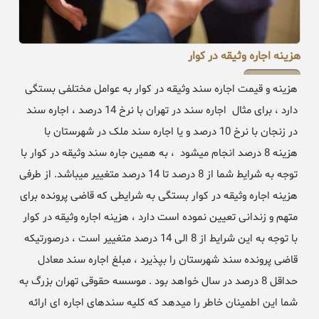
هزینه اجاره وثیقه در کوار
هزینه و قیمت اجاره سند وثیقه در کوار به عوامل مختلفی بستگی
دارد ، برای مثال اجاره سند در تهران با نرخ 14 درصد ، اجاره سند
در زنجان با نرخ 10 درصد و یا اجاره سند ملک در شهرستان با
هزینه 8 درصد انجام میشود ، به همین جاره سند وثیقه در کوار با
توجه به شرایط شما از 8 درصد تا 14 درصد متغییر میباشد. از طرفی
هزینه اجاره وثیقه در کوار بستگی به شرایطی که قاضی پرونده برای
متهم و زندانی تعیین نموده است دارد ، هزینه اجاره وثیقه در کوار
با توجه به این شرایط از 8 الی 14 درصد متغییر است ، درصورتیکه
قاضی پرونده سند شهرستان را بپذیرد ، مبلغ اجاره سند معادل
حداقل 8 درصد در سال خواهد بود . موسسه حقوقی تهران بزرگ به
شما این اطمینان خاطر را میدهد که کلیه سندهای اجاره ای ارائه