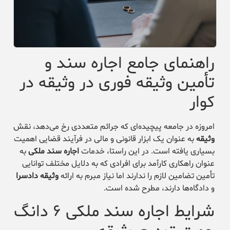
راهنمای جامع اجاره سند و
تأمین وثیقه فوری در وثیقه در
کوار
امروزه در جامعه پیچیده‌ای که جرائم متعددی رخ می‌دهد، نقش
وثیقه
به عنوان یک ابزار قانونی و مالی در فرآیند قضایی اهمیت
بسیاری یافته است. در این راستا، خدمات
اجاره سند ملکی
به
عنوان راهکاری کارآمد برای افرادی که به دلایل مختلف توانایی
تأمین تضامین لازم را ندارند اما نیاز مبرم به ارائه
وثیقه دادسرا
و دادگاه‌ها دارند، مطرح شده است.
شرایط اجاره سند ملکی ۶ دانگ