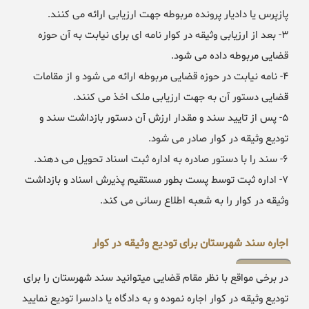
پازپرس یا دادیار پرونده مربوطه جهت ارزیابی ارائه می کنند.
۳- بعد از ارزیابی وثیقه در کوار نامه ای برای نیابت به آن حوزه
قضایی مربوطه داده می شود.
۴- نامه نیابت در حوزه قضایی مربوطه ارائه می شود و از مقامات
قضایی دستور آن به جهت ارزیابی ملک اخذ می کنند.
۵- پس از تایید سند و مقدار ارزش آن دستور بازداشت سند و
تودیع وثیقه در کوار صادر می شود.
۶- سند را با دستور صادره به اداره ثبت اسناد تحویل می دهند.
۷- اداره ثبت توسط پست بطور مستقیم پذیرش اسناد و بازداشت
وثیقه در کوار را به شعبه اطلاع رسانی می کند.
اجاره سند شهرستان برای تودیع وثیقه در کوار
در برخی مواقع با نظر مقام قضایی میتوانید سند شهرستان را برای
تودیع وثیقه در کوار اجاره نموده و به دادگاه یا دادسرا تودیع نمایید