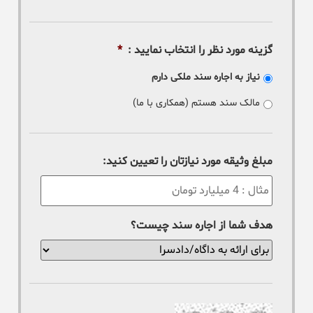
گزینه مورد نظر را انتخاب نمایید :
*
نیاز به اجاره سند ملکی دارم
مالک سند هستم (همکاری با ما)
مبلغ وثیقه مورد نیازتان را تعیین کنید:
هدف شما از اجاره سند چیست؟