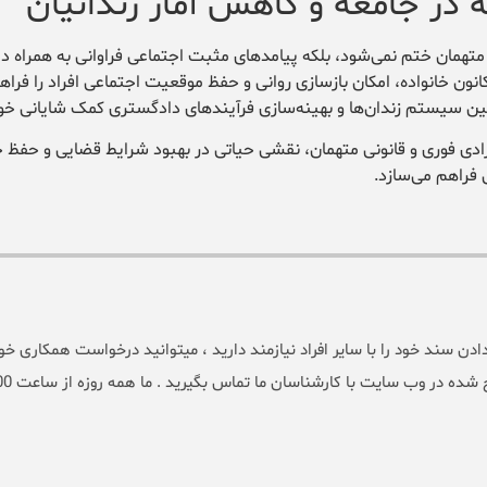
 در جامعه و کاهش آمار زندانیان
متهمان ختم نمی‌شود، بلکه پیامدهای مثبت اجتماعی فراوانی به همراه دار
نون خانواده، امکان بازسازی روانی و حفظ موقعیت اجتماعی افراد را فراه
نگین سیستم زندان‌ها و بهینه‌سازی فرآیندهای دادگستری کمک شایانی خوا
زادی فوری و قانونی متهمان، نقشی حیاتی در بهبود شرایط قضایی و حفظ 
 فراهم می‌سازد.
سند خود را با سایر افراد نیازمند دارید ، میتوانید درخواست همکاری خود 