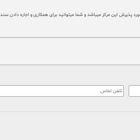
ورد پذیرش این مرکز میباشد و شما میتوانید برای همکاری و اجاره دادن سند 
تلفن
تماس
*
: