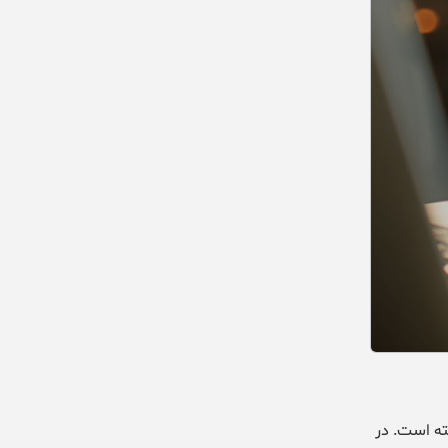
ته است. در