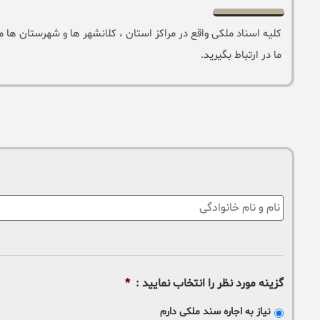
کلیه اسناد ملکی واقع در مراکز استان ، کلانشهر ها و شهرستان ها م
ما در ارتباط بگیرید.
نام
:
گزینه مورد نظر را انتخاب نمایید :
*
نیاز به اجاره سند ملکی دارم