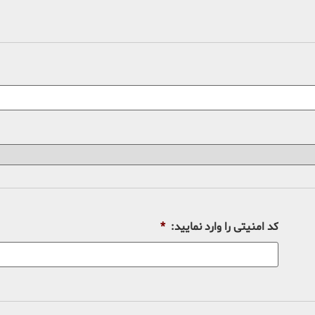
کد امنیتی را وارد نمایید:
*