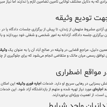
ادی که به دلایل مختلف توانایی تأمین تضامین لازم را ندارند اما نیاز مبرم
 آزادی مشروط متهمان از زندان، تا پیش از برگزاری جلسات دادگاه یا در 
رگزاری جلسه دادگاه، آزادانه به امور شخصی و شغلی خود بپردازند و با ت
وثیقه
یق توافق رسمی میان مالک و متقاضی انجام می‌شود که برای جلوگیری از چ
ر مواقع اضطراری
قش بسزایی در رهایی سریع او دارد. خدمات
اجاره فوری وثیقه
این امکان ر
 اجاره‌ای
مورد نیاز تهیه شده و متهم از بازداشتگاه آزاد شود. این خدمات
ی است، از اهمیت ویژه‌ای برخوردارند.
زندانیان واجد شرایط