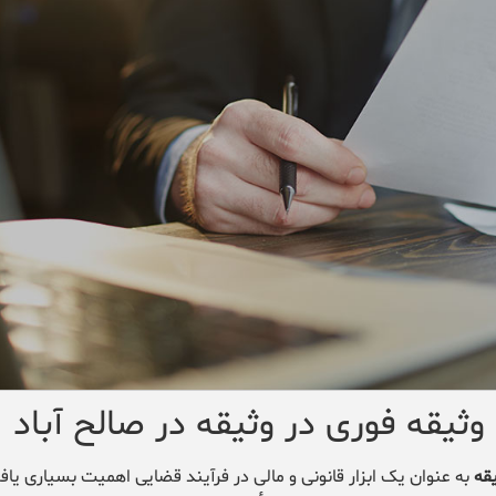
وثیقه فوری در وثیقه در صالح آباد
قه
به عنوان یک ابزار قانونی و مالی در فرآیند قضایی اهمیت بسیاری یاف