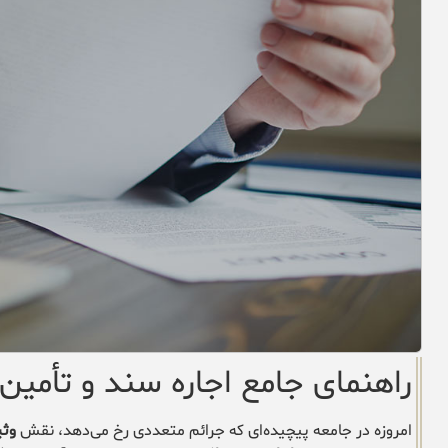
راهنمای جامع اجاره سند و تأمین 
امروزه در جامعه پیچیده‌ای که جرائم متعددی رخ می‌دهد، نقش
وثی