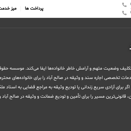
پرداخت ها
میز خدمت
 تکلیف وضعیت متهم و آرامش خاطر خانواده‌ها ایفا می‌کند. موسسه حقو
ات تخصصی اجاره سند و وثیقه در صالح آباد را برای خانواده‌های محترم
گر برای آزادی سریع زندانی یا تودیع وثیقه به مراجع قضایی به اسناد مل
کن، قانونی‌ترین مسیر را برای تأمین و تودیع ضمانت و وثیقه در صالح آباد و