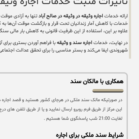
تأثیرات مثبت خدمات اجاره وثیقه
ارائه خدمات
اجاره وثیقه در وثیقه در صالح آباد
تنها به آزادی موقت 
خدمات با کاهش آمار زندانیان تحت قرار و بازگشت موقت آن‌ها به کا
علاوه بر این، استفاده از این ظرفیت قانونی به کاهش بار مالی س
در نهایت، خدمات
اجاره سند و وثیقه
با فراهم آوردن بستری برای آ
شهروندی ایفا می‌کند و بستر مناسبی را برای تحقق عدالت اجتماعی
همکاری با مالکان سند
در صورتیکه مالک سند ملکی در هرجای کشور هستید و قصد اجاره دادن 
لغایت 21:00 شب پاسخگوی شما هستیم .
شرایط سند ملکی برای اجاره