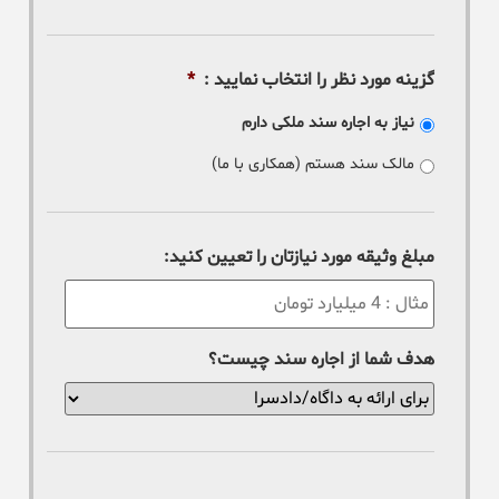
گزینه مورد نظر را انتخاب نمایید :
*
نیاز به اجاره سند ملکی دارم
مالک سند هستم (همکاری با ما)
مبلغ وثیقه مورد نیازتان را تعیین کنید:
هدف شما از اجاره سند چیست؟