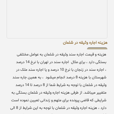
هزینه اجاره وثیقه در شلمان
هزینه و قیمت اجاره سند وثیقه در شلمان به عوامل مختلفی
بستگی دارد ، برای مثال اجاره سند در تهران با نرخ 14 درصد
، اجاره سند در زنجان با نرخ 10 درصد و یا اجاره سند ملک در
شهرستان با هزینه 8 درصد انجام میشود ، به همین جاره سند
وثیقه در شلمان با توجه به شرایط شما از 8 درصد تا 14 درصد
متغییر میباشد. از طرفی هزینه اجاره وثیقه در شلمان بستگی به
شرایطی که قاضی پرونده برای متهم و زندانی تعیین نموده است
دارد ، هزینه اجاره وثیقه در شلمان با توجه به این شرایط از 8 الی