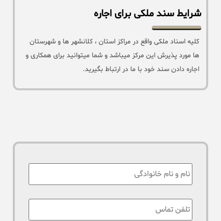
شرایط سند ملکی برای اجاره
کلیه اسناد ملکی واقع در مراکز استان ، کلانشهر ها و شهرستان
ها مورد پذیرش این مرکز میباشد و شما میتوانید برای همکاری و
اجاره دادن سند خود با ما در ارتباط بگیرید.
نام
:
تلفن
تماس
*
: