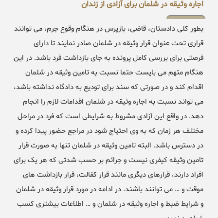
اجاره وثیقه در شلمان برای آزادی از زندان
بطور کلی دادستان، قاضی، بازپرس در هنگام وقوع جرم، می توانند
قراری تحت عنوان قرار وثیقه در شلمان صادر نمایند تا دارای
فرصتی برای بررسی کامل پرونده به جای بازداشت فرد باشد. در این
هنگام متهم می بایست حتما نسبت به تامین وثیقه در شلمان
اقدام کند و در صورتی که سند برای تودیع به دادگاه نداشته باشد،
می تواند نسبت به اجاره وثیقه در شلمان اقدامات لازم را انجام
دهد. در واقع این آزادی مشروط به شرایطی است که فرد در مراحل
مختلف هر زمان که به وی احتیاج شود در مراجع حضور پیدا کرده و
در دسترس باشد. البته تامین وثیقه در شلمان تنها به صورت قرار
تامین وثیقه کیفری نیست و جرائم بر حسب شدتی که هر یک برای
افراد دارند، قرارهای دیگری مانند قرار کفالت، قرار بازداشت های
موقت و … می توانند باشند. در ادامه در مورد قرار وثیقه در شلمان
و شرایط ضبط و اجاره وثیقه در شلمان و … اطلاعات بیشتری کسب