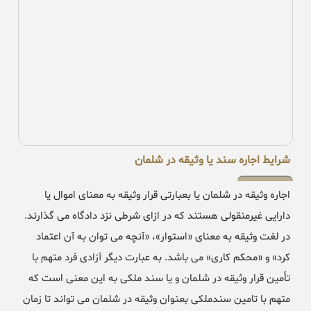
شرایط اجاره سند یا وثیقه در شلمان
اجاره وثیقه در شلمان یا بعبارتی قرار وثیقه به معنای اموال یا
دارایی غیرمنقولی هستند که در ازای شرطی نزد دادگاه می گذارند.
در لغت وثیقه به معنای «استوار»، «آنچه می توان به آن اعتماد
کرد» و «محکم کاری» می باشد. به عبارت دیگر آزادی فرد متهم با
تأمین قرار وثیقه در شلمان و یا سند ملکی به این معنی است که
متهم با تامین سندملکی بعنوان وثیقه در شلمان می تواند تا زمان