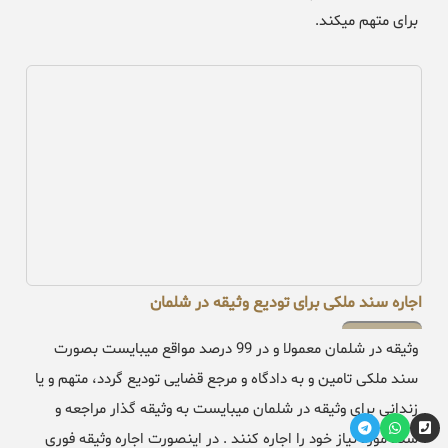
برای متهم میکند.
اجاره سند ملکی برای تودیع وثیقه در شلمان
وثیقه در شلمان معمولا و در 99 درصد مواقع میبایست بصورت
سند ملکی تامین و به دادگاه و مرجع قضایی تودیع گردد، متهم و یا
زندانی برای وثیقه در شلمان میبایست به وثیقه گذار مراجعه و
سند مورد نیاز خود را اجاره کنند . در اینصورت اجاره وثیقه فوری