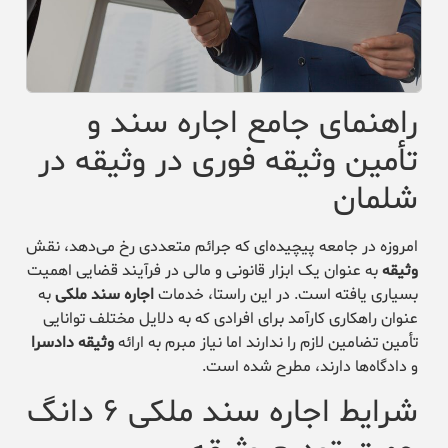
راهنمای جامع اجاره سند و
تأمین وثیقه فوری در وثیقه در
شلمان
امروزه در جامعه پیچیده‌ای که جرائم متعددی رخ می‌دهد، نقش
وثیقه
به عنوان یک ابزار قانونی و مالی در فرآیند قضایی اهمیت
بسیاری یافته است. در این راستا، خدمات
اجاره سند ملکی
به
عنوان راهکاری کارآمد برای افرادی که به دلایل مختلف توانایی
تأمین تضامین لازم را ندارند اما نیاز مبرم به ارائه
وثیقه دادسرا
و دادگاه‌ها دارند، مطرح شده است.
شرایط اجاره سند ملکی ۶ دانگ