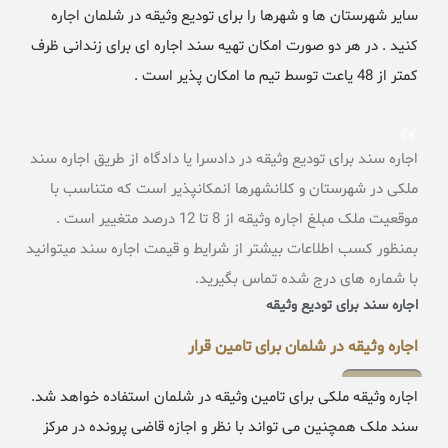
سایر شهرستان ها و شهرها را برای تودیع وثیقه در شلمان اجاره
کنید . در هر دو صورت امکان تهیه سند اجاره ای برای زندانی ظرف
کمتر از 48 یاعت توسط تیم ما امکان پذیر است .
اجاره سند برای تودیع وثیقه در دادسرا یا دادگاه از طریق اجاره سند
ملکی در شهرستان و کلانشهرها انمکانپذیر است که متناسب با
موقعیت ملک مبلغ اجاره وثیقه از 8 تا 12 درصد متغییر است .
بمنظور کسب اطلاعات بیشتر از شرایط و قیمت اجاره سند میتوانید
با شماره های درج شده تماس بگیرید.
اجاره سند برای تودیع وثیقه
اجاره وثیقه در شلمان برای تامین قرار
اجاره وثیقه ملکی برای تامین وثیقه در شلمان استفاده خواهد شد.
سند ملک همچنین می تواند با نظر و اجازه قاضی پرونده در مرکز