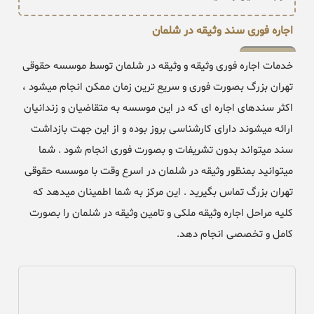
اجاره فوری سند وثیقه در شلمان
خدمات اجاره فوری وثیقه و وثیقه در شلمان توسط موسسه حقوقی
تهران بزرگ بصورت فوری و سریع ترین زمان ممکن انجام میشود ،
اکثر سندهای اجاره ای که در این موسسه به متقاضیان و زندانیان
ارائه میشوند دارای کارشناسی بروز بوده و از این جهت بازداشت
سند میتواند بدون تشریفات و بصورت فوری انجام شود . شما
میتوانید بمنظور وثیقه در شلمان در اسرع وقت با موسسه حقوقی
تهران بزرگ تماس بگیرید . این مرکز به شما اطمینان میدهد که
کلیه مراحل اجاره وثیقه ملکی و تامین وثیقه در شلمان را بصورت
کامل و تخصصی انجام دهد.