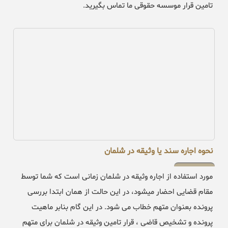
تامین قرار موسسه حقوقی ما تماس بگیرید.
نحوه اجاره سند یا وثیقه در شلمان
مورد استفاده از اجاره وثیقه در شلمان زمانی است که شما توسط
مقام قضایی احضار میشود، در این حالت از همان ابتدا بررسی
پرونده بعنوان متهم خطاب می شود. در این گام بنابر ماهیت
پرونده و تشخیص قاضی ، قرار تامین وثیقه در شلمان برای متهم