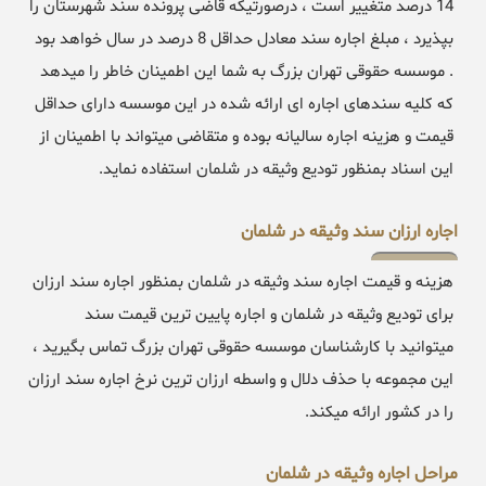
14 درصد متغییر است ، درصورتیکه قاضی پرونده سند شهرستان را
بپذیرد ، مبلغ اجاره سند معادل حداقل 8 درصد در سال خواهد بود
. موسسه حقوقی تهران بزرگ به شما این اطمینان خاطر را میدهد
که کلیه سندهای اجاره ای ارائه شده در این موسسه دارای حداقل
قیمت و هزینه اجاره سالیانه بوده و متقاضی میتواند با اطمینان از
این اسناد بمنظور تودیع وثیقه در شلمان استفاده نماید.
اجاره ارزان سند وثیقه در شلمان
هزینه و قیمت اجاره سند وثیقه در شلمان بمنظور اجاره سند ارزان
برای تودیع وثیقه در شلمان و اجاره پایین ترین قیمت سند
میتوانید با کارشناسان موسسه حقوقی تهران بزرگ تماس بگیرید ،
این مجموعه با حذف دلال و واسطه ارزان ترین نرخ اجاره سند ارزان
را در کشور ارائه میکند.
مراحل اجاره وثیقه در شلمان