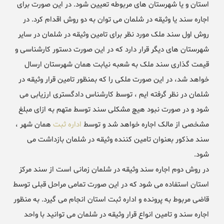
استان و یا شهرستان های مربوطه تعیین شود. در این صورت برای
اجاره سند یا وثیقه در شلمان می توان به دو روش اقدام کرد. در
روش اول سند ملک مورد نظر برای تامین وثیقه در شلمان در سایر
شهرستان های دیگر قرار دارد که در این صورت دستور کارشناسی و
قیمت گذاری سند ملک به شعبه نیابت همان شهرستان ارسال
خواهد شد، در این صورت ملکی را که بمنظور تامین قرار وثیقه در
شلمان در نظر گرفته ایم ، توسط کارشناس دادگستری ارزیابی می
شود و در صورت نبود هیچ مشکلی سند توسط متهم به ازای مبلغ
مشخصی از مالک اجاره خواهد شد و توسط
اداره ثبت
همان شهر ،
سند مذکور بعنوان تامین کننده وثیقه در شلمان بازداشت می
شود.
در روش دوم اجاره سند وثیقه در شلمان زمانی است از سند مرکز
استان استفاده می شود که در این صورت تمامی مراحل قبلی توسط
قاضی مربوط به پرونده و اداره ثبت استان انجام می گیرد. به منظور
اجاره سند و تامین انواع قرار وثیقه در شلمان می توانید با واحد