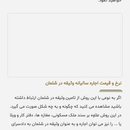
خواهید نمود.
نرخ و قیمت اجاره سالیانه وثیقه در شلمان
اگر به نوعی با این روش از تامین وثیقه در شلمان ارتباط داشته
باشید مشاهده می کنید که چگونه و به چه شکل صورت می گیرد.
در این روش علاوه بر سند ملک مسکونی، مغازه ها، دفتر کار و ویلا
یا ... را نیز می توان اجاره و به عنوان وثیقه در شلمان به دادسرای