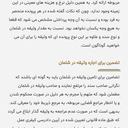
مربوطه ارائه کرد. به همین دلیل نرخ و هزینه های معینی در این
زمینه وجود ندارد. چون که نکات گفته شده در هر پرونده منحصر
به فرد بوده و نسبت به آن وجه پرداختی مشخص می شود که قطعا
به هیچ وجه یکسان نخواهد بود. نسبت به مقدار وثیقه در شلمان
و نوع سند و علاوه بر این نوع پرونده ای که وثیقه را برای آن می
خواهید گوناگون است.
تضمین برای اجاره وثیقه در شلمان
تضامین برای تامین وثیقه در شلمان باید به گونه ای باشند که
نگرانی صاحب سند را مرتفع نمایند و صاحب وثیقه در شلمان
مطمئن شود که متهم یا مجرم به هر دلیل در صورت محکوم شدن
و یا اخطار مراجع قضایی مربوطه، به مرجع ذیربط خود را معرفی کند.
بدیهی است که در صورت عدم مراجعه به وثیقه گذار ابلاغ می گردد
که طبق ماده قانونی تعیین شده در آیین دادرسی کیفری عمل