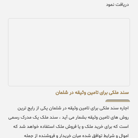
دریافت نمود
سند ملکی برای تامین وثیقه در شلمان
اجاره سند ملکی برای تامین وثیقه در شلمان یکی از رایج ترین
روش های تامین وثیقه بشمار می آید ، سند ملک یک مدرک رسمی
است که برای خرید ملک و یا فروش ملک استفاده خواهد شد که
اموال و شرایط توافق شده میان خریدار و فروشنده از جمله