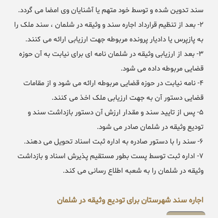
سند تدوین شده و توسط خود متهم یا آشنایان وی امضا می گردد.
۲- بعد از تنظیم قرارداد اجاره سند و وثیقه در شلمان ، سند ملک را
به پازپرس یا دادیار پرونده مربوطه جهت ارزیابی ارائه می کنند.
۳- بعد از ارزیابی وثیقه در شلمان نامه ای برای نیابت به آن حوزه
قضایی مربوطه داده می شود.
۴- نامه نیابت در حوزه قضایی مربوطه ارائه می شود و از مقامات
قضایی دستور آن به جهت ارزیابی ملک اخذ می کنند.
۵- پس از تایید سند و مقدار ارزش آن دستور بازداشت سند و
تودیع وثیقه در شلمان صادر می شود.
۶- سند را با دستور صادره به اداره ثبت اسناد تحویل می دهند.
۷- اداره ثبت توسط پست بطور مستقیم پذیرش اسناد و بازداشت
وثیقه در شلمان را به شعبه اطلاع رسانی می کند.
اجاره سند شهرستان برای تودیع وثیقه در شلمان