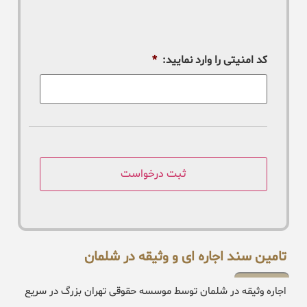
کد امنیتی را وارد نمایید:
*
تامین سند اجاره ای و وثیقه در شلمان
اجاره وثیقه در شلمان توسط موسسه حقوقی تهران بزرگ در سریع