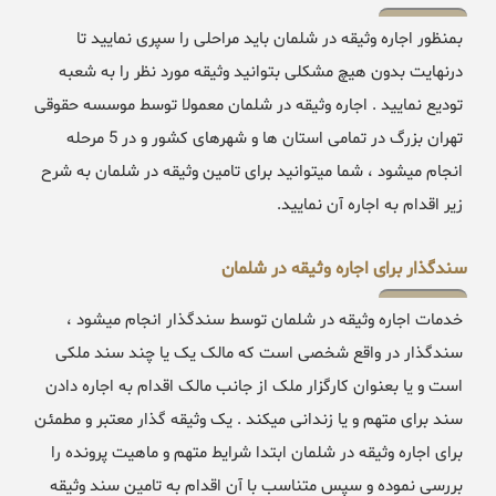
بمنظور اجاره وثیقه در شلمان باید مراحلی را سپری نمایید تا
درنهایت بدون هیچ مشکلی بتوانید وثیقه مورد نظر را به شعبه
تودیع نمایید . اجاره وثیقه در شلمان معمولا توسط موسسه حقوقی
تهران بزرگ در تمامی استان ها و شهرهای کشور و در 5 مرحله
انجام میشود ، شما میتوانید برای تامین وثیقه در شلمان به شرح
زیر اقدام به اجاره آن نمایید.
سندگذار برای اجاره وثیقه در شلمان
خدمات اجاره وثیقه در شلمان توسط سندگذار انجام میشود ،
سندگذار در واقع شخصی است که مالک یک یا چند سند ملکی
است و یا بعنوان کارگزار ملک از جانب مالک اقدام به اجاره دادن
سند برای متهم و یا زندانی میکند . یک وثیقه گذار معتبر و مطمئن
برای اجاره وثیقه در شلمان ابتدا شرایط متهم و ماهیت پرونده را
بررسی نموده و سپس متناسب با آن اقدام به تامین سند وثیقه