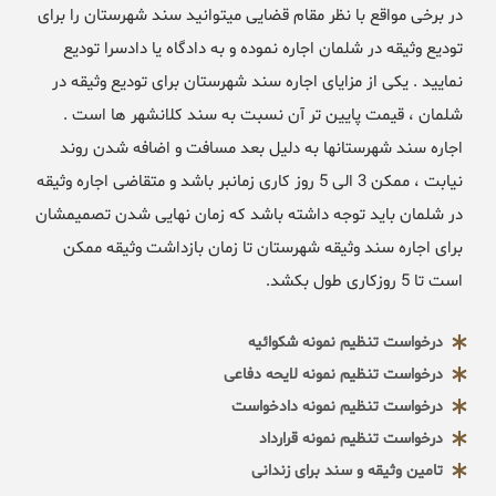
در برخی مواقع با نظر مقام قضایی میتوانید سند شهرستان را برای
تودیع وثیقه در شلمان اجاره نموده و به دادگاه یا دادسرا تودیع
نمایید . یکی از مزایای اجاره سند شهرستان برای تودیع وثیقه در
شلمان ، قیمت پایین تر آن نسبت به سند کلانشهر ها است .
اجاره سند شهرستانها به دلیل بعد مسافت و اضافه شدن روند
نیابت ، ممکن 3 الی 5 روز کاری زمانبر باشد و متقاضی اجاره وثیقه
در شلمان باید توجه داشته باشد که زمان نهایی شدن تصمیمشان
برای اجاره سند وثیقه شهرستان تا زمان بازداشت وثیقه ممکن
است تا 5 روزکاری طول بکشد.
درخواست تنظیم نمونه شکوائیه
درخواست تنظیم نمونه لایحه دفاعی
درخواست تنظیم نمونه دادخواست
درخواست تنظیم نمونه قرارداد
تامین وثیقه و سند برای زندانی