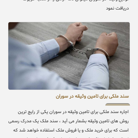
دریافت نمود
سند ملکی برای تامین وثیقه در سوران
اجاره سند ملکی برای تامین وثیقه در سوران یکی از رایج ترین
روش های تامین وثیقه بشمار می آید ، سند ملک یک مدرک رسمی
است که برای خرید ملک و یا فروش ملک استفاده خواهد شد که