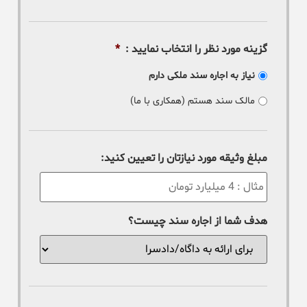
گزینه مورد نظر را انتخاب نمایید :
*
نیاز به اجاره سند ملکی دارم
مالک سند هستم (همکاری با ما)
مبلغ وثیقه مورد نیازتان را تعیین کنید:
هدف شما از اجاره سند چیست؟