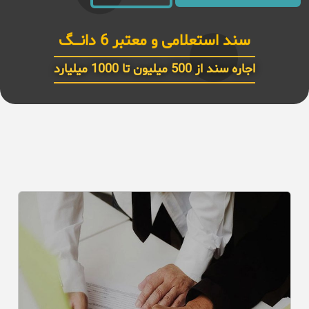
سند استعلامی و معتبر 6 دانـــگ
اجاره سند از 500 میلیون تا 1000 میلیارد