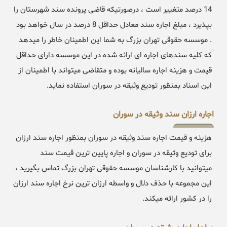
14 درصد متغییر است ، درصورتیکه قاضی پرونده سند شهرستان را
بپذیرد ، مبلغ اجاره سند معادل حداقل 8 درصد در سال خواهد بود
. موسسه حقوقی تهران بزرگ به شما این اطمینان خاطر را میدهد
که کلیه سندهای اجاره ای ارائه شده در این موسسه دارای حداقل
قیمت و هزینه اجاره سالیانه بوده و متقاضی میتواند با اطمینان از
این اسناد بمنظور تودیع وثیقه در سوران استفاده نماید.
اجاره ارزان سند وثیقه در سوران
هزینه و قیمت اجاره سند وثیقه در سوران بمنظور اجاره سند ارزان
برای تودیع وثیقه در سوران و اجاره پایین ترین قیمت سند
میتوانید با کارشناسان موسسه حقوقی تهران بزرگ تماس بگیرید ،
این مجموعه با حذف دلال و واسطه ارزان ترین نرخ اجاره سند ارزان
را در کشور ارائه میکند.