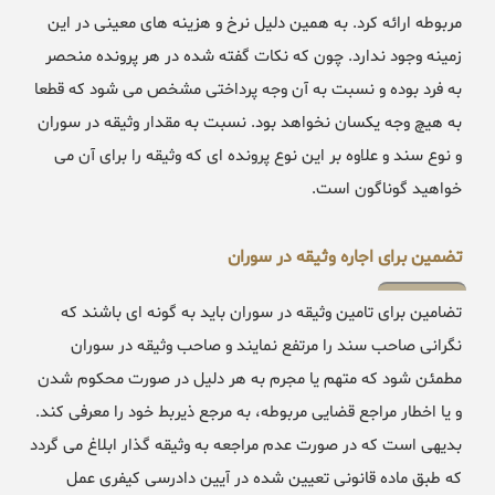
مربوطه ارائه کرد. به همین دلیل نرخ و هزینه های معینی در این
زمینه وجود ندارد. چون که نکات گفته شده در هر پرونده منحصر
به فرد بوده و نسبت به آن وجه پرداختی مشخص می شود که قطعا
به هیچ وجه یکسان نخواهد بود. نسبت به مقدار وثیقه در سوران
و نوع سند و علاوه بر این نوع پرونده ای که وثیقه را برای آن می
خواهید گوناگون است.
تضمین برای اجاره وثیقه در سوران
تضامین برای تامین وثیقه در سوران باید به گونه ای باشند که
نگرانی صاحب سند را مرتفع نمایند و صاحب وثیقه در سوران
مطمئن شود که متهم یا مجرم به هر دلیل در صورت محکوم شدن
و یا اخطار مراجع قضایی مربوطه، به مرجع ذیربط خود را معرفی کند.
بدیهی است که در صورت عدم مراجعه به وثیقه گذار ابلاغ می گردد
که طبق ماده قانونی تعیین شده در آیین دادرسی کیفری عمل