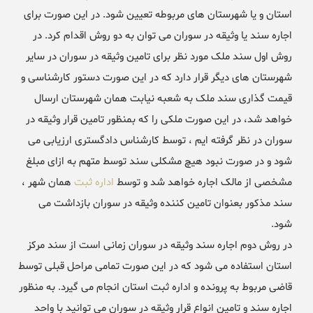
استان و یا شهرستان های مربوطه تعیین شود. در این صورت برای
اجاره سند یا وثیقه در سوران می توان به دو روش اقدام کرد. در
روش اول سند ملک مورد نظر برای تامین وثیقه در سوران در سایر
شهرستان های دیگر قرار دارد که در این صورت دستور کارشناسی و
قیمت گذاری سند ملک به شعبه نیابت همان شهرستان ارسال
خواهد شد، در این صورت ملکی را که بمنظور تامین قرار وثیقه در
سوران در نظر گرفته ایم ، توسط کارشناس دادگستری ارزیابی می
شود و در صورت نبود هیچ مشکلی سند توسط متهم به ازای مبلغ
مشخصی از مالک اجاره خواهد شد و توسط
اداره ثبت
همان شهر ،
سند مذکور بعنوان تامین کننده وثیقه در سوران بازداشت می
شود.
در روش دوم اجاره سند وثیقه در سوران زمانی است از سند مرکز
استان استفاده می شود که در این صورت تمامی مراحل قبلی توسط
قاضی مربوط به پرونده و اداره ثبت استان انجام می گیرد. به منظور
اجاره سند و تامین انواع قرار وثیقه در سوران می توانید با واحد