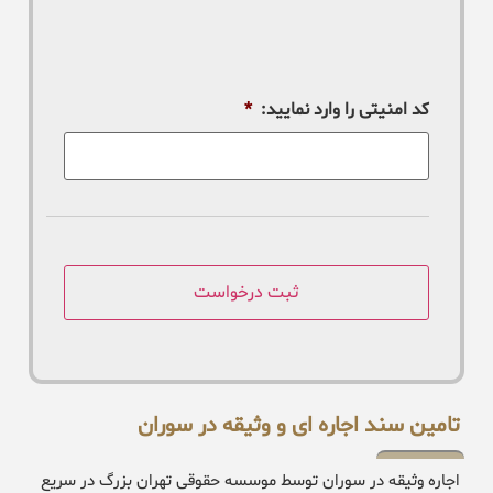
کد امنیتی را وارد نمایید:
*
تامین سند اجاره ای و وثیقه در سوران
اجاره وثیقه در سوران توسط موسسه حقوقی تهران بزرگ در سریع