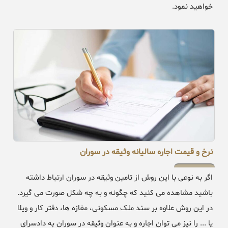
خواهید نمود.
نرخ و قیمت اجاره سالیانه وثیقه در سوران
اگر به نوعی با این روش از تامین وثیقه در سوران ارتباط داشته
باشید مشاهده می کنید که چگونه و به چه شکل صورت می گیرد.
در این روش علاوه بر سند ملک مسکونی، مغازه ها، دفتر کار و ویلا
یا ... را نیز می توان اجاره و به عنوان وثیقه در سوران به دادسرای