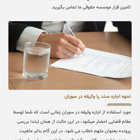
تامین قرار موسسه حقوقی ما تماس بگیرید.
نحوه اجاره سند یا وثیقه در سوران
مورد استفاده از اجاره وثیقه در سوران زمانی است که شما توسط
مقام قضایی احضار میشود، در این حالت از همان ابتدا بررسی
پرونده بعنوان متهم خطاب می شود. در این گام بنابر ماهیت