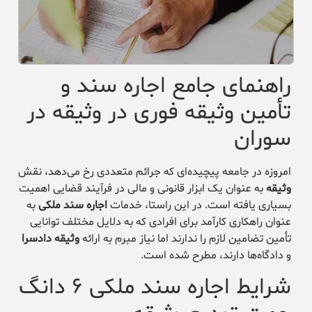
راهنمای جامع اجاره سند و
تأمین وثیقه فوری در وثیقه در
سوران
امروزه در جامعه پیچیده‌ای که جرائم متعددی رخ می‌دهد، نقش
وثیقه
به عنوان یک ابزار قانونی و مالی در فرآیند قضایی اهمیت
بسیاری یافته است. در این راستا، خدمات
اجاره سند ملکی
به
عنوان راهکاری کارآمد برای افرادی که به دلایل مختلف توانایی
تأمین تضامین لازم را ندارند اما نیاز مبرم به ارائه
وثیقه دادسرا
و دادگاه‌ها دارند، مطرح شده است.
شرایط اجاره سند ملکی ۶ دانگ