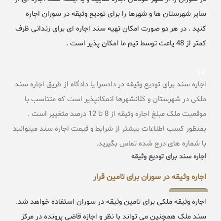
سایر شهرستان ها و شهرها را برای تودیع وثیقه در سوران اجاره
کنید . در هر دو صورت امکان تهیه سند اجاره ای برای زندانی ظرف
کمتر از 48 یاعت توسط تیم ما امکان پذیر است .
اجاره سند برای تودیع وثیقه در دادسرا یا دادگاه از طریق اجاره سند
ملکی در شهرستان و کلانشهرها انمکانپذیر است که متناسب با
موقعیت ملک مبلغ اجاره وثیقه از 8 تا 12 درصد متغییر است .
بمنظور کسب اطلاعات بیشتر از شرایط و قیمت اجاره سند میتوانید
با شماره های درج شده تماس بگیرید.
اجاره سند برای تودیع وثیقه
اجاره وثیقه در سوران برای تامین قرار
اجاره وثیقه ملکی برای تامین وثیقه در سوران استفاده خواهد شد.
سند ملک همچنین می تواند با نظر و اجازه قاضی پرونده در مرکز