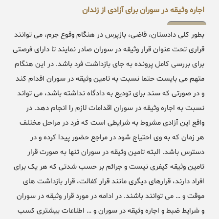
اجاره وثیقه در سوران برای آزادی از زندان
بطور کلی دادستان، قاضی، بازپرس در هنگام وقوع جرم، می توانند
قراری تحت عنوان قرار وثیقه در سوران صادر نمایند تا دارای فرصتی
برای بررسی کامل پرونده به جای بازداشت فرد باشد. در این هنگام
متهم می بایست حتما نسبت به تامین وثیقه در سوران اقدام کند
و در صورتی که سند برای تودیع به دادگاه نداشته باشد، می تواند
نسبت به اجاره وثیقه در سوران اقدامات لازم را انجام دهد. در
واقع این آزادی مشروط به شرایطی است که فرد در مراحل مختلف
هر زمان که به وی احتیاج شود در مراجع حضور پیدا کرده و در
دسترس باشد. البته تامین وثیقه در سوران تنها به صورت قرار
تامین وثیقه کیفری نیست و جرائم بر حسب شدتی که هر یک برای
افراد دارند، قرارهای دیگری مانند قرار کفالت، قرار بازداشت های
موقت و … می توانند باشند. در ادامه در مورد قرار وثیقه در سوران
و شرایط ضبط و اجاره وثیقه در سوران و … اطلاعات بیشتری کسب