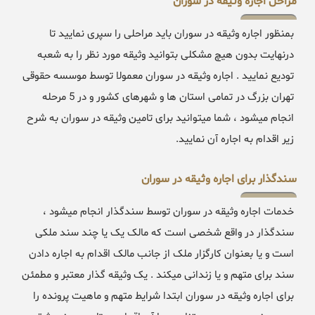
مراحل اجاره وثیقه در سوران
بمنظور اجاره وثیقه در سوران باید مراحلی را سپری نمایید تا
درنهایت بدون هیچ مشکلی بتوانید وثیقه مورد نظر را به شعبه
تودیع نمایید . اجاره وثیقه در سوران معمولا توسط موسسه حقوقی
تهران بزرگ در تمامی استان ها و شهرهای کشور و در 5 مرحله
انجام میشود ، شما میتوانید برای تامین وثیقه در سوران به شرح
زیر اقدام به اجاره آن نمایید.
سندگذار برای اجاره وثیقه در سوران
خدمات اجاره وثیقه در سوران توسط سندگذار انجام میشود ،
سندگذار در واقع شخصی است که مالک یک یا چند سند ملکی
است و یا بعنوان کارگزار ملک از جانب مالک اقدام به اجاره دادن
سند برای متهم و یا زندانی میکند . یک وثیقه گذار معتبر و مطمئن
برای اجاره وثیقه در سوران ابتدا شرایط متهم و ماهیت پرونده را