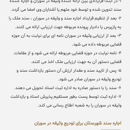
۱- در ابتدا قراردادی بین ارائه کننده وثیقه در سوران و اجاره کننده
سند تدوین شده و توسط خود متهم یا آشنایان وی امضا می گردد.
۲- بعد از تنظیم قرارداد اجاره سند و وثیقه در سوران ، سند ملک را
به پازپرس یا دادیار پرونده مربوطه جهت ارزیابی ارائه می کنند.
۳- بعد از ارزیابی وثیقه در سوران نامه ای برای نیابت به آن حوزه
قضایی مربوطه داده می شود.
۴- نامه نیابت در حوزه قضایی مربوطه ارائه می شود و از مقامات
قضایی دستور آن به جهت ارزیابی ملک اخذ می کنند.
۵- پس از تایید سند و مقدار ارزش آن دستور بازداشت سند و
تودیع وثیقه در سوران صادر می شود.
۶- سند را با دستور صادره به اداره ثبت اسناد تحویل می دهند.
۷- اداره ثبت توسط پست بطور مستقیم پذیرش اسناد و بازداشت
وثیقه در سوران را به شعبه اطلاع رسانی می کند.
اجاره سند شهرستان برای تودیع وثیقه در سوران