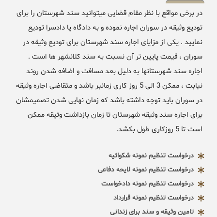
در برخی مواقع با نظر مقام قضایی میتوانید سند شهرستان را برای
تودیع وثیقه در سوران اجاره نموده و به دادگاه یا دادسرا تودیع
نمایید . یکی از مزایای اجاره سند شهرستان برای تودیع وثیقه در
سوران ، قیمت پایین تر آن نسبت به سند کلانشهر ها است .
اجاره سند شهرستانها به دلیل بعد مسافت و اضافه شدن روند
نیابت ، ممکن 3 الی 5 روز کاری زمانبر باشد و متقاضی اجاره وثیقه
در سوران باید توجه داشته باشد که زمان نهایی شدن تصمیمشان
برای اجاره سند وثیقه شهرستان تا زمان بازداشت وثیقه ممکن
است تا 5 روزکاری طول بکشد.
درخواست تنظیم نمونه شکوائیه
درخواست تنظیم نمونه لایحه دفاعی
درخواست تنظیم نمونه دادخواست
درخواست تنظیم نمونه قرارداد
تامین وثیقه و سند برای زندانی