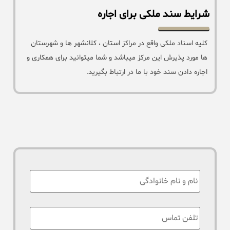
شرایط سند ملکی برای اجاره
کلیه اسناد ملکی واقع در مراکز استان ، کلانشهر ها و شهرستان
ها مورد پذیرش این مرکز میباشد و شما میتوانید برای همکاری و
اجاره دادن سند خود با ما در ارتباط بگیرید.
نام
:
تلفن
تماس
*
: