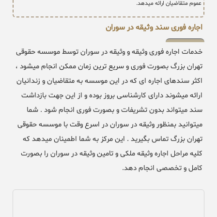
عموم متقاضیان ارائه میدهد.
اجاره فوری سند وثیقه در سوران
خدمات اجاره فوری وثیقه و وثیقه در سوران توسط موسسه حقوقی
تهران بزرگ بصورت فوری و سریع ترین زمان ممکن انجام میشود ،
اکثر سندهای اجاره ای که در این موسسه به متقاضیان و زندانیان
ارائه میشوند دارای کارشناسی بروز بوده و از این جهت بازداشت
سند میتواند بدون تشریفات و بصورت فوری انجام شود . شما
میتوانید بمنظور وثیقه در سوران در اسرع وقت با موسسه حقوقی
تهران بزرگ تماس بگیرید . این مرکز به شما اطمینان میدهد که
کلیه مراحل اجاره وثیقه ملکی و تامین وثیقه در سوران را بصورت
کامل و تخصصی انجام دهد.