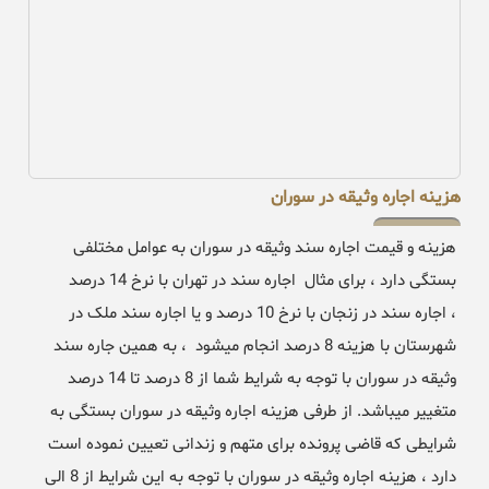
هزینه اجاره وثیقه در سوران
هزینه و قیمت اجاره سند وثیقه در سوران به عوامل مختلفی
بستگی دارد ، برای مثال اجاره سند در تهران با نرخ 14 درصد
، اجاره سند در زنجان با نرخ 10 درصد و یا اجاره سند ملک در
شهرستان با هزینه 8 درصد انجام میشود ، به همین جاره سند
وثیقه در سوران با توجه به شرایط شما از 8 درصد تا 14 درصد
متغییر میباشد. از طرفی هزینه اجاره وثیقه در سوران بستگی به
شرایطی که قاضی پرونده برای متهم و زندانی تعیین نموده است
دارد ، هزینه اجاره وثیقه در سوران با توجه به این شرایط از 8 الی